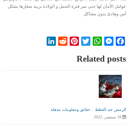
عوامل الأمان لها حتى تمر فترة الحمل و الولادة تربية صغارها بشكل
آمن وهادئ بدون مشاكل
LinkedIn
Reddit
Pinterest
WhatsApp
Twitter
Messenger
Facebook
Related posts
الرمش عند القطط .. حقائق ومعلومات مذهلة
18 سبتمبر، 2022