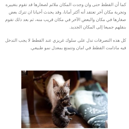
كما أن القطط حتى وان وجدت المكان ملائم لصغارها قد تقوم بتغييره
وتجربة مكان آخر تعتقد أنه أكثر أمانا، وقد يحدث أحيانا ان تترك بعض
صغارها في مكان والبعض الآخر في مكان قريب منه، ثم بعد ذلك تقوم
بنقلهم جميعا إلى المكان الجديد.
كل هذه التصرفات تدل على سلوك غريزي عند القطط لا يجب التدخل
فيه مادامت القطط في امان وتتمتع بمعدل نمو طبيعي.