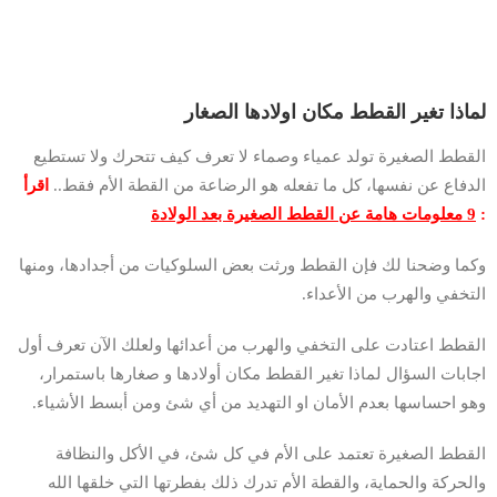
لماذا تغير القطط مكان اولادها الصغار
القطط الصغيرة تولد عمياء وصماء لا تعرف كيف تتحرك ولا تستطيع
الدفاع عن نفسها، كل ما تفعله هو الرضاعة من القطة الأم فقط..
اقرأ
:
9 معلومات هامة عن القطط الصغيرة بعد الولادة
وكما وضحنا لك فإن القطط ورثت بعض السلوكيات من أجدادها، ومنها
التخفي والهرب من الأعداء.
القطط اعتادت على التخفي والهرب من أعدائها ولعلك الآن تعرف أول
اجابات السؤال لماذا تغير القطط مكان أولادها و صغارها باستمرار،
وهو احساسها بعدم الأمان او التهديد من أي شئ ومن أبسط الأشياء.
القطط الصغيرة تعتمد على الأم في كل شئ، في الأكل والنظافة
والحركة والحماية، والقطة الأم تدرك ذلك بفطرتها التي خلقها الله