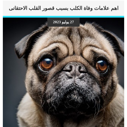
اهم علامات وفاة الكلب بسبب قصور القلب الاحتقانى
27 يوليو 2023