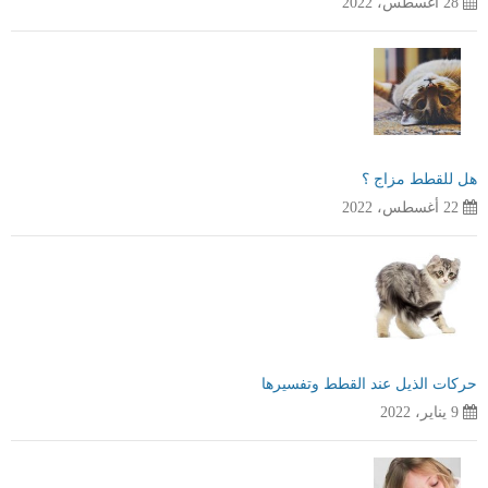
28 أغسطس، 2022
هل للقطط مزاج ؟
22 أغسطس، 2022
حركات الذيل عند القطط وتفسيرها
9 يناير، 2022