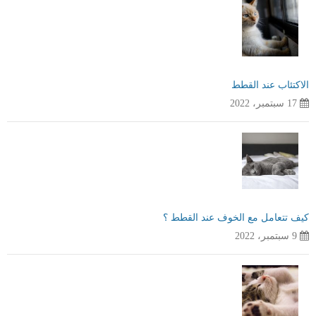
الاكتئاب عند القطط
17 سبتمبر، 2022
كيف تتعامل مع الخوف عند القطط ؟
9 سبتمبر، 2022