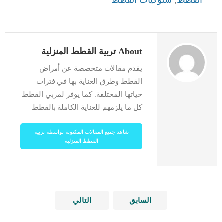
القطط
,
سلوكيات القطط
About تربية القطط المنزلية
يقدم مقالات متخصصة عن أمراض
القطط وطرق العناية بها في فترات
حياتها المختلفة. كما يوفر لمربي القطط
كل ما يلزمهم للعناية الكاملة بالقطط
شاهد جميع المقالات المكتوبة بواسطة تربية
القطط المنزلية
السابق
التالي