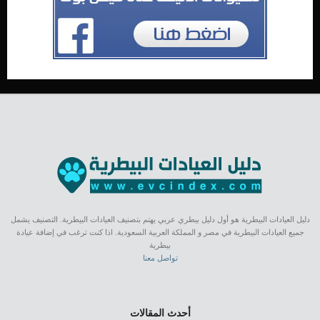
دليل العيادات البيطرية هو أول دليل بيطري عربي يهتم بتصنيف العيادات البيطرية. التصنيف يشمل
جميع العيادات البيطرية في مصر و المملكة العربية السعودية. اذا كنت ترغب في إضافة عيادة
بيطرية
تواصل معنا
أحدث المقالات