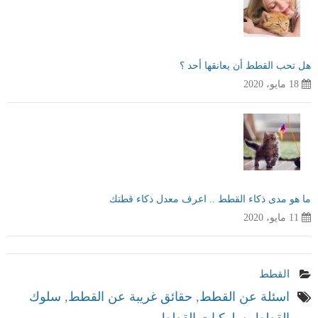
هل تحب القطط أن يعانقها أحد ؟
18 مايو، 2020
ما هو مدى ذكاء القطط .. اعرف معدل ذكاء قطتك
11 مايو، 2020
القطط
اسئلة عن القطط
,
حقائق غريبة عن القطط
,
سلوك