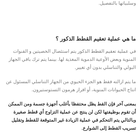
وسلبياتها بالتفصيل.
ما هي عملية تعقيم القطط الذكور ؟
في عملية تعقيم القطط الذكور يتم استئصال الخصيتين و القنوات
المنوية وبعض الأوعية الدموية المغذية لها. بينما يتم ترك باقي الجهاز
البولي والتناسلي بدون أي تغيير.
ما يتم ازالته فقط هو الجزء الحيوي من الجهاز التناسلي المسئول عن
انتاج الحيوانات المنوية، أو افراز هرمون التستوستيرون.
بمعنى آخر فإن القط يظل محتفظا بأغلب أجهزة جسمة ومن الممكن
أن تقوم بوظيفتها لكن لن ينتج عن عملية التزاوج أي قطط صغيرة
وبالتالي يتم التحكم في عملية الزيادة غير المتوقعة للقطط وتقليل
تسريب القطط إلى الشوارع.