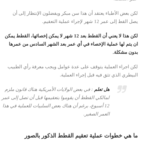
لكن بعض الأطباء يعتقد أن هذا سن مبكر ويفضلون الإنتظار إلى أن
يصل القط إلى عمر 12 شهر لإجراء عملية التعقيم.
لكن هذا لا يعني أن القطط بعد 12 شهر لا يمكن إخصائها، القطط يمكن
ان يتم لها عملية الإخصاء في أي عمر بعد الشهر السادس من عمرها
بدون مشكلة.
لكن اجراء العملية يتوقف على عدة عوامل ويجب معرفة رأي الطبيب
البيطري الذي تثق فيه قبل إجراء العملية.
هل تعلم
: في بعض الولايات الأمريكية هناك قانون ملزم
لمالكي القطط أن يقوموا بتعقيمها قبل أن تصل إلى عمر
12 أسبوع، برغم أن هناك بعض السلبيات للعملية في هذا
العمر الصغير.
ما هي خطوات عملية تعقيم القطط الذكور بالصور