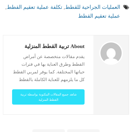
العمليات الجراحية للقطط
,
تكلفة عملية تعقيم القطط
,
عملية تعقيم القطط
About تربية القطط المنزلية
يقدم مقالات متخصصة عن أمراض
القطط وطرق العناية بها في فترات
حياتها المختلفة. كما يوفر لمربي القطط
كل ما يلزمهم للعناية الكاملة بالقطط
شاهد جميع المقالات المكتوبة بواسطة تربية
القطط المنزلية