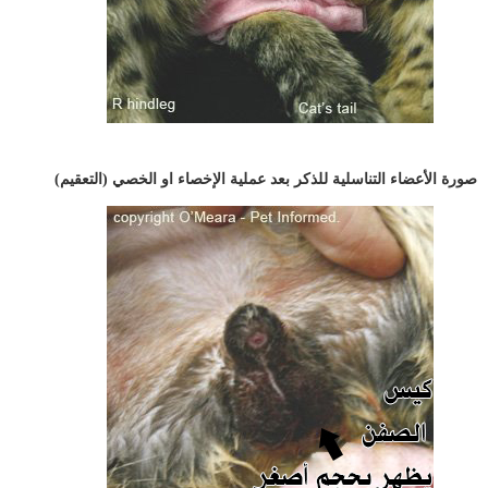
صورة الأعضاء التناسلية للذكر بعد عملية الإخصاء او الخصي (التعقيم)