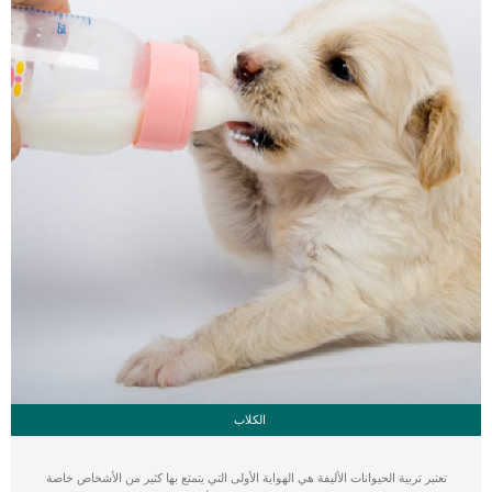
الكلاب
تعتبر تربية الحيوانات الأليفة هي الهواية الأولى التي يتمتع بها كثير من الأشخاص خاصة