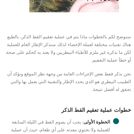
سنوضح لكم بالخطوات ماذا يتم في عملية تعقيم القط الذكر، بالطبع
هناك تقنيات مختلفة لعملة الإخصاء لذلك سنذكر الإطار العام للعملية
لكن ما نذكره غير ملزم للأطباء البيطريين ولا يعتد به كحكم على صحة
أو خطأ عملية التعقيم.
نحن نذكر فقط بعض الإجراءات العامة من وجهة نظر الموقع ونؤكد أن
الطبيب البيطري هو الذي يحدد الإطار والتقنية التي يعمل بها والتي
تحقق له أفضل نتيجة.
خطوات عملية تعقيم القط الذكر
الخطوة الأولى
: يجب أن يصوم القط في الليلة السابقة
للعملية ولا تحتوي معدته على أي طعام، حيث أن عملية