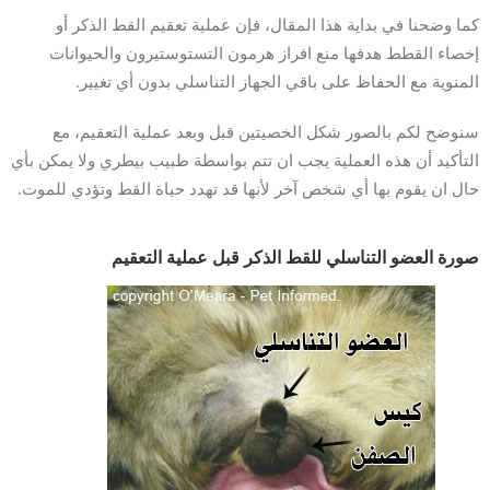
كما وضحنا في بداية هذا المقال، فإن عملية تعقيم القط الذكر أو
إخصاء القطط هدفها منع افراز هرمون التستوستيرون والحيوانات
المنوية مع الحفاظ على باقي الجهاز التناسلي بدون أي تغيير.
سنوضح لكم بالصور شكل الخصيتين قبل وبعد عملية التعقيم، مع
التأكيد أن هذه العملية يجب ان تتم بواسطة طبيب بيطري ولا يمكن بأي
حال ان يقوم بها أي شخص آخر لأنها قد تهدد حياة القط وتؤدي للموت.
صورة العضو التناسلي للقط الذكر قبل عملية التعقيم