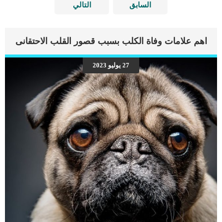
السابق
التالي
اهم علامات وفاة الكلب بسبب قصور القلب الاحتقانى
27 يوليو 2023