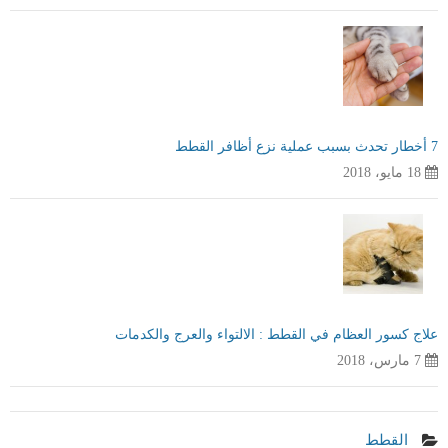
7 أخطار تحدث بسبب عملية نزع أظافر القطط
18 مايو، 2018
علاج كسور العظام في القطط : الالتواء والعرج والكدمات
7 مارس، 2018
القطط