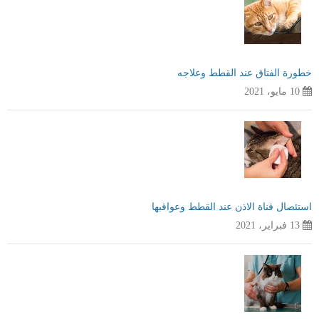
خطورة الفتاق عند القطط وعلاجه
10 مايو، 2021
استئصال قناة الاذن عند القطط وعواقبها
13 فبراير، 2021