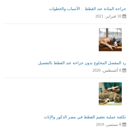
جراحة المثانة عند القطط .. الأسباب والخطوات
10 فبراير، 2021
رد المفصل المخلوع بدون جراحة عند القطط بالتفصيل
8 أغسطس، 2020
تكلفة عملية تعقيم القطط في مصر الذكور والإناث
8 سبتمبر، 2019