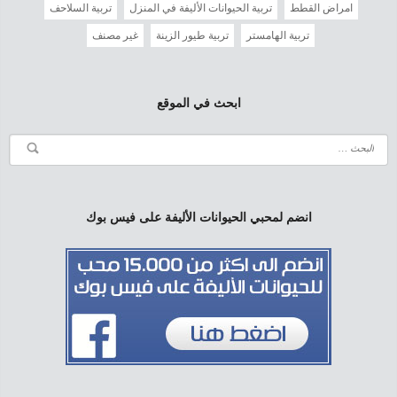
امراض القطط
تربية الحيوانات الأليفة في المنزل
تربية السلاحف
تربية الهامستر
تربية طيور الزينة
غير مصنف
ابحث في الموقع
انضم لمحبي الحيوانات الأليفة على فيس بوك