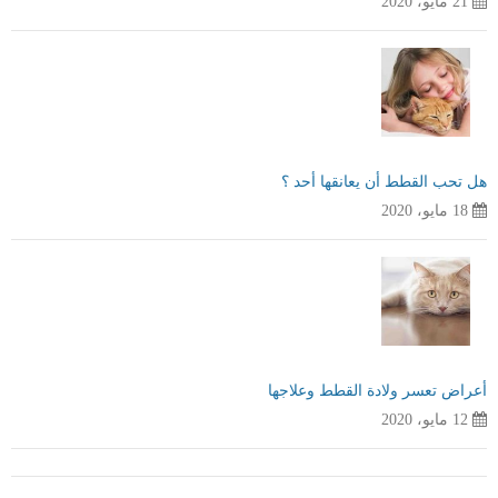
21 مايو، 2020
هل تحب القطط أن يعانقها أحد ؟
18 مايو، 2020
أعراض تعسر ولادة القطط وعلاجها
12 مايو، 2020