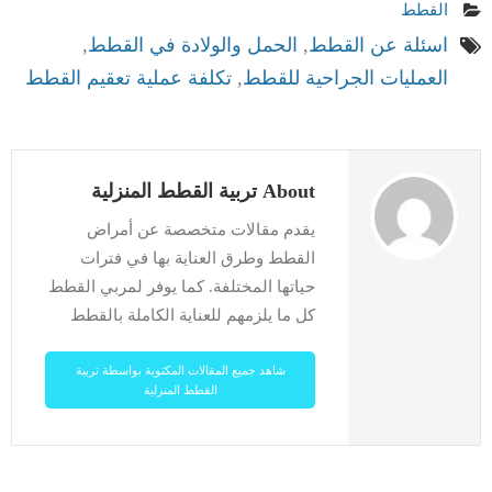
القطط
اسئلة عن القطط
,
الحمل والولادة في القطط
,
العمليات الجراحية للقطط
,
تكلفة عملية تعقيم القطط
About تربية القطط المنزلية
يقدم مقالات متخصصة عن أمراض
القطط وطرق العناية بها في فترات
حياتها المختلفة. كما يوفر لمربي القطط
كل ما يلزمهم للعناية الكاملة بالقطط
شاهد جميع المقالات المكتوبة بواسطة تربية
القطط المنزلية