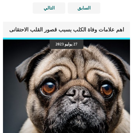
السابق
التالي
اهم علامات وفاة الكلب بسبب قصور القلب الاحتقانى
27 يوليو 2023