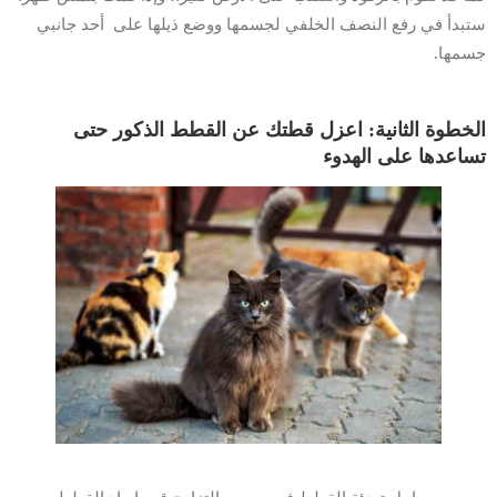
ستبدأ في رفع النصف الخلفي لجسمها ووضع ذيلها على أحد جانبي
جسمها.
الخطوة الثانية: اعزل قطتك عن القطط الذكور حتى
تساعدها على الهدوء