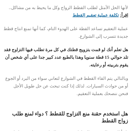
لأنها الحل الأمثل لطلب القطط الزواج وكل ما يحيط به من مشاكل..
اقرأ:
تكلفة عملية تعقيم القطط
عملية التعقيم تساعد القطة على الهدوء التام، كما أنها تمنع انتاج قطط
جديدة تتسرب إلى الشوارع.
هل تعلم أنك لو قمت بتزويج قطتك في كل مرة تطلب فيها التزاوج فقد
تلد حوالي 15 قطة سنويا وهذا بالطبع عدد كبير جدا على أي شخص أن
يقوم بتربيته أو رعايته.
وبالتالي يتم القاء القطط في الشوارع لتعاني سواء من البرد أو الجوع
أو من حوادث السيارات. لذلك إذا كنت تبحث عن حل طويل الأجل
فنحن ننصحك بعملية التعقيم.
هل استخدم حقنة منع التزاوج للقطط ؟ دواء لمنع طلب
زواج القطط