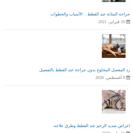
جراحة المثانة عند القطط .. الأسباب والخطوات
10 فبراير، 2021
رد المفصل المخلوع بدون جراحة عند القطط بالتفصيل
8 أغسطس، 2020
اعراض صديد الرحم عند القطط وطرق علاجه