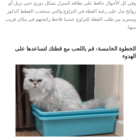
وفي كل الأحوال حافظ على نظافة المنزل بشكل دوري حتى تزيل أي
روائح تدل على رغبة القطة في التزاوج والتي ستجذب القطط الذكور
وستزيد من طلب القطة للتزاوج عندما تلاحظ رائحتهم في مكان قريب
منها.
الخطوة الخامسة: قم باللعب مع قطتك لتساعدها على
الهدوء