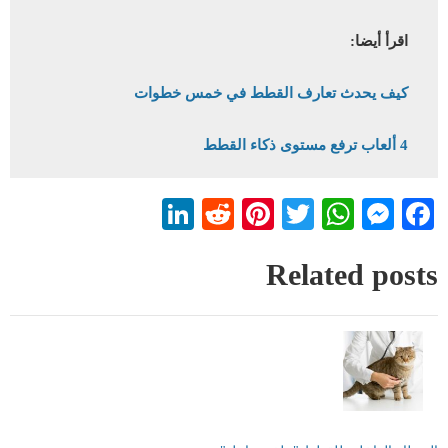
اقرأ أيضا:
كيف يحدث تعارف القطط في خمس خطوات
4 ألعاب ترفع مستوى ذكاء القطط
LinkedIn
Reddit
Pinterest
WhatsApp
Twitter
Messenger
Facebook
Related posts