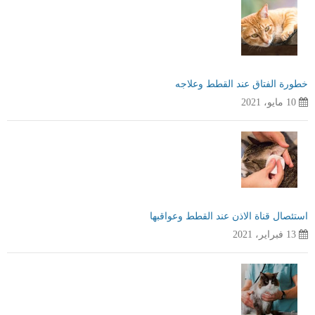
خطورة الفتاق عند القطط وعلاجه
10 مايو، 2021
استئصال قناة الاذن عند القطط وعواقبها
13 فبراير، 2021