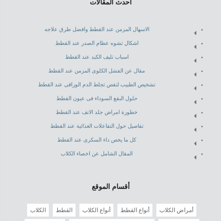
أحدث المقالات
الاسهال المزمن عند القطط وافضل طرق علاجه
اشكال تشوه عظام الصدر عند القطط
اسباب تليف الكبد عند القطط
مقال عن الفشل الكلوى المزمن عند القطط
تشخيص الطبيب لنقص تجلط الدم الوراقى عند القطط
حلول البقع السوداء فى عيون القطط
خطورة امراض جلد الانف عند القطط
تفاصيل حول التفاعلات الغذائية عند القطط
كل ما يخص داء السكرى عند القطط
المقال الشامل عن اخصاء الكلاب
أقسام الموقع
أمراض الكلاب
أنواع القطط
أنواع الكلاب
القطط
الكلاب