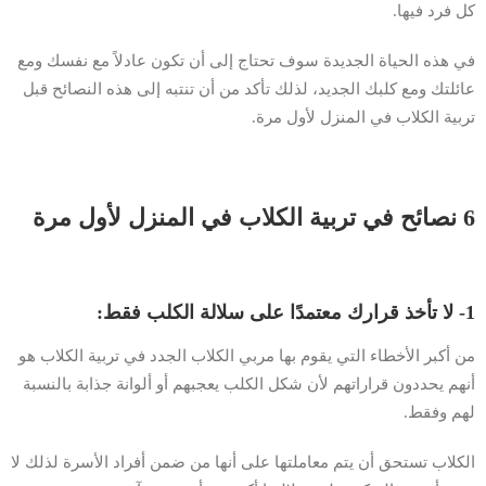
كل فرد فيها.
في هذه الحياة الجديدة سوف تحتاج إلى أن تكون عادلاً مع نفسك ومع
عائلتك ومع كلبك الجديد، لذلك تأكد من أن تنتبه إلى هذه النصائح قبل
تربية الكلاب في المنزل لأول مرة.
6 نصائح في تربية الكلاب في المنزل لأول مرة
1- لا تأخذ قرارك معتمدًا على سلالة الكلب فقط:
من أكبر الأخطاء التي يقوم بها مربي الكلاب الجدد في تربية الكلاب هو
أنهم يحددون قراراتهم لأن شكل الكلب يعجبهم أو ألوانة جذابة بالنسبة
لهم وفقط.
الكلاب تستحق أن يتم معاملتها على أنها من ضمن أفراد الأسرة لذلك لا