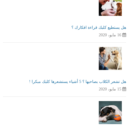
هل يستطيع كلبك قراءة افكارك ؟
16 مايو، 2020
هل تشعر الكلاب بصاحبها ؟ 5 أشياء يستشعرها كلبك مبكرا !
15 مايو، 2020