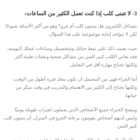
3- لا تتبنى كلب إذا كنت تعمل الكثير من الساعات:
يتساءل الكثيرون هل يتبنون كلب أم جرو؟ وهو من أكثر الأسئلة شيوعًا
لكن لا تتواجد إجابة موضوعية على هذا السؤال.
حيث يعتمد ذلك على نمط حياتك وشخصيتك وساعات عملك اليومية،
فقد يعاني الكلب كبير السن من مشاكل صحية ونفقات طبية أكثر
ولكنها تحتاج مهارة أقل في التعامل.
أما الجراء فهي من المحتمل أن تكون معك فترة أطول من الوقت،
ولكنها تحتاج إلى الكثير من الاهتمام والتدريب في وقت مبكر من
حياتها.
وينصح الخبراء جميع الأشخاص الذين يعملون لفترات طويلة يوميًا
وليس لديهم أشخاص يقومون برعاية الجرو في المنزل، أن يتبنون كلب
كبير السن.