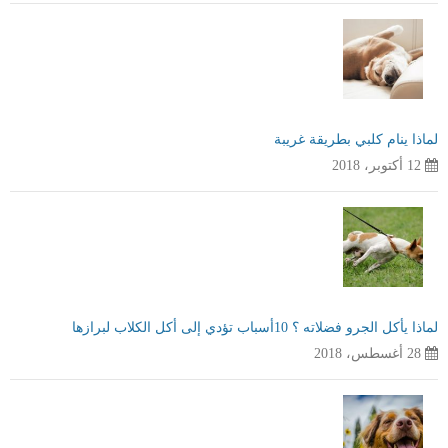
لماذا ينام كلبي بطريقة غريبة
12 أكتوبر، 2018
لماذا يأكل الجرو فضلاته ؟ 10أسباب تؤدي إلى أكل الكلاب لبرازها
28 أغسطس، 2018