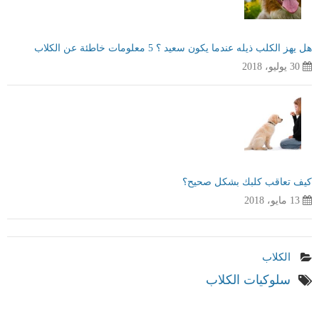
هل يهز الكلب ذيله عندما يكون سعيد ؟ 5 معلومات خاطئة عن الكلاب
30 يوليو، 2018
كيف تعاقب كلبك بشكل صحيح؟
13 مايو، 2018
الكلاب
سلوكيات الكلاب