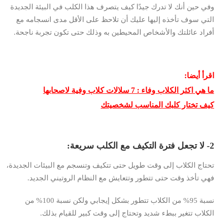
وفي حين أنك لا تدرك جيدًا كيف يتصرف هذا الكلب في البيئة الجديدة
التي سوف تأخذه إليها عليك أن تلاحظ على الأقل مدى انسجامه مع
أفراد عائلتك والأشخاص المحيطين به وذلك حتى تكون تجربة ناجحة.
اقرأ أيضا:
ما هي اكثر الكلاب وفاء : 7 سلالات كلاب وفية لاصحابها
كيف تختار كلبك المناسب لشخصيتك
2- لا تجعل فترة التكيف مع الكلب سريعة:
تحتاج الكلاب إلى وقت طويل حتى تتكيف وتنسجم مع البيئات الجديدة،
فهي تأخذ وقت حتى تتطور وتتعايش مع النظام الروتيني الجديد.
نسبة 95% من الكلاب تتطور بشكل إيجابي ولكن نسبة 100% من
الكلاب تتغير ببطء شديد وتحتاج إلى وقت كبير للقيام بذلك.