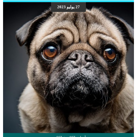
27 يوليو 2023