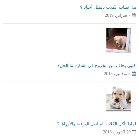
هل تصاب الكلاب بالملل أحيانا ؟
7 فبراير، 2019
كلبي يخاف من الخروج في الشارع ما الحل؟
3 نوفمبر، 2018
لماذا تأكل الكلاب المناديل الورقية والأوراق ؟
29 أكتوبر، 2018