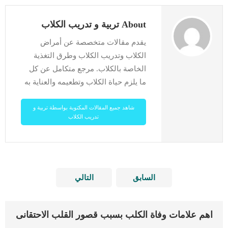
About تربية و تدريب الكلاب
يقدم مقالات متخصصة عن أمراض
الكلاب وتدريب الكلاب وطرق التغذية
الخاصة بالكلاب. مرجع متكامل عن كل
ما يلزم حياة الكلاب وتطعيمه والعناية به
شاهد جميع المقالات المكتوبة بواسطة تربية و
تدريب الكلاب
السابق
التالي
اهم علامات وفاة الكلب بسبب قصور القلب الاحتقانى