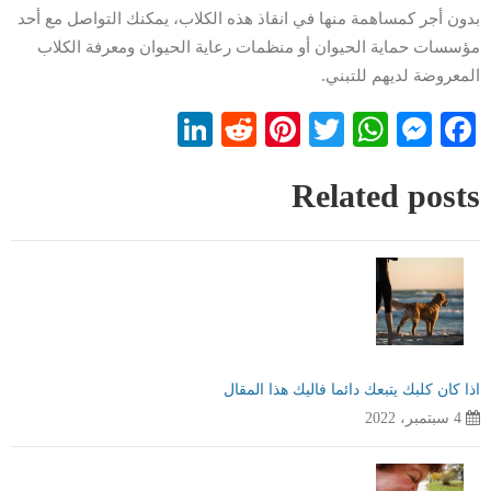
بدون أجر كمساهمة منها في انقاذ هذه الكلاب، يمكنك التواصل مع أحد
مؤسسات حماية الحيوان أو منظمات رعاية الحيوان ومعرفة الكلاب
المعروضة لديهم للتبني.
LinkedIn
Reddit
Pinterest
WhatsApp
Twitter
Messenger
Facebook
Related posts
اذا كان كلبك يتبعك دائما فاليك هذا المقال
4 سبتمبر، 2022