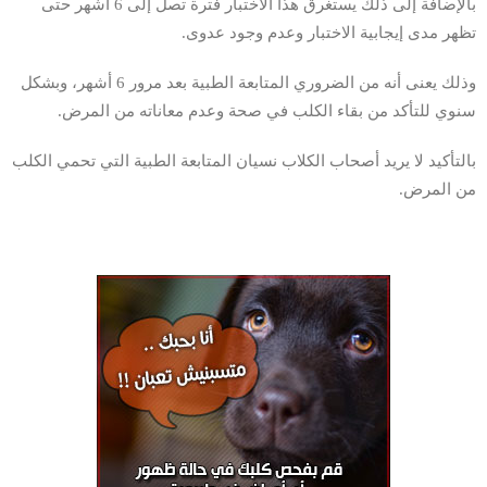
بالإضافة إلى ذلك يستغرق هذا الاختبار فترة تصل إلى 6 أشهر حتى
تظهر مدى إيجابية الاختبار وعدم وجود عدوى.
وذلك يعنى أنه من الضروري المتابعة الطبية بعد مرور 6 أشهر، وبشكل
سنوي للتأكد من بقاء الكلب في صحة وعدم معاناته من المرض.
بالتأكيد لا يريد أصحاب الكلاب نسيان المتابعة الطبية التي تحمي الكلب
من المرض.