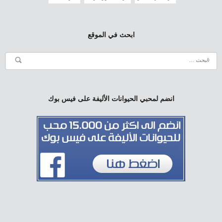
ابحث في الموقع
انضم لمحبي الحيوانات الأليفة على فيس بوك