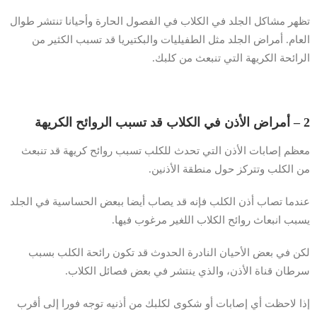
تظهر مشاكل الجلد في الكلاب في الفصول الحارة وأحيانا تنتشر طوال
العام. أمراض الجلد مثل الطفيليات والبكتيريا قد تسبب الكثير من
الرائحة الكريهة التي تنبعث من كلبك.
2 – أمراض الأذن في الكلاب قد تسبب الروائح الكريهة
معظم إصابات الأذن التي تحدث للكلب تسبب روائح كريهة قد تنبعث
من الكلب وتتركز حول منطقة الأذنين.
عندما تصاب أذن الكلب فإنه قد يصاب أيضا ببعض الحساسية في الجلد
يسبب انبعاث روائح الكلاب اللغير مرغوب فيها.
لكن في بعض الأحيان النادرة الحدوث قد تكون رائحة الكلب بسبب
سرطان قناة الأذن، والذي ينتشر في بعض فصائل الكلاب.
إذا لاحظت أي إصابات أو شكوى لكلبك من أذنيه توجه فورا إلى أقرب