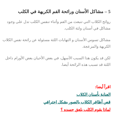
5 – مشاكل الأسنان ورائحة الفم الكريهة في الكلب
روائح الكلاب التي تنبعث من الفم وأثناء تنفس الكلب تدل على وجود
مشاكل في أسنان ولثة الكلب.
مشاكل تسوس الأسنان و التهابات اللثة مسئولة عن رائحة نفس الكلاب
الكريهة والمزعجة.
لكن قد يكون هذا السبب الأسهل، في بعض الأحيان بعض الأورام داخل
اللثة قد تسبب هذه الرائحة أيضا.
اقرأ أيضا:
العناية بأسنان الكلاب
قص أظافر الكلاب بالصور بشكل احترافي
لماذا يقوم الكلب بلعق جسده ؟