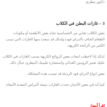
دكتور بيطري.
3 – غازات البطن في الكلاب
بعض الكلاب تعاني من الحساسية تجاه بعض الأطعمة أو مكونات
الطعام الجاف (الدراي فود) ولذلك قد تنبعث منها الغازات التي سبب
الكثير من الرائحة الكريهة.
لذلك إذا لاحظت انبعاث بعض الروائح الكريهة بسبب الغازات في الكلاب
عليك تغيير الروتيين الغذائي واستشارة طبيبك البيطري حيال ذلك.
بعض انواع الدراي فود الرديئة قد تسبب هذه المشكلة.
كما أنه في بعض الأحيان تحدث الغازات نتيجة لأمراض المعدة الأمعاء.
اقرأ أيضا: