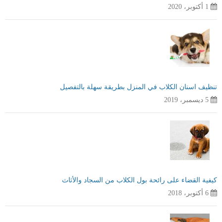
1 أكتوبر، 2020
تنظيف اسنان الكلاب في المنزل بطريقة سهلة بالتفصيل
5 ديسمبر، 2019
كيفية القضاء على رائحة بول الكلاب من السجاد والأثاث
6 أكتوبر، 2018