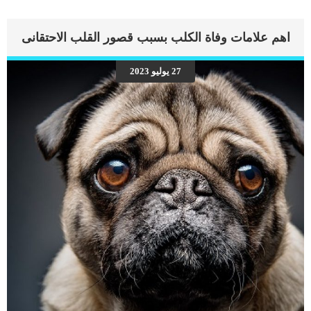
اهم علامات وفاة الكلب بسبب قصور القلب الاحتقانى
27 يوليو 2023