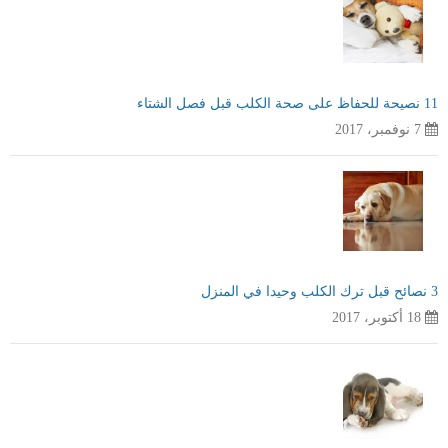
11 نصيحة للحفاظ على صحة الكلب قبل فصل الشتاء
7 نوفمبر، 2017
3 نصائح قبل ترك الكلب وحيدا في المنزل
18 أكتوبر، 2017