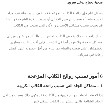
صحية تحتاج تدخل سريع.
بشكل عام فإن رائحة الكلب المزعجة قد تكون بسبب قلة عدد مرات
الاستحمام، أو بسبب الروتين الغذائي أو بسبب الغدة الشرجية و أيضا
قد تحدث بسبب مشاكل الأسنان و الأذن التي تحدث في الكلاب.
لذلك دائما ننصحك بفحص الكلب الخاص بك والتأكد من خلوه من أي
مشاكل صحية، ولا تتردد أبدا في الذهاب لإلى أقرب طبيب بيطري
للإطمئنان على صحته والقيام بما يلزم من أجل حصوله على أفضل
رعاية في منزلك.
6 أمور تسبب روائح الكلاب المزعجة
1 – مشاكل الجلد التي تسبب رائحة الكلاب الكريهة
إذا لاحظت انبعاث روائح كريهة من الكلب فقد يكون ذلك بسبب مشاكل
الجلد الشائعة والتي تنتشر بين الكلاب بشكل كبير.