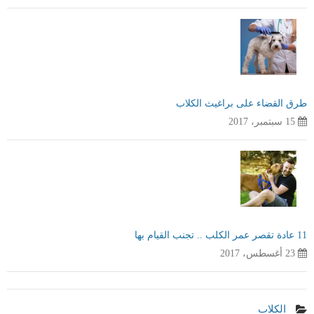
طرق القضاء على براغيث الكلاب
15 سبتمبر، 2017
11 عادة تقصر عمر الكلب .. تجنب القيام بها
23 أغسطس، 2017
الكلاب