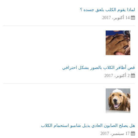
لماذا يقوم الكلب بلعق جسده ؟
14 أكتوبر، 2017
قص أظافر الكلاب بالصور بشكل احترافي
2 أكتوبر، 2017
هل يصلح الصابون العادي بديل شامبو استحمام الكلاب
17 سبتمبر، 2017