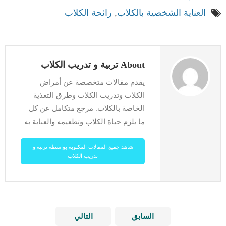
العناية الشخصية بالكلاب
,
رائحة الكلاب
About تربية و تدريب الكلاب
يقدم مقالات متخصصة عن أمراض
الكلاب وتدريب الكلاب وطرق التغذية
الخاصة بالكلاب. مرجع متكامل عن كل
ما يلزم حياة الكلاب وتطعيمه والعناية به
شاهد جميع المقالات المكتوبة بواسطة تربية و
تدريب الكلاب
السابق
التالي