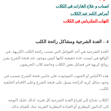
اسباب و علاج الغازات في الكلاب
أمراض الكبد عند الكلاب
التهاب البنكرياس في الكلاب
4 – الغدة الشرجية ومشاكل رائحة الكلب
الغدة الشرجية هي أحد العوامل التي تسبب رائحة الكلب الكريهة، في
الواقع هي ليست غدة حقيقية لكنها كيس موجود عند فتحة الشرج يفرز
روائح كريهة في فصائل بعض الكلاب وخاصة كلاب الجريفون.
هذه الاكياس او الجيوب الموجوده على جانبي فتحة الشرج تتسبب في
وجود سائل كريه الرائحة يسيل على فتحة الشرج وعلى الاقدام الخلفية
للكب.
الكلاب تحتاج إلى إفراغ الغدة الشرحية كل فترة، لذلك عليك التوجه
إلى الدكتور البيطري أو العيادة البيطرية القريبة منك للقيام بذلك.