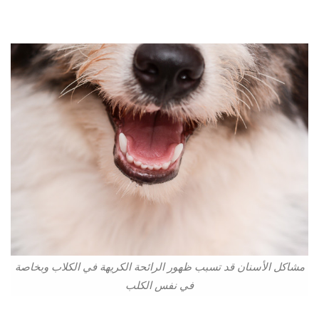
مشاكل الأسنان قد تسبب ظهور الرائحة الكريهة في الكلاب وبخاصة
في نفس الكلب