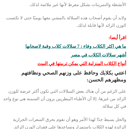
الأنشطة والتمرينات بشكل مفرط لأنها غير ملائمة لذلك.
ولابد أن يقوم أصحاب هذه السلالة بالمشي معها يوميًا حتى لا تكتسب
الوزن الزائد لأنها قابلة لذلك.
اقرأ أيضا:
ما هي اكثر الكلاب وفاء : 7 سلالات كلاب وفية لاصحابها
أشهر سلالات الكلاب في مصر
أنواع الكلاب المنزلية التي يمكن تربيتها في البيت
اعتني بكلابك وحافظ على وزنهم الصحي ونظافتهم
ومظهرهم الحسن:
على الرغم من أن هناك بعض السلالات التي تكون أكثر عرضة للوزن
الزائد من غيرها، إلا أن الأطباء البيطريين يرون أن السمنة هي نوع واحد
في كل سلالة.
والحل بسيط جدًا لهذا الأمر وهو أن نقوم بحرق السعرات الحرارية
الزائدة لهذه الكلاب باستمرار ونساعدها على فقدان الوزن الزائد.