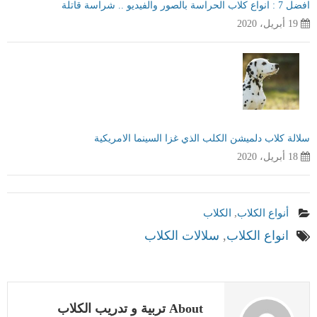
افضل 7 : انواع كلاب الحراسة بالصور والفيديو .. شراسة قاتلة
19 أبريل، 2020
سلالة كلاب دلميشن الكلب الذي غزا السينما الامريكية
18 أبريل، 2020
أنواع الكلاب
,
الكلاب
انواع الكلاب
,
سلالات الكلاب
About تربية و تدريب الكلاب