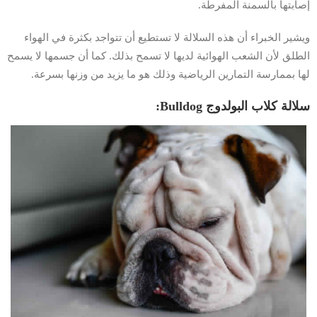
إصابتها بالسمنة المفرطة.
ويشير الخبراء أن هذه السلالة لا تستطيع أن تتواجد بكثرة في الهواء
الطلق لأن الشعب الهوائية لديها لا تسمح بذلك. كما أن جسمها لا يسمح
لها بممارسة التمارين الرياضية وذلك هو ما يزيد من وزنها بسرعة.
سلالة كلاب البولدوج Bulldog: