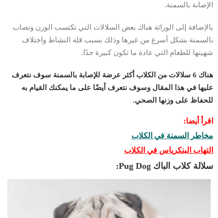
الإصابة بالسمنة.
بالإضافة إلى الوراثة هناك بعض السلالات التي تكتسب الوزن وتصاب
بالسمنة بشكل أسرع من غيرها وذلك بسبب قلة النشاط واختلاف
شهيتها للطعام التي عادة ما تكون كبيرة جدًا.
هناك 6 سلالات من الكلاب أكثر عرضة للإصابة بالسمنة سوف نتعرف
عليها في هذا المقال وسوف نتعرف أيضًا على ما يمكنك القيام به
للحفاظ على وزنها الصحي.
اقرأ أيضا:
مخاطر السمنة في الكلاب
التهاب البنكرياس في الكلاب
سلالة كلاب الباك Pug Dog: