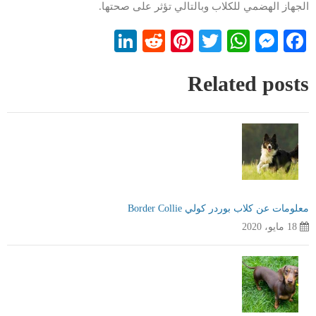
الجهاز الهضمي للكلاب وبالتالي تؤثر على صحتها.
LinkedIn
Reddit
Pinterest
WhatsApp
Twitter
Messenger
Facebook
Related posts
معلومات عن كلاب بوردر كولي Border Collie
18 مايو، 2020