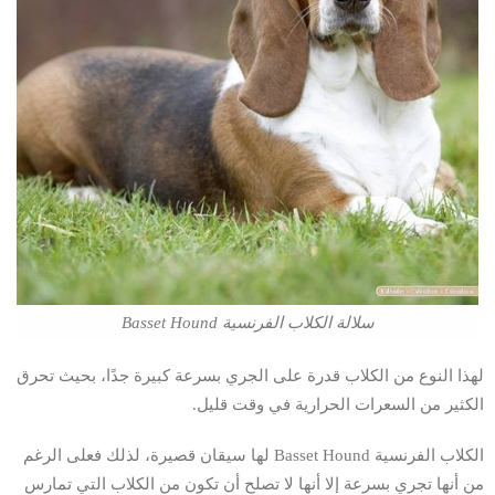
سلالة الكلاب الفرنسية Basset Hound
لهذا النوع من الكلاب قدرة على الجري بسرعة كبيرة جدًا، بحيث تحرق
الكثير من السعرات الحرارية في وقت قليل.
الكلاب الفرنسية Basset Hound لها سيقان قصيرة، لذلك فعلى الرغم
من أنها تجري بسرعة إلا أنها لا تصلح أن تكون من الكلاب التي تمارس