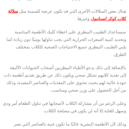
هناك بعض السلالات الأخرى التي قد تكون عرضة للسمنة مثل
سلالة
كلاب كوكر اسبانيول
وغيرها.
سيساعدك الطبيب البيطري على اعطاء كلبك الأطعمة المناسبة
وتحديد كمية السعرات الحرارية التي يجب تناولها يوميًا دون زيادة كما
يلبي الطبيب البيطري جميع الاحتياجات الصحية للكلاب بمختلف
الطرق.
بالإضافة إلى ذلك يدعو الأطباء البيطريين أصحاب الحيوانات الأليفة
إلى تغذية كلابهم بشكل صحي ويكون ذلك عن طريق تقديم أطعمة ذات
جودة عالية لهم بحيث تحتوي على المغذيات والعناصر المفيدة، وذلك
من أجل الحصول على وزن صحي ومناسب.
وعلى الرغم من أن مشاركة الكلاب لأصحابها في تناول الطعام أمر ودي
وسهل للغاية إلا أنه لن يكون في مصلحة الكلاب.
وذلك لأن الأطعمة البشرية غالبًا ما تكون غنية بالعناصر التي تضر