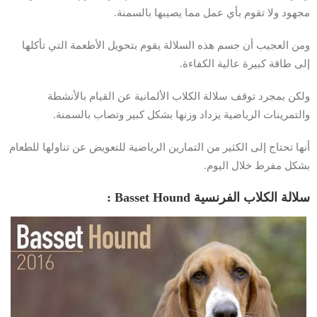
مجهود ولا تقوم بأي عمل مما يصيبها بالسمنة.
ومن العجيب أن جسم هذه السلالة يقوم بتحويل الأطعمة التي تأكلها
إلى طاقة كبيرة عالية الكفاءة.
ولكن بمجرد توقف سلالة الكلاب الألمانية عن القيام بالأنشطة
والتمرينات الرياضية يزداد وزنها بشكل كبير وتصاب بالسمنة.
أنها تحتاج إلى الكثير من التمارين الرياضية للتعويض عن تناولها للطعام
بشكل مفرط خلال اليوم.
سلالة الكلاب الفرنسية
Basset Hound
: