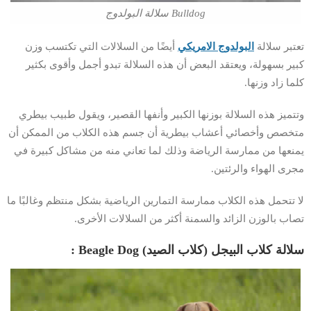
Bulldog سلالة البولدوج
تعتبر سلالة
البولدوج الامريكي
أيضًا من السلالات التي تكتسب وزن
كبير بسهولة، ويعتقد البعض أن هذه السلالة تبدو أجمل وأقوى بكثير
كلما زاد وزنها.
وتتميز هذه السلالة بوزنها الكبير وأنفها القصير، ويقول طبيب بيطري
متخصص وأخصائي أعشاب بيطرية أن جسم هذه الكلاب من الممكن أن
يمنعها من ممارسة الرياضة وذلك لما تعاني منه من مشاكل كبيرة في
مجرى الهواء والرئتين.
لا تتحمل هذه الكلاب ممارسة التمارين الرياضية بشكل منتظم وغالبًا ما
تصاب بالوزن الزائد والسمنة أكثر من السلالات الأخرى.
سلالة كلاب البيجل (كلاب الصيد) Beagle Dog :