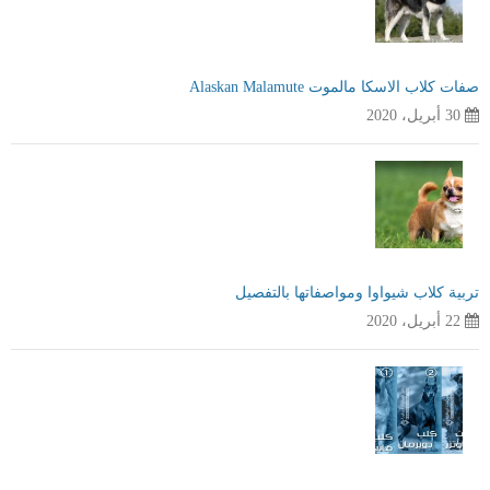
صفات كلاب الاسكا مالموت Alaskan Malamute
30 أبريل، 2020
تربية كلاب شيواوا ومواصفاتها بالتفصيل
22 أبريل، 2020