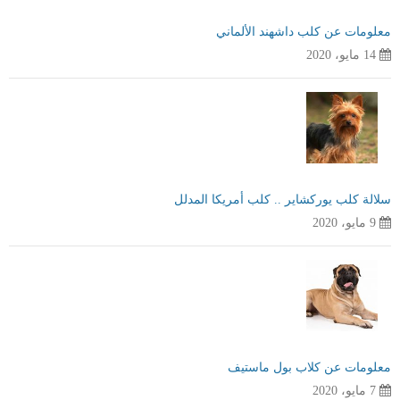
معلومات عن كلب داشهند الألماني
14 مايو، 2020
سلالة كلب يوركشاير .. كلب أمريكا المدلل
9 مايو، 2020
معلومات عن كلاب بول ماستيف
7 مايو، 2020