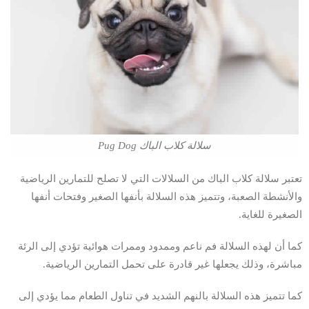
سلالة كلاب الباك Pug Dog
تعتبر سلالة كلاب الباك من السلالات التي لا تصلح للتمارين الرياضية
والأنشطة الصعبة، وتتميز هذه السلالة بأنفها الصغير وفتحات أنفها
الصغيرة للغاية.
كما أن لهذه السلالة فم ناعم وممدود وممرات هوائية تؤدي إلى الرئة
مباشرة، وذلك يجعلها غير قادرة على تحمل التمارين الرياضية.
كما تتميز هذه السلالة بالنهم الشديد في تناول الطعام مما يؤدي إلى