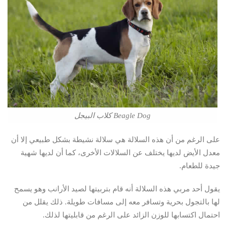
Beagle Dog كلاب البيجل
على الرغم من أن هذه السلالة هي سلالة نشيطة بشكل طبيعي إلا أن
معدل الأيض لديها يختلف عن السلالات الأخرى، كما أن لديها شهية
جيدة للطعام.
يقول أحد مربي هذه السلالة أنه قام بتربيتها لصيد الأرانب وهو يسمح
لها بالتجول بحرية وتسافر معه إلى مسافات طويلة. ذلك يقلل من
احتمال اكتسابها للوزن الزائد على الرغم من قابليتها لذلك.