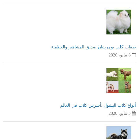
صفات كلب بومرينيان صديق المشاهير والعظماء
6 مايو، 2020
أنواع كلاب البيتبول..أشرس كلاب في العالم
5 مايو، 2020