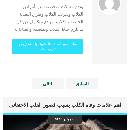
يقدم مقالات متخصصة عن أمراض
الكلاب وتدريب الكلاب وطرق التغذية
الخاصة بالكلاب. مرجع متكامل عن كل
ما يلزم حياة الكلاب وتطعيمه والعناية به
شاهد جميع المقالات المكتوبة بواسطة تربية و
تدريب الكلاب
السابق
التالي
اهم علامات وفاة الكلب بسبب قصور القلب الاحتقانى
27 يوليو 2023