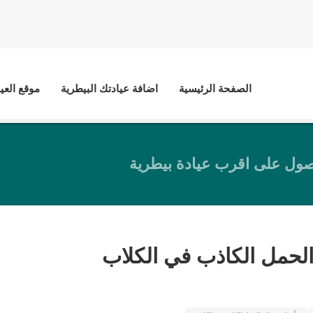
الصفحة الرئيسية
اضافة عيادتك البيطرية
موقع العي
ول على اقرب عيادة بيطرية
لحمل الكاذب في الكلاب