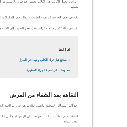
أعراض الحمل الكاذب في الكلاب تختفي بعد فترة ولا تستدعي الق
نفسها.
لكن في بعض الحالات قد يقوم الطبيب بإعطاء بعض المكملات الهر
لكن في حالة تكرار هذه الأعراض قد يضطر الطبيب إلى القيام ب
اقرأ أيضا:
3 نصائح قبل ترك الكلب وحيدا في المنزل
معلومات عن تغذية الجراء الصغيرة
النقاهة بعد الشفاء من المرض
أحد أكبر المشاكل المتعلقة بالحمل الكاذب هو إفرازات الغدد الثد
كما قد يقوم الطبيب بتركيب مخروط على الرأس لمنع أنثى الكلب
الغدد الثديية.