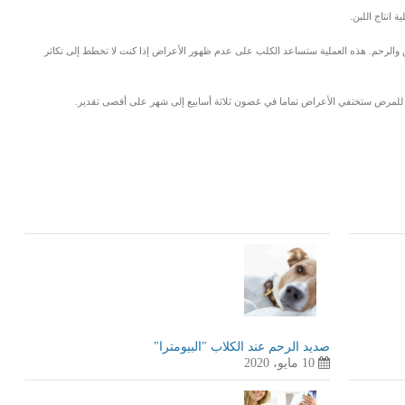
 انتاج اللبن.
مبيض والرحم. هذه العملية ستساعد الكلب على عدم ظهور الأعراض إذا كنت لا تخطط إلى تكاثر
 للمرض ستختفي الأعراض تماما في غضون ثلاثة أسابيع إلى شهر على أقصى تقدير.
LinkedIn
Red
Pi
صديد الرحم عند الكلاب "البيومترا"
10 مايو، 2020