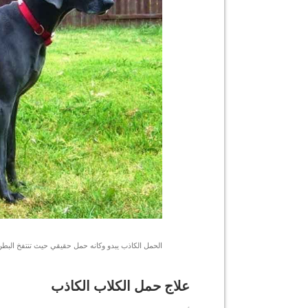
الحمل الكاذب يبدو وكانه حمل حقيقي حيث تنتفخ البطن
علاج حمل الكلاب الكاذب