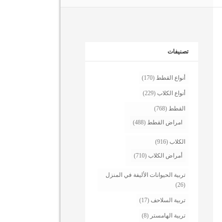
تصنيفات
أنواع القطط
(170)
أنواع الكلاب
(229)
القطط
(768)
امراض القطط
(488)
الكلاب
(916)
أمراض الكلاب
(710)
تربية الحيوانات الأليفة في المنزل
(26)
تربية السلاحف
(17)
تربية الهامستر
(8)