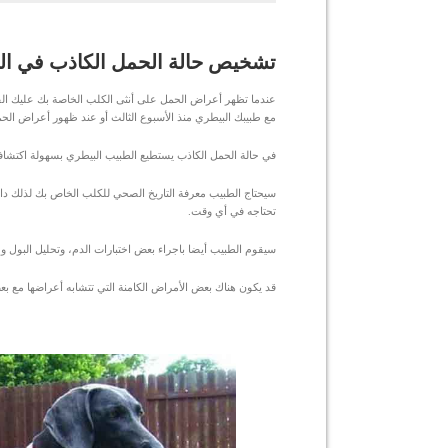
تشخيص حالة الحمل الكاذب في العي
عندما تظهر أعراض الحمل على أنثى الكلب الخاصة بك عليك القيام
مع طبيبك البيطري منذ الأسبوع الثالث أو عند ظهور أعراض الح
في حالة الحمل الكاذب يستطيع الطبيب البيطري بسهولة اكتشاف
سيحتاج الطبيب معرفة التاريخ الصحي للكلب الخاص بك لذلك دائما
تحتاجه في أي وقت.
سيقوم الطبيب أيضا باجراء بعض اختبارات الدم، وتحليل البول و
قد يكون هناك بعض الأمراض الكامنة التي تتشابه أعراضها مع بع