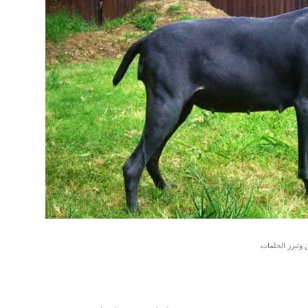
 وتبرز الحلمات