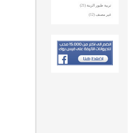
تربية طيور الزينة
(21)
غير مصنف
(12)