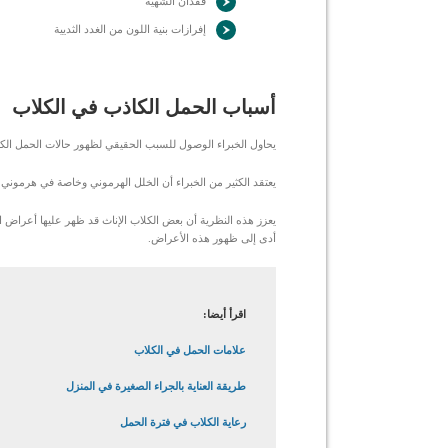
فقدان الشهية
إفرازات بنية اللون من الغدد الثديية
أسباب الحمل الكاذب في الكلاب
يحاول الخبراء الوصول للسبب الحقيقي لظهور حالات الحمل ال
يعتقد الكثير من الخبراء أن الخلل الهرموني وخاصة في هرموني
يعزز هذه النظرية أن بعض الكلاب الإناث قد ظهر عليها أعراض ا
أدى إلى ظهور هذه الأعراض.
اقرأ أيضا:
علامات الحمل في الكلاب
طريقة العناية بالجراء الصغيرة في المنزل
رعاية الكلاب في فترة الحمل