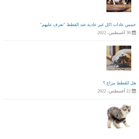
خمس عادات اكل غير عادية عند القطط "تعرف عليهم"
30 أغسطس، 2022
هل للقطط مزاج ؟
22 أغسطس، 2022