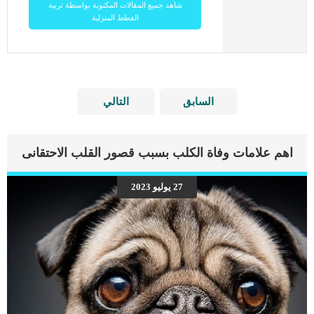
شاهد جميع المقالات المكتوبة بواسطة تربية
القطط المنزلية
السابق
التالي
اهم علامات وفاة الكلب بسبب قصور القلب الاحتقانى
27 يوليو 2023