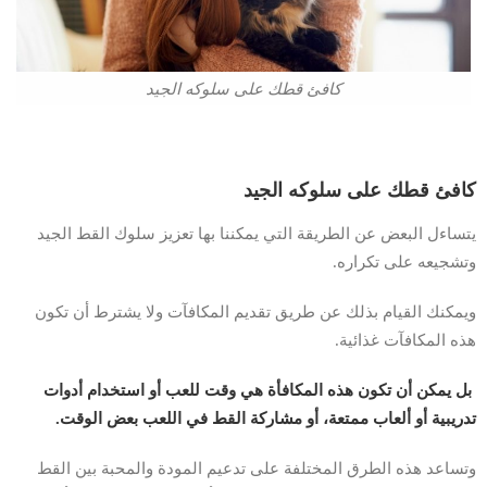
كافئ قطك على سلوكه الجيد
كافئ قطك على سلوكه الجيد
يتساءل البعض عن الطريقة التي يمكننا بها تعزيز سلوك القط الجيد
وتشجيعه على تكراره.
ويمكنك القيام بذلك عن طريق تقديم المكافآت ولا يشترط أن تكون
هذه المكافآت غذائية.
بل يمكن أن تكون هذه المكافأة هي وقت للعب أو استخدام أدوات
تدريبية أو ألعاب ممتعة، أو مشاركة القط في اللعب بعض الوقت.
وتساعد هذه الطرق المختلفة على تدعيم المودة والمحبة بين القط