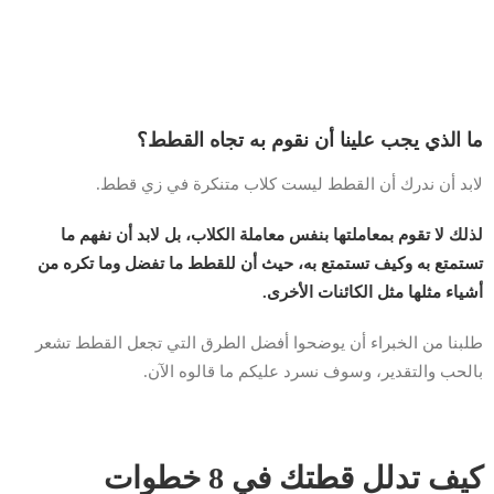
ما الذي يجب علينا أن نقوم به تجاه القطط؟
لابد أن ندرك أن القطط ليست كلاب متنكرة في زي قطط.
لذلك لا تقوم بمعاملتها بنفس معاملة الكلاب، بل لابد أن نفهم ما
تستمتع به وكيف تستمتع به، حيث أن للقطط ما تفضل وما تكره من
أشياء مثلها مثل الكائنات الأخرى.
طلبنا من الخبراء أن يوضحوا أفضل الطرق التي تجعل القطط تشعر
بالحب والتقدير، وسوف نسرد عليكم ما قالوه الآن.
كيف تدلل قطتك في 8 خطوات