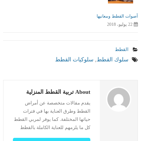
أصوات القطط ومعانيها
22 يوليو، 2018
القطط
سلوك القطط
,
سلوكيات القطط
About تربية القطط المنزلية
يقدم مقالات متخصصة عن أمراض
القطط وطرق العناية بها في فترات
حياتها المختلفة. كما يوفر لمربي القطط
كل ما يلزمهم للعناية الكاملة بالقطط