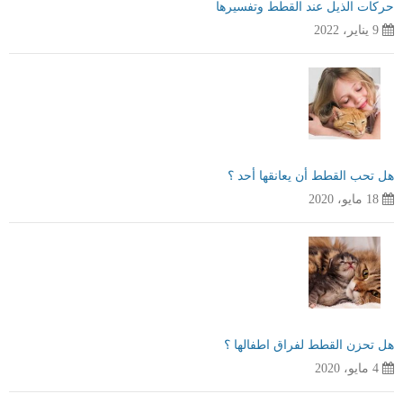
حركات الذيل عند القطط وتفسيرها
9 يناير، 2022
هل تحب القطط أن يعانقها أحد ؟
18 مايو، 2020
هل تحزن القطط لفراق اطفالها ؟
4 مايو، 2020