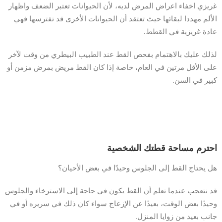
غريزي اخفاء اعراض المرض لديه، لأن الحيوانات تعتبر الضعف واظهار
الألم مهددا لبقائها حيث تعتقد أن الحيوانات الأخرى قد تفترسها فهي
عادة غريزية في القطط.
لذلك عليك بالاهتمام بفحص القط عند الطبيب البيطري من وقت لآخر
على الأقل مرتين في العام، خاصة إذا كان القط مريض بمرض مزمن أو
كبير في السن.
احترم مساحة قطتك الشخصية
هل يحتاج القط إلى الجلوس وحيدًا في بعض الأحيان؟
قد نتعجب عندما تعلم أن القط يكون في حاجة إلى الاسترخاء والجلوس
وحيدًا بعض الوقت، بعيدًا عن الإزعاج سواء كان ذلك في سريره أو في
جانب بعيد من زوايا المنزل.