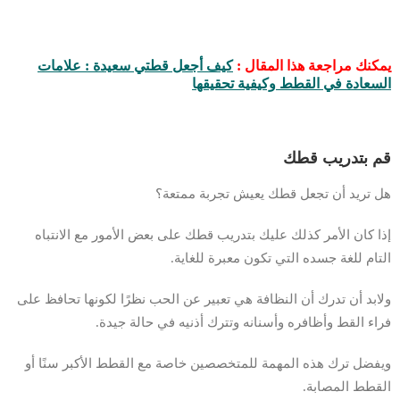
يمكنك مراجعة هذا المقال :
كيف أجعل قطتي سعيدة : علامات
السعادة في القطط وكيفية تحقيقها
قم بتدريب قطك
هل تريد أن تجعل قطك يعيش تجربة ممتعة؟
إذا كان الأمر كذلك عليك بتدريب قطك على بعض الأمور مع الانتباه
التام للغة جسده التي تكون معبرة للغاية.
ولابد أن تدرك أن النظافة هي تعبير عن الحب نظرًا لكونها تحافظ على
فراء القط وأظافره وأسنانه وتترك أذنيه في حالة جيدة.
ويفضل ترك هذه المهمة للمتخصصين خاصة مع القطط الأكبر سنًا أو
القطط المصابة.