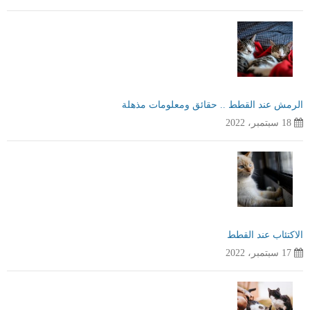
الرمش عند القطط .. حقائق ومعلومات مذهلة
18 سبتمبر، 2022
الاكتئاب عند القطط
17 سبتمبر، 2022