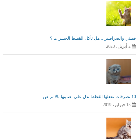
قطتي والصراصير .. هل تأكل القطط الحشرات ؟
2 أبريل، 2020
10 تصرفات تفعلها القطط تدل على اصابتها بالامراض
15 فبراير، 2019