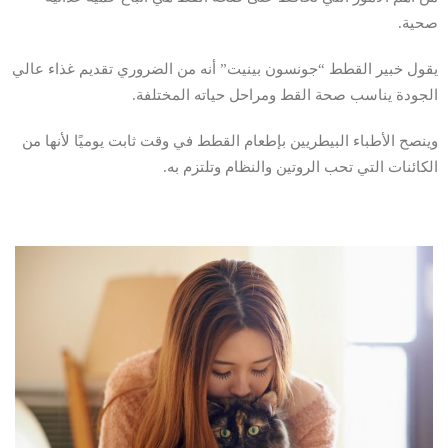
صحية.
يقول خبير القطط “جونسون بينيت” أنه من الضروري تقديم غذاء عالي
الجودة يناسب صحة القط ومراحل حياته المختلفة.
وينصح الأطباء البيطريين بإطعام القطط في وقت ثابت يوميًا لأنها من
الكائنات التي تحب الروتين والنظام وتلتزم به.