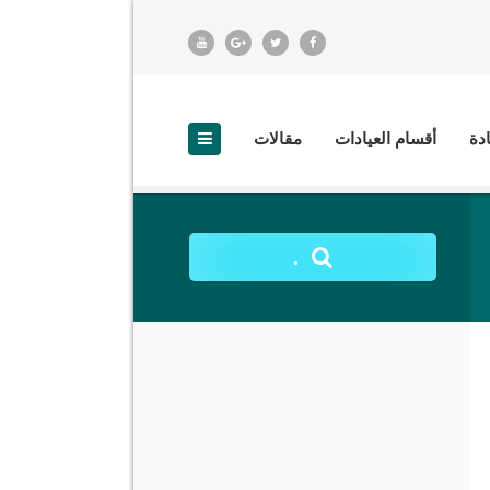
ادة
أقسام العيادات
مقالات
.