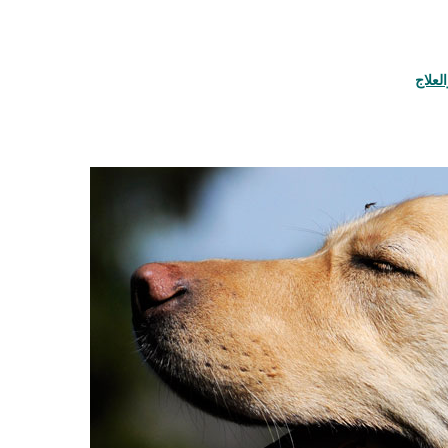
لعلاج