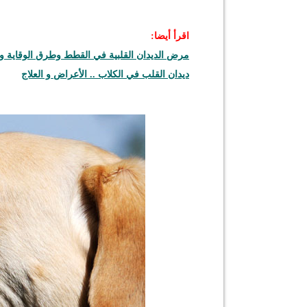
اقرأ أيضا:
مرض الديدان القلبية في القطط وطرق الوقاية وا
ديدان القلب في الكلاب .. الأعراض و العلاج