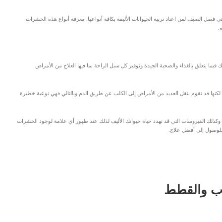
صل الصيف لمن اعتاد تربية الحيوانات الأليفة بكافة أنواعها. معرفة أنواع هذه الحشرات
.
فيما يتعلق بالغذاء والصحبة الجيدة وتوفير كل سبل الراحة بما فيها العلاج من الأمراض
ها قد تقوم بنقل العديد من الأمراض إلى الكلب عن طريق الدم وبالتالي فهي نوعية خطيرة
 وكذلك الفيروسات التي قد تهدد حياة حيوانك الأليف لذلك عند ظهور أي علامة لوجود الحشرات
للوصول إلى أفضل علاج.