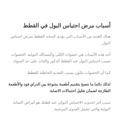
أسباب مرض احتباس البول في القطط
هناك العديد من الأسباب التي تؤدي لإصابة القطط بمرض احتباس
البول.
أحد هذه الأسباب هي حصوات الكلى والمسالك البولية. الحصوات
تسبب احتباس البول عند القطط الذكور والإناث على حد السواء.
كما أن الحصوات تتكون بسبب التغذية الخاطئة للقطط.
لذلك دائما ما ننصح بتقديم أطعمة متنوعة بين الدراي فود والأطعمة
الطازجة لضمان تقليل احتمالات الاصابة.
سبب آخر لحدوث الاحتباس البولي عند قطتك هو أمراض المثانة
البولية والتي تشمل العدوى المرضية.