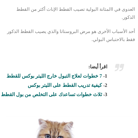
العدوى في االمثانة البولية تصيب القطط الإناث أكثر من القطط
الذكور.
أحد الأسباب الأخرى هو مرض البروستاتا والذي يصيب القطط الذكور
فقط بالاحتباس البولي.
اقرأ أيضا:
1-
7 خطوات لعلاج التبول خارج الليتر بوكس للقطط
2-
كيفية تدريب القطط على الليتر بوكس
3-
ثلاث خطوات تساعدك على التخلص من بول القطط