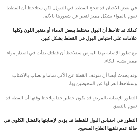
في بعض الأحيان قد تنجح القطط في التبول, لكن ستلاحظ أن القطط
تقوم بالمواء بشكل مميز لتعبر عن شعورها بالألم.
كذلك قد تلاحظ أن البول مختلط ببعض الدماء أو متغير اللون وكلها
علامات على احتباس البول في القطط بشكل كبير.
مع تطور الإصابة بهذا المرض ستلاحظ أن قطتك بدأت في اصدار مواء
مميز يشبه البكاء.
وقد يحدث أيضا أن تتوقف القطة عن الأكل تماما و تصاب بالاكتئاب
وستلاحظ انعزالها عن المحيطين بها.
التطور للإصابة بالمرض قد يكون خطير جدا ويلاحظ وقتها أن القطة قد
تقوم بالتقيؤ.
التطور في احتباس البول للقطط قد يؤدي لإصابتها بالفشل الكلوي في
حالة عدم تلقيها العلاج الصحيح.