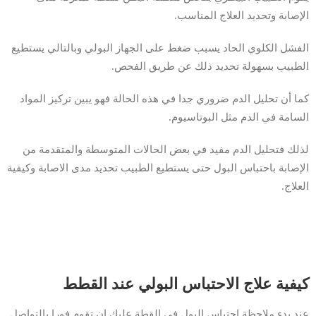
الإصابة وتحديد العلاج المناسب.
الفشل الكلوي الحاد يسبب ضغط على الجهاز البولي وبالتالي يستطيع
الطبيب بسهولة تحديد ذلك عن طريق الفحص.
كما أن تحليل الدم ضروري جدا في هذه الحالة فهو يبين تركيز المواد
السامة في الدم مثل البوتاسيوم.
لذلك فتحليل الدم مفيد في بعض الحالات المتوسطة والمتقدمة من
الإصابة باحتباس البول حتى يستطيع الطبيب تحديد مدى الاصابة وكيفية
العلاج.
كيفية علاج الاحتباس البولي عند القطط
عند بدء ملاحظة احتباس البول في القطة عليك ان تقوم فورا بالتواصل