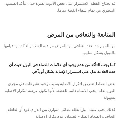
قد تحتاج القطة الاستمرار على بعض الأدوية لفترة حتى يتأكد الطبيب
البيطري من تمام شفاء القطة تماما.
المتابعة والتعافي من المرض
من المهم جدا عند التعافي من المرض مراقبة القطة والتأكد من قيامها
بالتبول بشكل سليم.
كما يجب التأكد من عدم وجود أي علامات للدماء في البول حيث أن
هذه العلامة تدل على استمرار الإصابة بشكل أو بآخر.
بعض القطط تتعرض لتكرار الإصابة بسبب وجود تشوهات في مجرى
البول لذلك يجب الانتباه دائما للقطط لأنها تكون عرضة لتكرار الاصابة
بسهولة.
كذلك يجب عليك اتباع نظام غذائي متوازن بين الدراي فود أو الطعام
الجاف و الطعام الطازج لضمان عدم تكرار الإصابة.