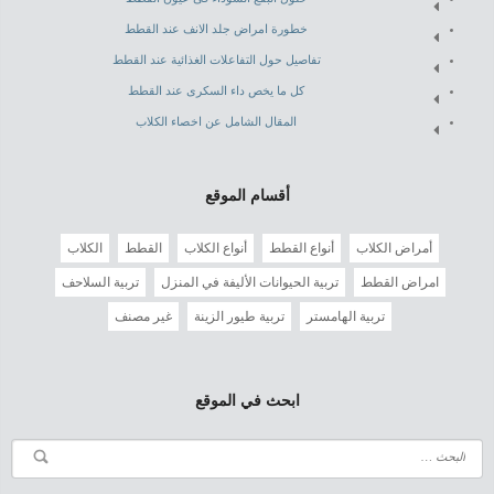
خطورة امراض جلد الانف عند القطط
تفاصيل حول التفاعلات الغذائية عند القطط
كل ما يخص داء السكرى عند القطط
المقال الشامل عن اخصاء الكلاب
أقسام الموقع
أمراض الكلاب
أنواع القطط
أنواع الكلاب
القطط
الكلاب
امراض القطط
تربية الحيوانات الأليفة في المنزل
تربية السلاحف
تربية الهامستر
تربية طيور الزينة
غير مصنف
ابحث في الموقع