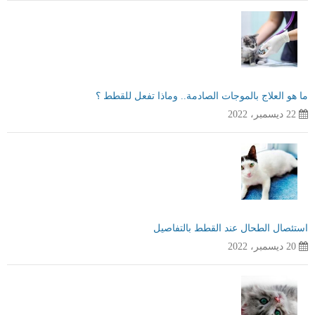
ما هو العلاج بالموجات الصادمة.. وماذا تفعل للقطط ؟
22 ديسمبر، 2022
استئصال الطحال عند القطط بالتفاصيل
20 ديسمبر، 2022