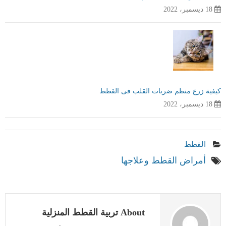
18 ديسمبر، 2022
كيفية زرع منظم ضربات القلب فى القطط
18 ديسمبر، 2022
القطط
أمراض القطط وعلاجها
About تربية القطط المنزلية