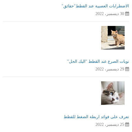
الاضطرابات العصبية عند القطط"حقائق"
30 ديسمبر، 2022
نوبات الصرع عند القطط "اليك الحل"
29 ديسمبر، 2022
تعرف على فوائد اربطة الضغط للقطط
25 ديسمبر، 2022