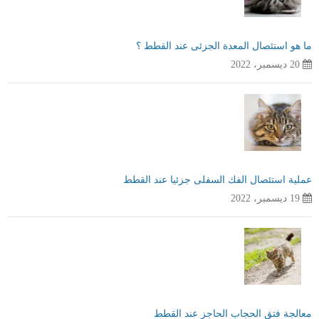
ما هو استئصال المعدة الجزئى عند القطط ؟
20 ديسمبر، 2022
عملية استئصال الفك السفلى جزئيا عند القطط
19 ديسمبر، 2022
معالجة فتق الحجاب الحاجز عند القطط