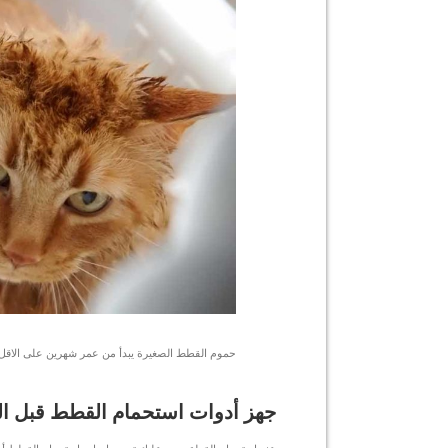
حموم القطط الصغيرة يبدأ من عمر شهرين على الاقل
جهز أدوات استحمام القطط قبل ال