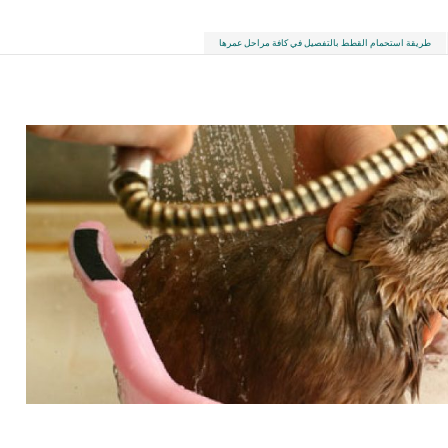
طريقة استحمام القطط بالتفصيل في كافة مراحل عمرها
LinkedIn
Red
Pi