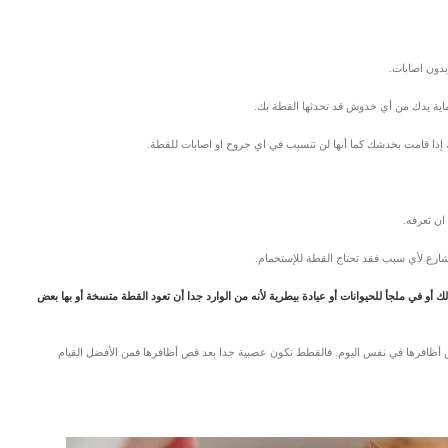
دون اصابات.
حماية يدك من أي خدوش قد تحدثها القطة بك.
ذا قامت بخدشك كما أنها لن تتسبب في اي جروح او اصابات للقطة.
ان تعرفه.
ارع لأي سبب فقد تحتاج القطة للإستحمام.
 في ملجأ للحيوانات أو عيادة بيطرية لأنه من الوارد جدا أن تعود القطة متسخة أو بها بعض
 أظافرها في نفس اليوم. فالقطط تكون عصبية جدا بعد قص أظافرها فمن الأفضل القيام