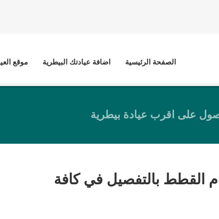
الصفحة الرئيسية
اضافة عيادتك البيطرية
موقع العي
ول على اقرب عيادة بيطرية
 القطط بالتفصيل في كافة