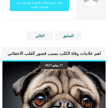
شاهد جميع المقالات المكتوبة بواسطة تربية
الحيوانات الأليفة
السابق
التالي
اهم علامات وفاة الكلب بسبب قصور القلب الاحتقانى
27 يوليو 2023