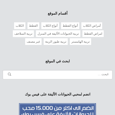
أقسام الموقع
أمراض الكلاب
أنواع القطط
أنواع الكلاب
القطط
الكلاب
امراض القطط
تربية الحيوانات الأليفة في المنزل
تربية السلاحف
تربية الهامستر
تربية طيور الزينة
غير مصنف
ابحث في الموقع
انضم لمحبي الحيوانات الأليفة على فيس بوك