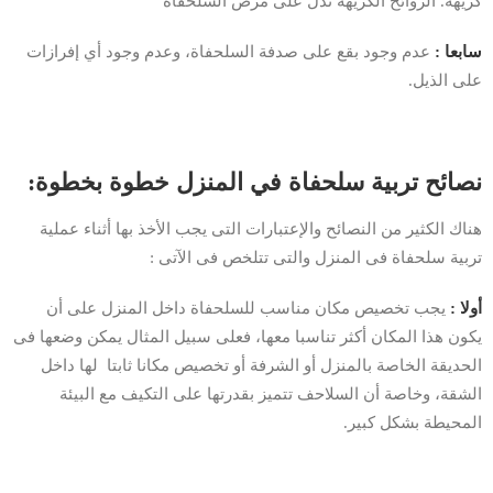
كريهة. الروائح الكريهة تدل على مرض السلحفاة
سابعا :
عدم وجود بقع على صدفة السلحفاة، وعدم وجود أي إفرازات
على الذيل.
نصائح تربية سلحفاة في المنزل خطوة بخطوة:
هناك الكثير من النصائح والإعتبارات التى يجب الأخذ بها أثناء عملية
تربية سلحفاة فى المنزل والتى تتلخص فى الآتى :
أولا :
يجب تخصيص مكان مناسب للسلحفاة داخل المنزل على أن
يكون هذا المكان أكثر تناسبا معها، فعلى سبيل المثال يمكن وضعها فى
الحديقة الخاصة بالمنزل أو الشرفة أو تخصيص مكانا ثابتا لها داخل
الشقة، وخاصة أن السلاحف تتميز بقدرتها على التكيف مع البيئة
المحيطة بشكل كبير.