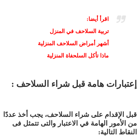
اقرأ أيضا:
تربية السلاحف في المنزل
أشهر أمراض السلاحف المنزلية
ماذا تأكل السلحفاة المنزلية
إعتبارات هامة قبل شراء السلاحف :
قبل الإقدام على شراء السلاحف، يجب أخذ عددًا
من الأمور الهامة في الاعتبار والتى تتمثل فى
النقاط التالية: