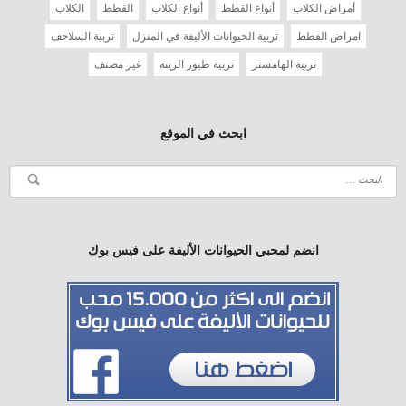
أمراض الكلاب
أنواع القطط
أنواع الكلاب
القطط
الكلاب
امراض القطط
تربية الحيوانات الأليفة في المنزل
تربية السلاحف
تربية الهامستر
تربية طيور الزينة
غير مصنف
ابحث في الموقع
انضم لمحبي الحيوانات الأليفة على فيس بوك