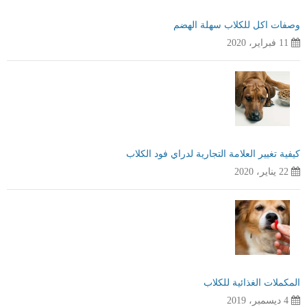
وصفات اكل للكلاب سهلة الهضم
11 فبراير، 2020
كيفية تغيير العلامة التجارية لدراي فود الكلاب
22 يناير، 2020
المكملات الغذائية للكلاب
4 ديسمبر، 2019