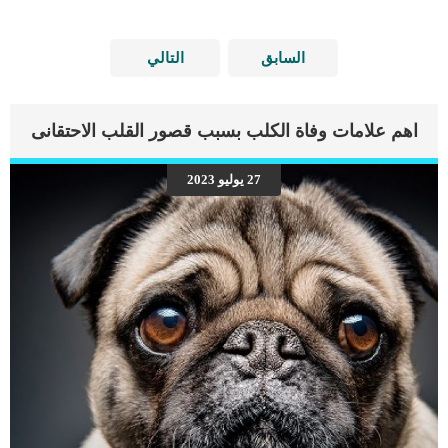
السابق
التالي
اهم علامات وفاة الكلب بسبب قصور القلب الاحتقانى
27 يوليو 2023