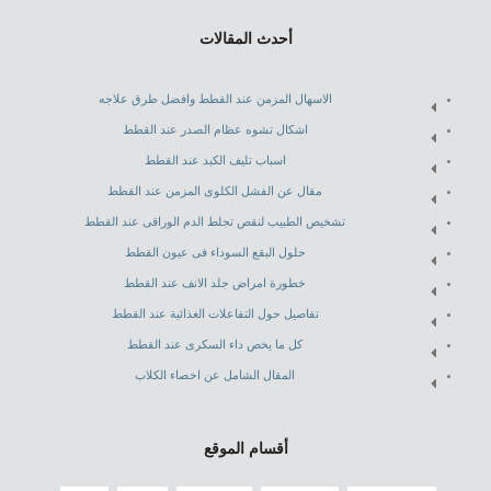
أحدث المقالات
الاسهال المزمن عند القطط وافضل طرق علاجه
اشكال تشوه عظام الصدر عند القطط
اسباب تليف الكبد عند القطط
مقال عن الفشل الكلوى المزمن عند القطط
تشخيص الطبيب لنقص تجلط الدم الوراقى عند القطط
حلول البقع السوداء فى عيون القطط
خطورة امراض جلد الانف عند القطط
تفاصيل حول التفاعلات الغذائية عند القطط
كل ما يخص داء السكرى عند القطط
المقال الشامل عن اخصاء الكلاب
أقسام الموقع