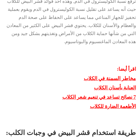
ترفع نسبة الكوليسترول في الدم, وهذه أحد فوائد قشر البيض للكلاب
حيث أنه يساعد على تقليل نسبة الكوليسترول في الدم ويقوم بعملية
تحفيز للجهاز المناعي مما يساعد على الحفاظ على صحة الدم
والعظام والأسنان للكلاب. يحتوي قشر البيض على الكثير من المعادن
التي من شأنها حماية الكلاب من الأمراض وتغذيتهم بشكل جيد ومن
هذه المعادن الماغنسيوم والبوتاسيوم.
اقرأ أيضا:
مخاطر السمنة في الكلاب
العناية بأسنان الكلاب
7 نصائح تساعد في تنعيم شعر الكلاب
الأطعمة الضارة للكلاب
طريقة استخدام قشر البيض في وجبات الكلب: