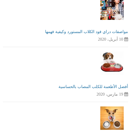
مواصفات دراي فود الكلاب المستورد وكيفية فهمها
10 أبريل، 2020
أفضل الأطعمة للكلب المصاب بالحساسية
19 مارس، 2020