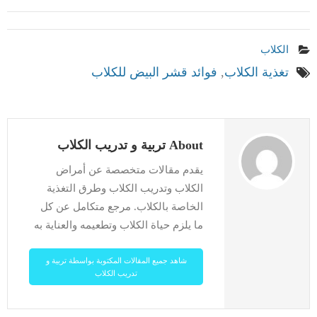
الكلاب
تغذية الكلاب
,
فوائد قشر البيض للكلاب
About تربية و تدريب الكلاب
يقدم مقالات متخصصة عن أمراض
الكلاب وتدريب الكلاب وطرق التغذية
الخاصة بالكلاب. مرجع متكامل عن كل
ما يلزم حياة الكلاب وتطعيمه والعناية به
شاهد جميع المقالات المكتوبة بواسطة تربية و
تدريب الكلاب