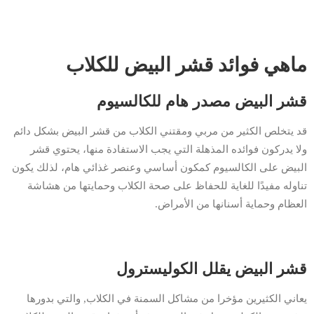
ماهي فوائد قشر البيض للكلاب
قشر البيض مصدر هام للكالسيوم
قد يتخلص الكثير من مربي ومقتني الكلاب من قشر البيض بشكل دائم
ولا يدركون فوائده المذهلة التي يجب الاستفادة منها، يحتوي قشر
البيض على الكالسيوم كمكون أساسي وعنصر غذائي هام، لذلك يكون
تناوله مفيدًا للغاية للحفاظ على صحة الكلاب وحمايتها من هشاشة
العظام وحماية أسنانها من الأمراض.
قشر البيض يقلل الكوليسترول
يعاني الكثيرين مؤخرا من مشاكل السمنة في الكلاب, والتي بدورها