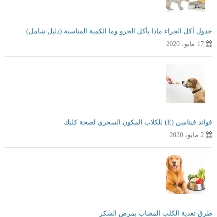
جدول أكل الجراء ماذا يأكل الجرو وما الكمية المناسبة (دليل شامل)
17 مايو، 2020
فوائد فيتامين (E) للكلاب المكون السحري لصحة كلبك
2 مايو، 2020
طرق تغذية الكلب المصاب بمرض السكر