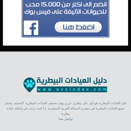
دليل العيادات البيطرية هو أول دليل بيطري عربي يهتم بتصنيف العيادات البيطرية. التصنيف يشمل
جميع العيادات البيطرية في مصر و المملكة العربية السعودية. اذا كنت ترغب في إضافة عيادة
بيطرية
تواصل معنا