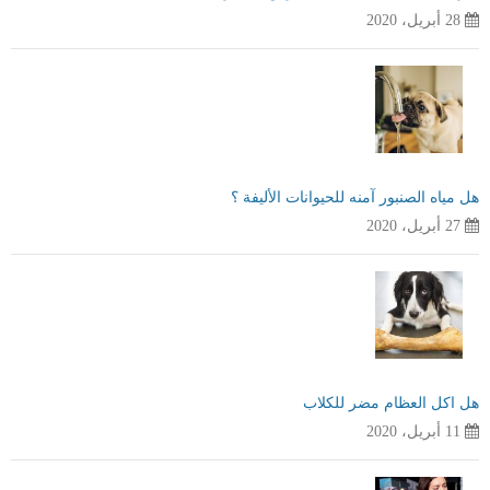
28 أبريل، 2020
هل مياه الصنبور آمنه للحيوانات الأليفة ؟
27 أبريل، 2020
هل اكل العظام مضر للكلاب
11 أبريل، 2020