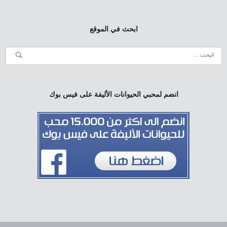
ابحث في الموقع
انضم لمحبي الحيوانات الأليفة على فيس بوك