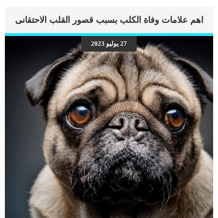
اهم علامات وفاة الكلب بسبب قصور القلب الاحتقانى
27 يوليو 2023