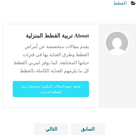
القطط
About تربية القطط المنزلية
يقدم مقالات متخصصة عن أمراض
القطط وطرق العناية بها في فترات
حياتها المختلفة. كما يوفر لمربي القطط
كل ما يلزمهم للعناية الكاملة بالقطط
شاهد جميع المقالات المكتوبة بواسطة تربية
القطط المنزلية
السابق
التالي