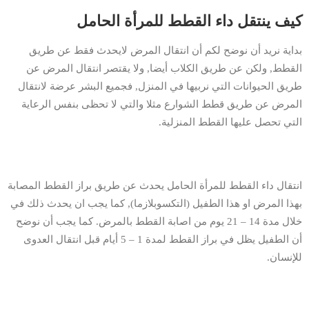
كيف ينتقل داء القطط للمرأة الحامل
بداية نريد أن نوضح لكم أن انتقال المرض لايحدث فقط عن طريق
القطط, ولكن عن طريق الكلاب أيضا, ولا يقتصر انتقال المرض عن
طريق الحيوانات التي نربيها في المنزل, فجميع البشر عرضة لانتقال
المرض عن طريق قطط الشوارع مثلا والتي لا تحظى بنفس الرعاية
التي تحصل عليها القطط المنزلية.
انتقال داء القطط للمرأة الحامل يحدث عن طريق براز القطط المصابة
بهذا المرض او هذا الطفيل (التكسوبلازما), كما يجب ان يحدث ذلك في
خلال مدة 14 – 21 يوم من اصابة القطط بالمرض. كما يجب أن نوضح
أن الطفيل يظل في براز القطط لمدة 1 – 5 أيام قبل انتقال العدوى
للإنسان.