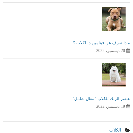
ماذا تعرف عن فيتامين د للكلاب ؟
20 ديسمبر، 2022
عنصر الزنك للكلاب "مقال شامل"
19 ديسمبر، 2022
الكلاب