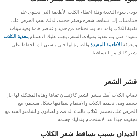
يؤدى سوء التغذية وقلة اعطاء الكلب الأطعمة التي تحتوي على
فيتامينات إلى تساقط شعره وصغر حجمه، لذلك يجب الحرص على
تغذية الكلاب وإمدادها بما تحتاجه من حديد وعناصر هامة وفيتامينات
مفيدة حتى يتم تغذية بصيلات الشعر. يجب عليك الاهتمام
بتغذية الكلاب
ومعرفة
الأطعمة المفيدة
والضارة لها حتى يتسنى لك الحفاظ على
شعر كلبك من التساقط
قشر الشعر
تصاب الكلاب أيضًا بقشر الشعر كالإنسان تمامًا وهذه المشكلة لها حل
بسيط وهى تحميم الكلاب والاهتمام بنظافتها بشكل مستمر، مع
الحرص على تحميم الكلاب بالماء الدافئ والصابون والشامبو الجيد مع
تجفيفه جيدًا بعد الاستحمام وتدليك جسمه.
الديدان تسبب تساقط شعر الكلاب