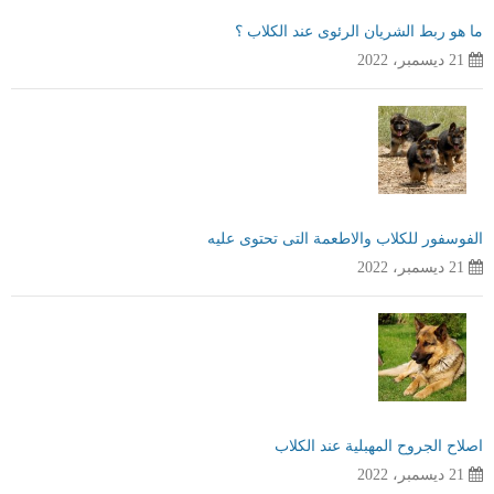
ما هو ربط الشريان الرئوى عند الكلاب ؟
21 ديسمبر، 2022
الفوسفور للكلاب والاطعمة التى تحتوى عليه
21 ديسمبر، 2022
اصلاح الجروح المهبلية عند الكلاب
21 ديسمبر، 2022