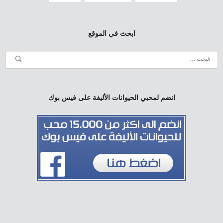
ابحث في الموقع
انضم لمحبي الحيوانات الأليفة على فيس بوك