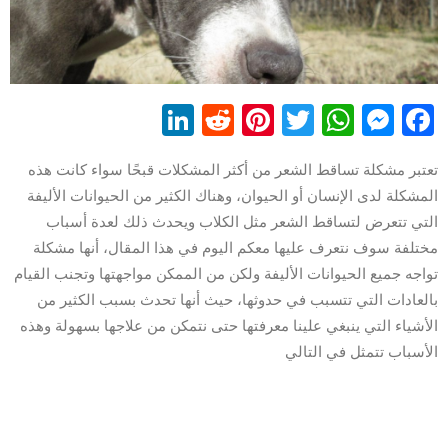
LinkedIn
Reddit
Pinterest
WhatsApp
Twitter
Messenger
Facebook
تعتبر مشكلة تساقط الشعر من أكثر المشكلات قبحًا سواء كانت هذه
المشكلة لدى الإنسان أو الحيوان، وهناك الكثير من الحيوانات الأليفة
التي تتعرض لتساقط الشعر مثل الكلاب ويحدث ذلك لعدة أسباب
مختلفة سوف نتعرف عليها معكم اليوم في هذا المقال، أنها مشكلة
تواجه جميع الحيوانات الأليفة ولكن من الممكن مواجهتها وتجنب القيام
بالعادات التي تتسبب في حدوثها، حيث أنها تحدث بسبب الكثير من
الأشياء التي ينبغي علينا معرفتها حتى نتمكن من علاجها بسهولة وهذه
الأسباب تتمثل في التالي