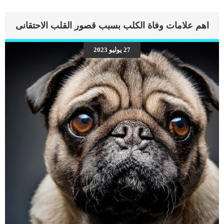
اهم علامات وفاة الكلب بسبب قصور القلب الاحتقانى
27 يوليو 2023