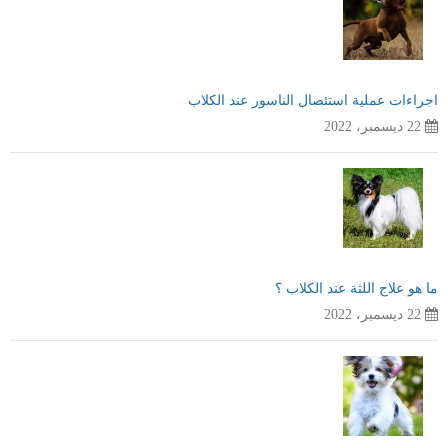
اجراءات عملية استئصال الناسور عند الكلاب
22 ديسمبر، 2022
ما هو علاج اللثة عند الكلاب ؟
22 ديسمبر، 2022