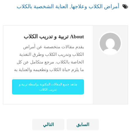
أمراض الكلاب وعلاجها
,
العناية الشخصية بالكلاب
About تربية و تدريب الكلاب
يقدم مقالات متخصصة عن أمراض
الكلاب وتدريب الكلاب وطرق التغذية
الخاصة بالكلاب. مرجع متكامل عن كل
ما يلزم حياة الكلاب وتطعيمه والعناية به
شاهد جميع المقالات المكتوبة بواسطة تربية و
تدريب الكلاب
السابق
التالي