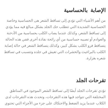
الإصابة بالحساسية
من أهم الأشياء التي تؤدي إلى تساقط الشعر هى الحساسية وخاصة
الحساسية الشديدة التي تتطلب حك الجلد بشكل مبالغ فيه مما يؤدي
إلى تساقط الشعر، وكذلك عندما يصاب الكلب بحساسية من الأدخنة
والعوادم أو تصيبه حساسية من أي رائحة نفاذة أخرى ففي هذه الحالة
يتساقط فرو الكلب بشكل كبير، وكذلك يتساقط الشعر في حالة إصابة
الكلب بالبراغيث والحشرات التي تعيش في جلده وتتسبب في تساقط
شعره بغزارة.
تقرحات الجلد
تؤدي تقرحات الجلد أيضًا إلى تساقط الشعر الموجود في المناطق
المختلفة التي تتواجد فيها هذه التقرحات، وتحدث هذه التقرحات لدى
الكلاب عندما يزيد الضغط والاحتكاك على جزء من الأجزاء التي تحتوي