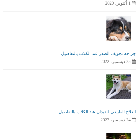
1 أكتوبر، 2020
جراحة تجويف الصدر عند الكلاب بالتفاصيل
25 ديسمبر، 2022
العلاج الطبيعى للديدان عند الكلاب بالتفاصيل
24 ديسمبر، 2022