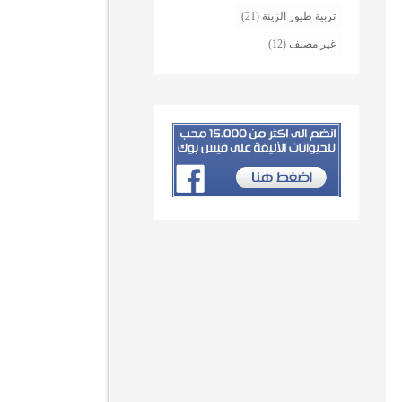
تربية طيور الزينة
(21)
غير مصنف
(12)