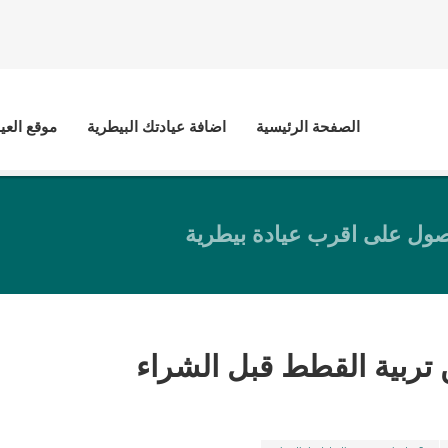
الصفحة الرئيسية
اضافة عيادتك البيطرية
موقع العي
ول على اقرب عيادة بيطرية