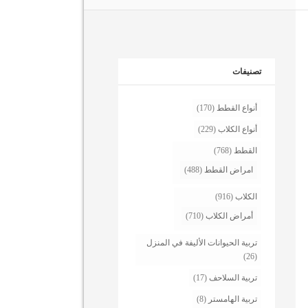
تصنيفات
أنواع القطط
(170)
أنواع الكلاب
(229)
القطط
(768)
امراض القطط
(488)
الكلاب
(916)
أمراض الكلاب
(710)
تربية الحيوانات الأليفة في المنزل
(26)
تربية السلاحف
(17)
تربية الهامستر
(8)