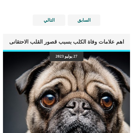
السابق
التالي
اهم علامات وفاة الكلب بسبب قصور القلب الاحتقانى
27 يوليو 2023