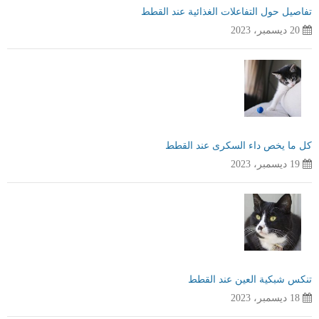
تفاصيل حول التفاعلات الغذائية عند القطط
20 ديسمبر، 2023
كل ما يخص داء السكرى عند القطط
19 ديسمبر، 2023
تنكس شبكية العين عند القطط
18 ديسمبر، 2023