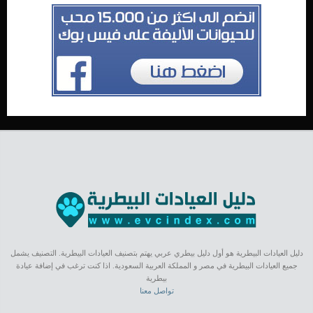
دليل العيادات البيطرية هو أول دليل بيطري عربي يهتم بتصنيف العيادات البيطرية. التصنيف يشمل
جميع العيادات البيطرية في مصر و المملكة العربية السعودية. اذا كنت ترغب في إضافة عيادة
بيطرية
تواصل معنا