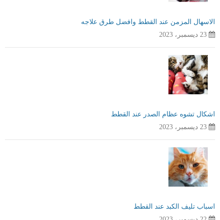
الاسهال المزمن عند القطط وافضل طرق علاجه
23 ديسمبر، 2023
اشكال تشوه عظام الصدر عند القطط
23 ديسمبر، 2023
اسباب تليف الكبد عند القطط
22 ديسمبر، 2023