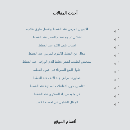
أحدث المقالات
الاسهال المزمن عند القطط وافضل طرق علاجه
اشكال تشوه عظام الصدر عند القطط
اسباب تليف الكبد عند القطط
مقال عن الفشل الكلوى المزمن عند القطط
تشخيص الطبيب لنقص تجلط الدم الوراقى عند القطط
حلول البقع السوداء فى عيون القطط
خطورة امراض جلد الانف عند القطط
تفاصيل حول التفاعلات الغذائية عند القطط
كل ما يخص داء السكرى عند القطط
المقال الشامل عن اخصاء الكلاب
أقسام الموقع