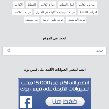
أمراض الكلاب
أنواع القطط
أنواع الكلاب
القطط
الكلاب
امراض القطط
تربية الحيوانات الأليفة في المنزل
تربية السلاحف
تربية الهامستر
تربية طيور الزينة
غير مصنف
ابحث في الموقع
انضم لمحبي الحيوانات الأليفة على فيس بوك