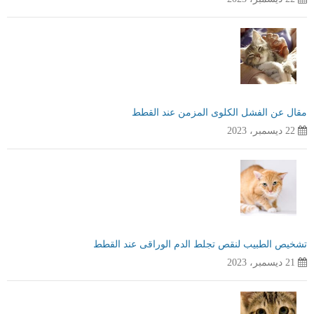
مقال عن الفشل الكلوى المزمن عند القطط
22 ديسمبر، 2023
تشخيص الطبيب لنقص تجلط الدم الوراقى عند القطط
21 ديسمبر، 2023