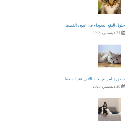
حلول البقع السوداء فى عيون القطط
21 ديسمبر، 2023
خطورة امراض جلد الانف عند القطط
20 ديسمبر، 2023