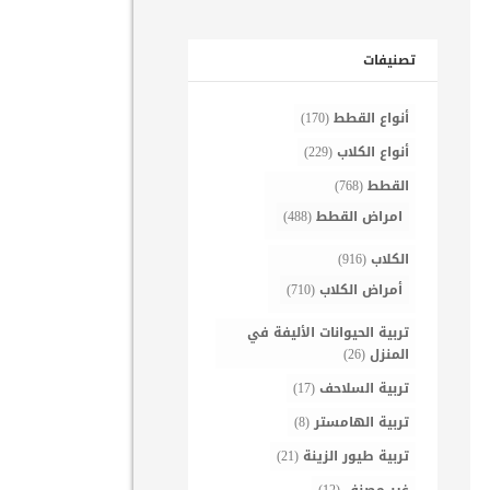
تصنيفات
أنواع القطط
(170)
أنواع الكلاب
(229)
القطط
(768)
امراض القطط
(488)
الكلاب
(916)
أمراض الكلاب
(710)
تربية الحيوانات الأليفة في
المنزل
(26)
تربية السلاحف
(17)
تربية الهامستر
(8)
تربية طيور الزينة
(21)