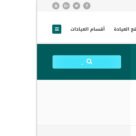
ع العيادة
أقسام العيادات
.