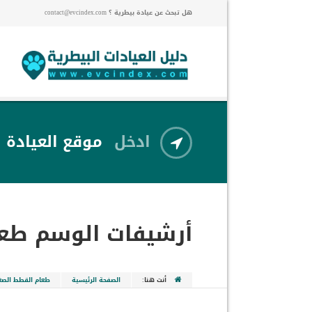
هل تبحث عن عيادة بيطرية ؟ contact@evcindex.com
ادخل
موقع العيادة
أرشيفات الوسم
طعا
أنت هنا:
الصفحة الرئيسية
طعام القطط الصغ