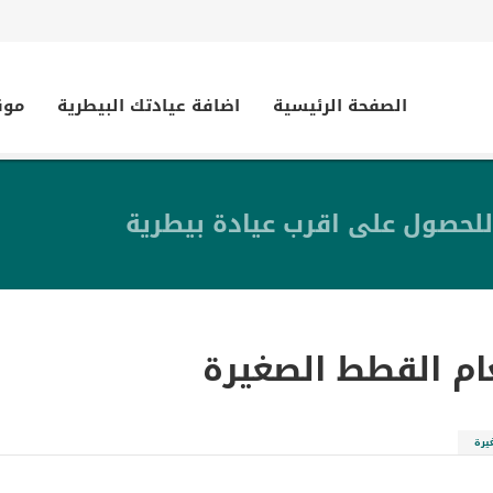
الصفحة الرئيسية
اضافة عيادتك البيطرية
موق
للحصول على اقرب عيادة بيطرية
م القطط الصغيرة
يرة