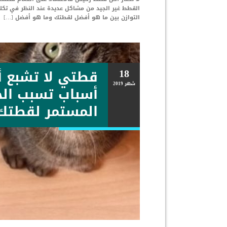
القطط غير الجيد من مشاكل عديدة عند النظر في تكل
التوازن بين ما هو أفضل لقطتك وما هو أفضل […]
18
شهر
2019
أسباب تسبب الج
المستمر لقطتك