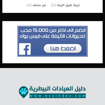
تربية طيور الزينة
(21)
غير مصنف
(12)