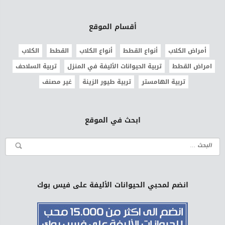
أقسام الموقع
أمراض الكلاب
أنواع القطط
أنواع الكلاب
القطط
الكلاب
امراض القطط
تربية الحيوانات الأليفة في المنزل
تربية السلاحف
تربية الهامستر
تربية طيور الزينة
غير مصنف
ابحث في الموقع
انضم لمحبي الحيوانات الأليفة على فيس بوك