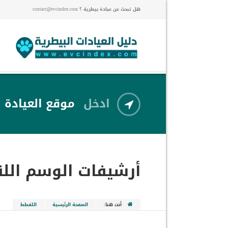
هل تبحث عن عيادة بيطرية ؟ contact@evcindex.com
ادخل
موقع العيادة
أرشيفات الوسم
الل
أنت هنا:
الصفحة الرئيسية
اللقطط