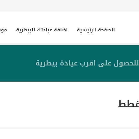
الصفحة الرئيسية
اضافة عيادتك البيطرية
موق
للحصول على اقرب عيادة بيطرية
قطط