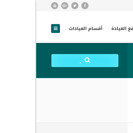
ع العيادة
أقسام العيادات
.