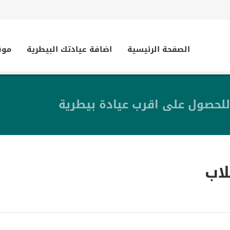
الصفحة الرئيسية
اضافة عيادتك البيطرية
موق
للحصول على اقرب عيادة بيطرية
لاب