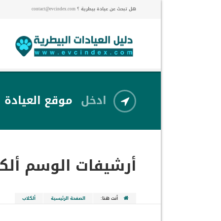
هل تبحث عن عيادة بيطرية ؟ contact@evcindex.com
ادخل
موقع العيادة
أرشيفات الوسم
ألك
أنت هنا:
الصفحة الرئيسية
ألكلاب