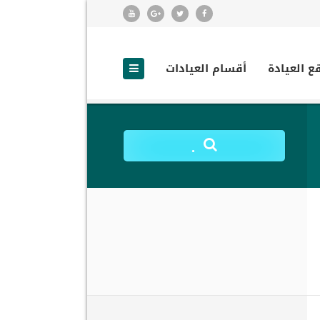
ع العيادة
أقسام العيادات
.