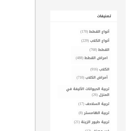
تصنيفات
أنواع القطط
(170)
أنواع الكلاب
(229)
القطط
(768)
امراض القطط
(488)
الكلاب
(916)
أمراض الكلاب
(710)
تربية الحيوانات الأليفة في
المنزل
(26)
تربية السلاحف
(17)
تربية الهامستر
(8)
تربية طيور الزينة
(21)