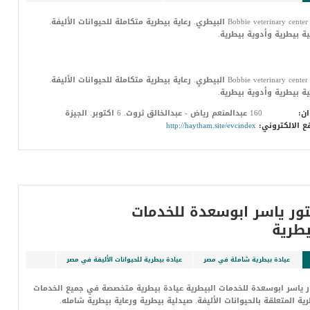
مركز Bobbie veterinary center البيطري. رعاية بيطرية متكاملة للحيوانات الأليفة.
ة بيطرية وأدوية بيطرية.
مركز Bobbie veterinary center البيطري. رعاية بيطرية متكاملة للحيوانات الأليفة.
ة بيطرية وأدوية بيطرية.
ان:
160 عبدالمنعم رياض - عبدالخالق ثروت. 6 اكتوبر. الجيزة
ع الالكتروني:
http://haytham.site/evcindex
ور ياسر ابوسعدة للخدمات
يطرية
عيادة بيطرية شاملة في مصر
عيادة بيطرية للحيوانات الأليفة في مصر
 ياسر ابوسعدة للخدمات البيطرية عيادة بيطرية متخصصة في جميع الخدمات
رية المتعلقة بالحيوانات الأليفة. صيدلية بيطرية ورعاية بيطرية شامله.