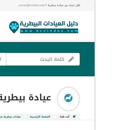
هل تبحث عن عيادة بيطرية ؟ contact@evcindex.com
ا
عيادة بيطرية في 6
أنت هنا:
الصفحة الرئيسية
عيادات بيطرية ف