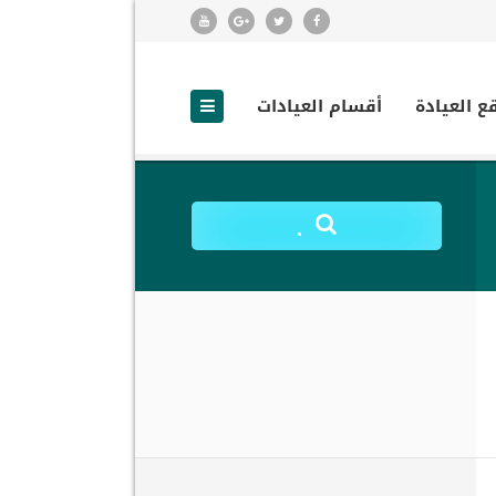
ع العيادة
أقسام العيادات
.