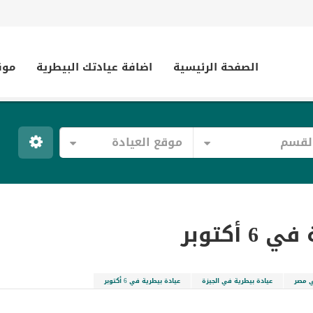
الصفحة الرئيسية
اضافة عيادتك البيطرية
موق
لقسم
موقع العيادة
 أكتوبر
ي مصر
عيادة بيطرية في الجيزة
عيادة بيطرية في 6 أكتوبر