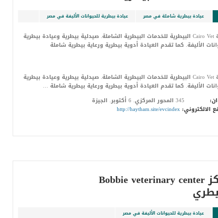
عيادة بيطرية شاملة في مصر
عيادة بيطرية للحيوانات الأليفة في مصر
عيادة Cairo Vet البيطرية للخدمات البيطرية الشاملة. صيدلية بيطرية وعيادة بيطرية
انات الأليفة. كما تقدم العيادة أدوية بيطرية ورعاية بيطرية شاملة
عيادة Cairo Vet البيطرية للخدمات البيطرية الشاملة. صيدلية بيطرية وعيادة بيطرية
انات الأليفة. كما تقدم العيادة أدوية بيطرية ورعاية بيطرية شاملة …
ان:
345 المحور المركزي. 6 أكتوبر. الجيزة
ع الالكتروني:
http://haytham.site/evcindex
مركز Bobbie veterinary center
يطري
عيادة بيطرية للحيوانات الأليفة في مصر