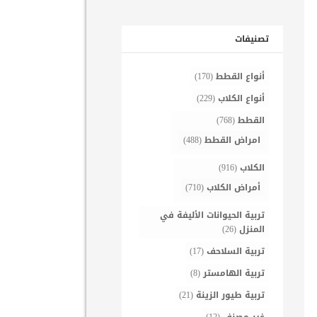
تصنيفات
أنواع القطط
(170)
أنواع الكلاب
(229)
القطط
(768)
امراض القطط
(488)
الكلاب
(916)
أمراض الكلاب
(710)
تربية الحيوانات الأليفة في
المنزل
(26)
تربية السلاحف
(17)
تربية الهامستر
(8)
تربية طيور الزينة
(21)