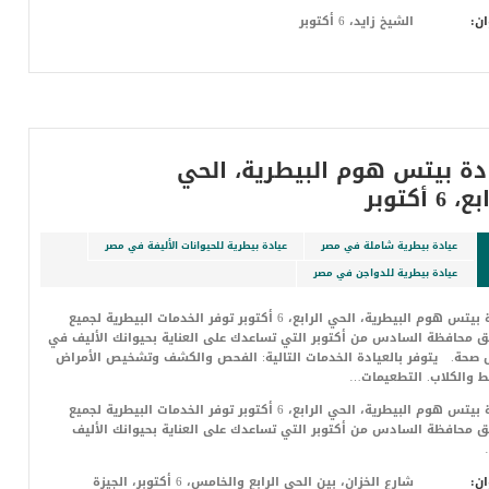
ان:
الشيخ زايد، 6 أكتوبر
دة بيتس هوم البيطرية، الحي
 6 أكتوبر
عيادة بيطرية شاملة في مصر
عيادة بيطرية للحيوانات الأليفة في مصر
عيادة بيطرية للدواجن في مصر
عيادة بيتس هوم البيطرية، الحي الرابع، 6 أكتوبر توفر الخدمات البيطرية لجميع
 محافظة السادس من أكتوبر التي تساعدك على العناية بحيوانك الأليف في
صحة. يتوفر بالعيادة الخدمات التالية: الفحص والكشف وتشخيص الأمراض
 والكلاب. التطعيمات…
عيادة بيتس هوم البيطرية، الحي الرابع، 6 أكتوبر توفر الخدمات البيطرية لجميع
 محافظة السادس من أكتوبر التي تساعدك على العناية بحيوانك الأليف
ان:
شارع الخزان، بين الحي الرابع والخامس، 6 أكتوبر، الجيزة