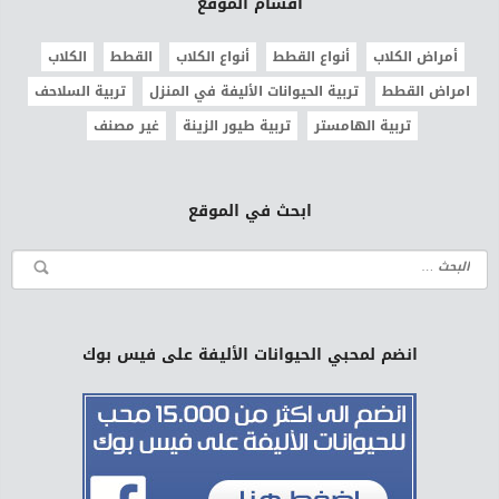
أقسام الموقع
أمراض الكلاب
أنواع القطط
أنواع الكلاب
القطط
الكلاب
امراض القطط
تربية الحيوانات الأليفة في المنزل
تربية السلاحف
تربية الهامستر
تربية طيور الزينة
غير مصنف
ابحث في الموقع
انضم لمحبي الحيوانات الأليفة على فيس بوك