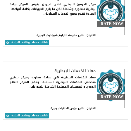
مركز الحرمين البيطري لعلاج الحيوان. يتوفر بالمركز عيادة
بيطرية متطورة وشاملة لكل ما يلزم الحيوانات بكافة أنواعها.
العيادة تقدم جميع الخدمات البيطرية…
RATE NOW
العنوان:
شارع مدرسة التجارة, شبراخيت, البحيرة
شاهد خدمات وهاتف العيادة
معاذ للخدمات البيطرية
معاذ للخدمات البيطرية هي عيادة بيطرية ومركز بيطري
متخصص للخدمات البيطرية الشاملة. يقدم المركز العلاج
الدوري والتحصينات المختلفة الشاملة للحيوانات…
RATE NOW
العنوان:
شارع عرابي, الدلنجات, بحيرة
شاهد خدمات وهاتف العيادة