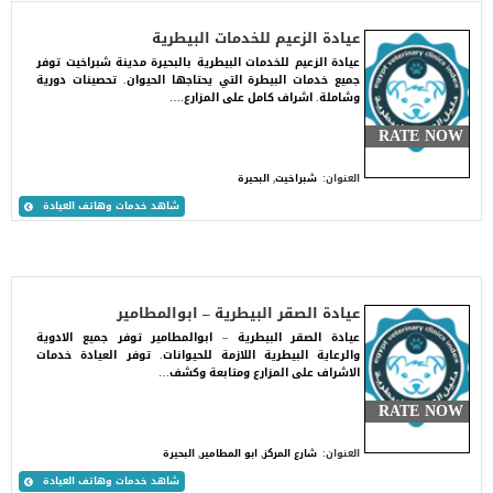
عيادة الزعيم للخدمات البيطرية
عيادة الزعيم للخدمات البيطرية بالبحيرة مدينة شبراخيت توفر
جميع خدمات البيطرة التي يحتاجها الحيوان. تحصينات دورية
وشاملة. اشراف كامل على المزارع.…
RATE NOW
العنوان:
شبراخيت, البحيرة
شاهد خدمات وهاتف العيادة
عيادة الصقر البيطرية – ابوالمطامير
عيادة الصقر البيطرية – ابوالمطامير توفر جميع الادوية
والرعاية البيطرية اللازمة للحيوانات. توفر العيادة خدمات
الاشراف على المزارع ومتابعة وكشف…
RATE NOW
العنوان:
شارع المركز, ابو المطامير, البحيرة
شاهد خدمات وهاتف العيادة