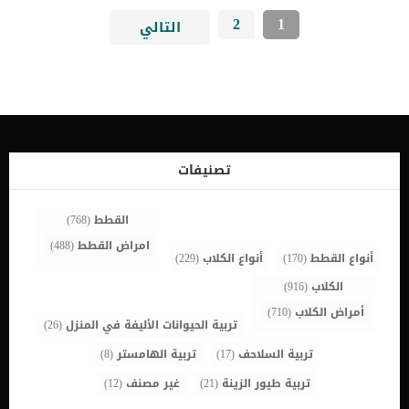
2
1
التالي
تصنيفات
القطط
(768)
امراض القطط
(488)
أنواع القطط
(170)
أنواع الكلاب
(229)
الكلاب
(916)
أمراض الكلاب
(710)
تربية الحيوانات الأليفة في المنزل
(26)
تربية السلاحف
(17)
تربية الهامستر
(8)
تربية طيور الزينة
(21)
غير مصنف
(12)