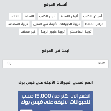
أقسام الموقع
أمراض الكلاب
أنواع القطط
أنواع الكلاب
القطط
الكلاب
امراض القطط
تربية الحيوانات الأليفة في المنزل
تربية السلاحف
تربية الهامستر
تربية طيور الزينة
غير مصنف
ابحث في الموقع
انضم لمحبي الحيوانات الأليفة على فيس بوك