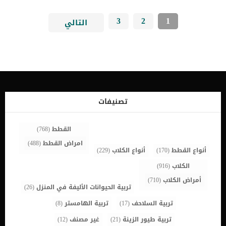
3
2
1
التالي
تصنيفات
القطط
(768)
امراض القطط
(488)
أنواع القطط
(170)
أنواع الكلاب
(229)
الكلاب
(916)
أمراض الكلاب
(710)
تربية الحيوانات الأليفة في المنزل
(26)
تربية السلاحف
(17)
تربية الهامستر
(8)
تربية طيور الزينة
(21)
غير مصنف
(12)