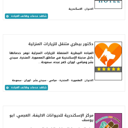
العنوان:
الاسكندرية
شاهد خدمات وهاتف العيادة
دكتور بيطري متنقل للزيارات المنزلية
العيادة البيطرية المتنقلة للزيارات المنزلية توفر خدماتها
داخل مدينة الإسكندرية في مناطق المعمورة، المندرة، سيدي
بشر وميامي، لوران، كفر عبده، سموحة…
العنوان:
المعمورة - المندرة - ميامي - سيدي بشر - لوران - سموحة
شاهد خدمات وهاتف العيادة
مركز الإسكندرية للحيوانات الاليفة، العجمي، ابو
يوسف