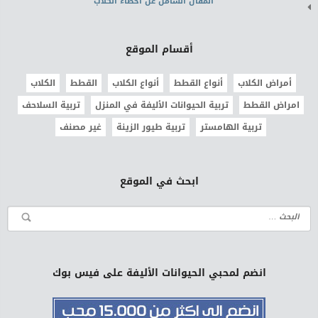
المقال الشامل عن اخصاء الكلاب
أقسام الموقع
أمراض الكلاب
أنواع القطط
أنواع الكلاب
القطط
الكلاب
امراض القطط
تربية الحيوانات الأليفة في المنزل
تربية السلاحف
تربية الهامستر
تربية طيور الزينة
غير مصنف
ابحث في الموقع
انضم لمحبي الحيوانات الأليفة على فيس بوك