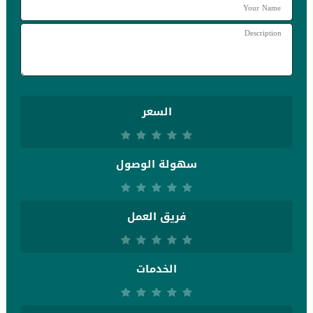
السعر
سهولة الوصول
فريق العمل
الخدمات