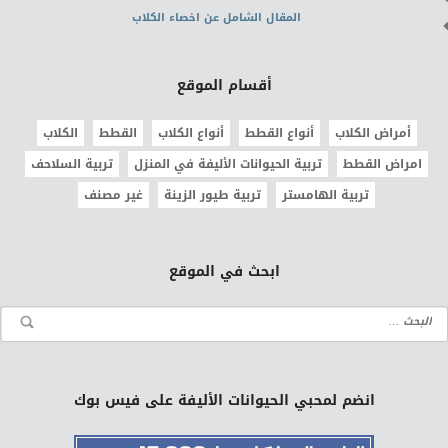
المقال الشامل عن اخصاء الكلاب
أقسام الموقع
أمراض الكلاب
أنواع القطط
أنواع الكلاب
القطط
الكلاب
امراض القطط
تربية الحيوانات الأليفة في المنزل
تربية السلاحف
تربية الهامستر
تربية طيور الزينة
غير مصنف
ابحث في الموقع
انضم لمحبي الحيوانات الأليفة على فيس بوك