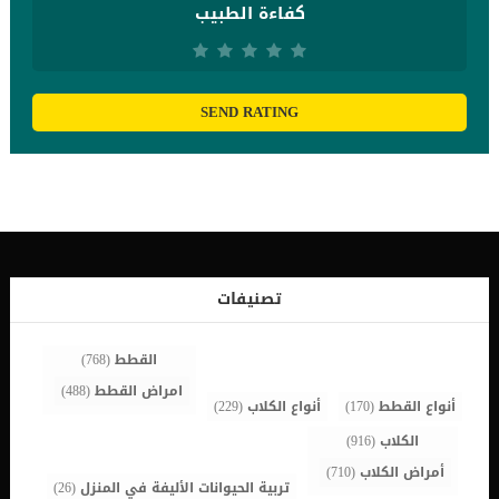
كفاءة الطبيب
SEND RATING
تصنيفات
القطط
(768)
امراض القطط
(488)
أنواع القطط
(170)
أنواع الكلاب
(229)
الكلاب
(916)
أمراض الكلاب
(710)
تربية الحيوانات الأليفة في المنزل
(26)