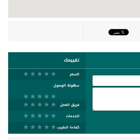
تقييمك
السعر
سهولة الوصول
فريق العمل
الخدمات
كفاءة الطبيب