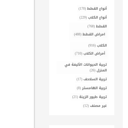
أنواع القطط
(170)
أنواع الكلاب
(229)
القطط
(768)
امراض القطط
(488)
الكلاب
(916)
أمراض الكلاب
(710)
تربية الحيوانات الأليفة في
المنزل
(26)
تربية السلاحف
(17)
تربية الهامستر
(8)
تربية طيور الزينة
(21)
غير مصنف
(12)