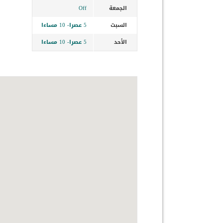
الجمعة
Off
السبت
5 عصرا- 10 مساءا
الأحد
5 عصرا- 10 مساءا