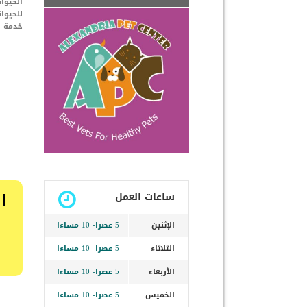
الحيوان
للحيوان
خدمة ا
ا
ساعات العمل
الإثنين
5 عصرا- 10 مساءا
الثلاثاء
5 عصرا- 10 مساءا
الأربعاء
5 عصرا- 10 مساءا
الخميس
5 عصرا- 10 مساءا