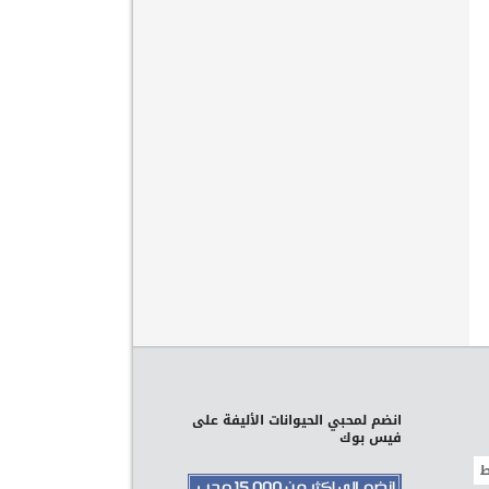
انضم لمحبي الحيوانات الأليفة على
فيس بوك
ط