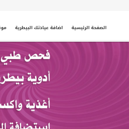
الصفحة الرئيسية
اضافة عيادتك البيطرية
موق