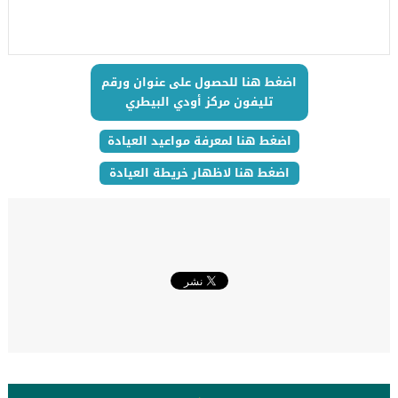
اضغط هنا للحصول على عنوان ورقم
تليفون مركز أودي البيطري
اضغط هنا لمعرفة مواعيد العيادة
اضغط هنا لاظهار خريطة العيادة