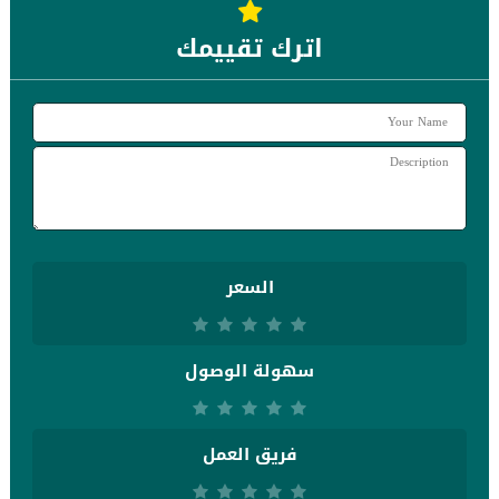
اترك تقييمك
السعر
سهولة الوصول
فريق العمل