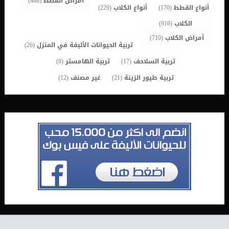
امراض القطط
(488)
أنواع القطط
(170)
أنواع الكلاب
(229)
الكلاب
(916)
أمراض الكلاب
(710)
تربية الحيوانات الأليفة في المنزل
(26)
تربية السلاحف
(17)
تربية الهامستر
(8)
تربية طيور الزينة
(21)
غير مصنف
(12)