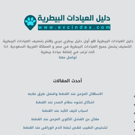
دليل العيادات البيطرية هو أول دليل بيطري عربي يهتم بتصنيف العيادات البيطرية.
التصنيف يشمل جميع العيادات البيطرية في مصر و المملكة العربية السعودية. اذا
كنت ترغب في إضافة عيادة بيطرية
تواصل معنا
أحدث المقالات
الاسهال المزمن عند القطط وافضل طرق علاجه
اشكال تشوه عظام الصدر عند القطط
اسباب تليف الكبد عند القطط
مقال عن الفشل الكلوى المزمن عند القطط
تشخيص الطبيب لنقص تجلط الدم الوراقى عند القطط