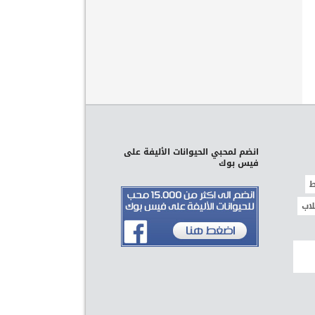
انضم لمحبي الحيوانات الأليفة على
فيس بوك
ط
لاب