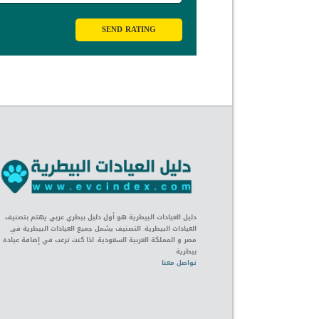
SEND RATING
دليل العيادات البيطرية هو أول دليل بيطري عربي يهتم بتصنيف
العيادات البيطرية. التصنيف يشمل جميع العيادات البيطرية في
مصر و المملكة العربية السعودية. اذا كنت ترغب في إضافة عيادة
بيطرية
تواصل معنا