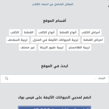
المقال الشامل عن اخصاء الكلاب
أقسام الموقع
أمراض الكلاب
أنواع القطط
أنواع الكلاب
القطط
الكلاب
امراض القطط
تربية الحيوانات الأليفة في المنزل
تربية السلاحف
تربية الهامستر
تربية طيور الزينة
غير مصنف
ابحث في الموقع
انضم لمحبي الحيوانات الأليفة على فيس بوك