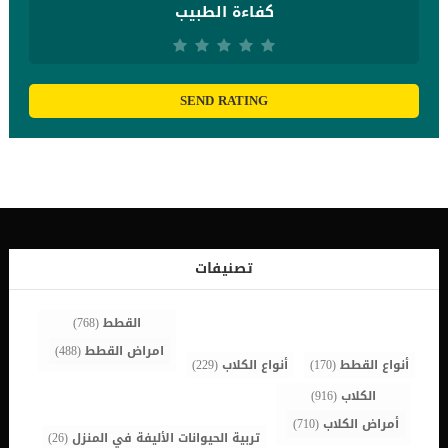
كفاءة الطبيب
SEND RATING
تصنيفات
القطط
(768)
امراض القطط
(488)
أنواع القطط
(170)
أنواع الكلاب
(229)
الكلاب
(916)
أمراض الكلاب
(710)
تربية الحيوانات الأليفة في المنزل
(26)