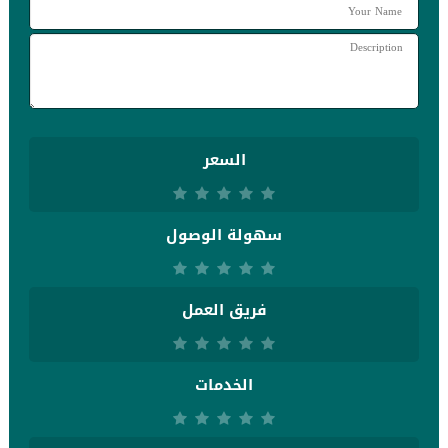
السعر
سهولة الوصول
فريق العمل
الخدمات