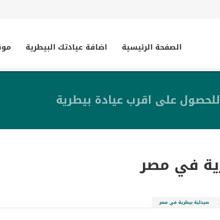
الصفحة الرئيسية
اضافة عيادتك البيطرية
موق
للحصول على اقرب عيادة بيطرية
ية في مصر
صيدلية بيطرية في مصر