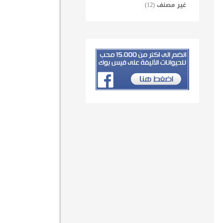
غير مصنف
(12)