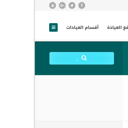
ع العيادة
أقسام العيادات
.