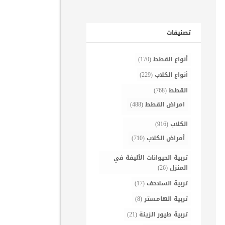
تصنيفات
أنواع القطط
(170)
أنواع الكلاب
(229)
القطط
(768)
امراض القطط
(488)
الكلاب
(916)
أمراض الكلاب
(710)
تربية الحيوانات الأليفة في
المنزل
(26)
تربية السلاحف
(17)
تربية الهامستر
(8)
تربية طيور الزينة
(21)