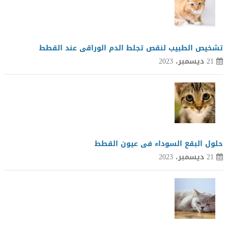
تشخيص الطبيب لنقص تجلط الدم الوراقى عند القطط
21 ديسمبر، 2023
حلول البقع السوداء فى عيون القطط
21 ديسمبر، 2023