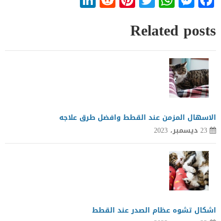
Related posts
الاسهال المزمن عند القطط وافضل طرق علاجه
23 ديسمبر، 2023
اشكال تشوه عظام الصدر عند القطط