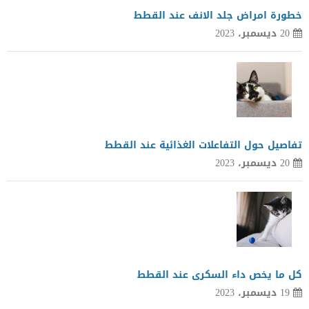
خطورة امراض جلد الانف عند القطط
20 ديسمبر، 2023
تفاصيل حول التفاعلات الغذائية عند القطط
20 ديسمبر، 2023
كل ما يخص داء السكرى عند القطط
19 ديسمبر، 2023