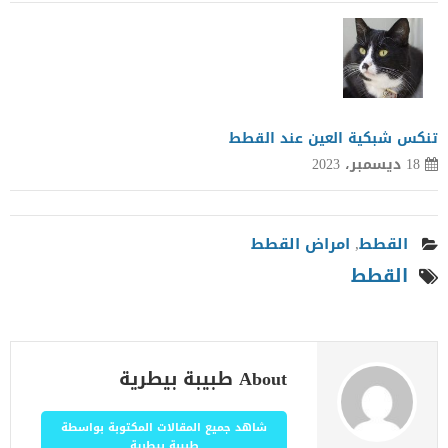
تنكس شبكية العين عند القطط
18 ديسمبر، 2023
القطط
,
امراض القطط
القطط
About طبيبة بيطرية
شاهد جميع المقالات المكتوبة بواسطة
طبيبة بيطرية