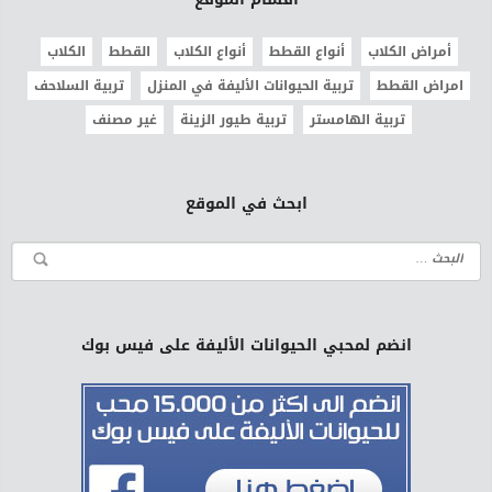
أمراض الكلاب
أنواع القطط
أنواع الكلاب
القطط
الكلاب
امراض القطط
تربية الحيوانات الأليفة في المنزل
تربية السلاحف
تربية الهامستر
تربية طيور الزينة
غير مصنف
ابحث في الموقع
انضم لمحبي الحيوانات الأليفة على فيس بوك