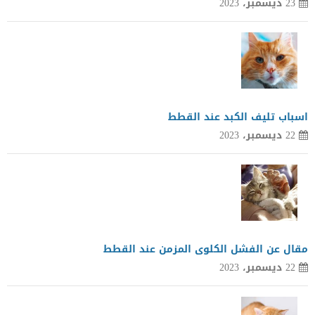
23 ديسمبر، 2023
اسباب تليف الكبد عند القطط
22 ديسمبر، 2023
مقال عن الفشل الكلوى المزمن عند القطط
22 ديسمبر، 2023