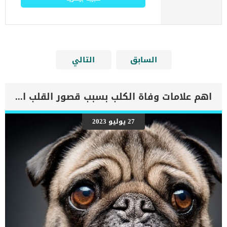
السابق
التالي
اهم علامات وفاة الكلب بسبب قصور القلب الاحتقانى
27 يوليو 2023