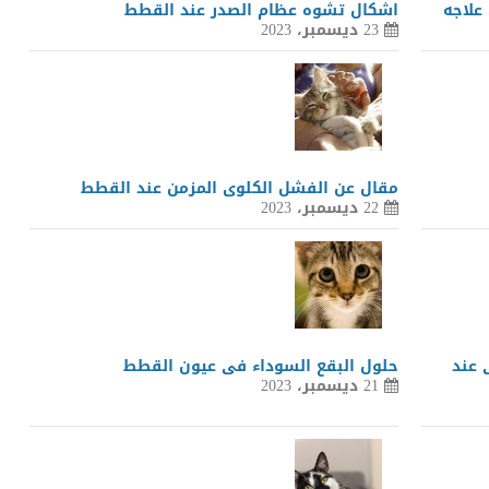
علاجه
اشكال تشوه عظام الصدر عند القطط
23 ديسمبر، 2023
مقال عن الفشل الكلوى المزمن عند القطط
22 ديسمبر، 2023
 عند
حلول البقع السوداء فى عيون القطط
21 ديسمبر، 2023