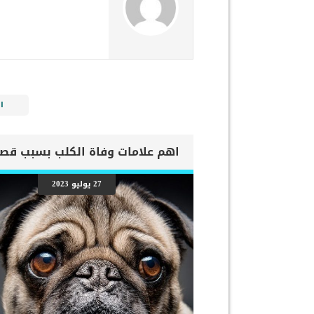
ا
27 يوليو 2023