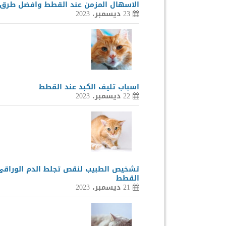
الاسهال المزمن عند القطط وافضل طرق 
23 ديسمبر، 2023
اسباب تليف الكبد عند القطط
22 ديسمبر، 2023
تشخيص الطبيب لنقص تجلط الدم الوراقى
القطط
21 ديسمبر، 2023