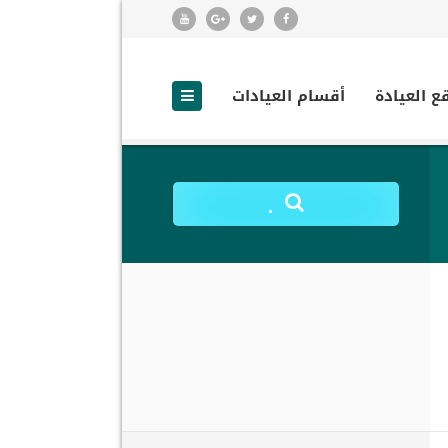
ع العيادة
أقسام العيادات
.