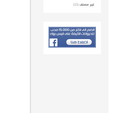
غير مصنف
(12)