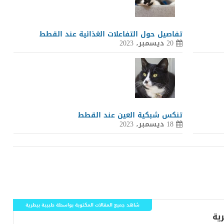
تفاصيل حول التفاعلات الغذائية عند القطط
20 ديسمبر، 2023
تنكس شبكية العين عند القطط
18 ديسمبر، 2023
شاهد جميع المقالات المكتوبة بواسطة طبيبة بيطرية