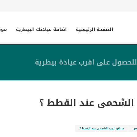
الصفحة الرئيسية
اضافة عيادتك البيطرية
موق
للحصول على اقرب عيادة بيطرية
 الشحمى عند القطط ؟
بر
ما هو الورم الشحمى عند القطط ؟