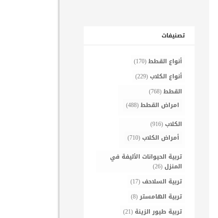
تصنيفات
أنواع القطط
(170)
أنواع الكلاب
(229)
القطط
(768)
امراض القطط
(488)
الكلاب
(916)
أمراض الكلاب
(710)
تربية الحيوانات الأليفة في
المنزل
(26)
تربية السلاحف
(17)
تربية الهامستر
(8)
تربية طيور الزينة
(21)