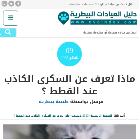
هل تبحث عن عيادة بيطرية ؟ contact@evcindex.com
.
ابحث عن عيادة بيطرية أو معلومة بيطرية
09
شهر
2023
ماذا تعرف عن السكرى الكاذب
عند القطط ؟
مرسل بواسطة
طبيبة بيطرية
أنت هنا:
الصفحة الرئيسية
/
2023
/
ديسمبر
/
ماذا تعرف عن السكرى الكاذب عند القطط ؟