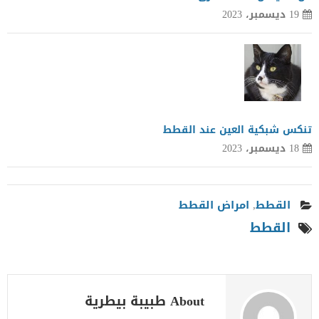
19 ديسمبر، 2023
تنكس شبكية العين عند القطط
18 ديسمبر، 2023
القطط
,
امراض القطط
القطط
About طبيبة بيطرية