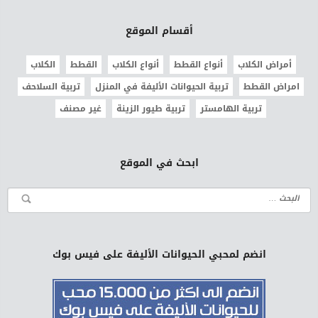
أقسام الموقع
أمراض الكلاب
أنواع القطط
أنواع الكلاب
القطط
الكلاب
امراض القطط
تربية الحيوانات الأليفة في المنزل
تربية السلاحف
تربية الهامستر
تربية طيور الزينة
غير مصنف
ابحث في الموقع
انضم لمحبي الحيوانات الأليفة على فيس بوك