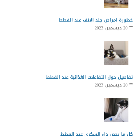
خطورة امراض جلد الانف عند القطط
20 ديسمبر، 2023
تفاصيل حول التفاعلات الغذائية عند القطط
20 ديسمبر، 2023
كل ما يخص داء السكرى عند القطط