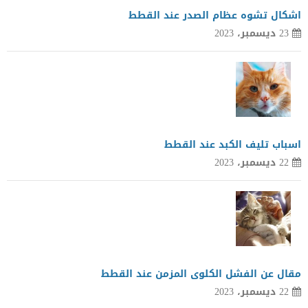
اشكال تشوه عظام الصدر عند القطط
23 ديسمبر، 2023
اسباب تليف الكبد عند القطط
22 ديسمبر، 2023
مقال عن الفشل الكلوى المزمن عند القطط
22 ديسمبر، 2023