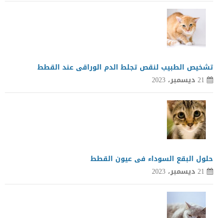
تشخيص الطبيب لنقص تجلط الدم الوراقى عند القطط
21 ديسمبر، 2023
حلول البقع السوداء فى عيون القطط
21 ديسمبر، 2023