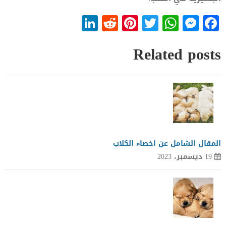
LinkedIn
Reddit
Pinterest
WhatsApp
Twitter
Messenger
Facebook
Related posts
المقال الشامل عن اخصاء الكلاب
19 ديسمبر، 2023