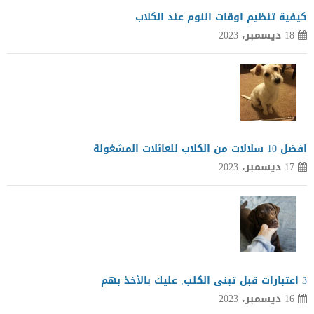
كيفية تنظيم اوقات النوم عند الكلاب
18 ديسمبر، 2023
افضل 10 سلالات من الكلاب للعائلات المشغولة
17 ديسمبر، 2023
3 اعتبارات قبل تبنى الكلب, عليك بالأخذ بهم
16 ديسمبر، 2023