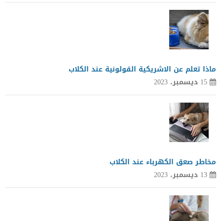
ماذا تعلم عن الاشريكية القولونية عند الكلاب
15 ديسمبر، 2023
مخاطر صعق الكهرباء عند الكلاب
13 ديسمبر، 2023