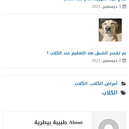
9 ديسمبر، 2023
بم تفسر الشبق بعد التعقيم عند الكلاب ؟
8 ديسمبر، 2023
أمراض الكلاب
,
الكلاب
الكلاب
About طبيبة بيطرية