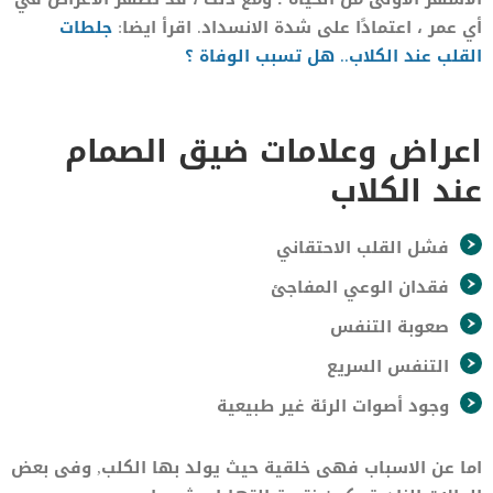
أي عمر ، اعتمادًا على شدة الانسداد. اقرأ ايضا:
جلطات
القلب عند الكلاب.. هل تسبب الوفاة ؟
اعراض وعلامات ضيق الصمام
عند الكلاب
فشل القلب الاحتقاني
فقدان الوعي المفاجئ
صعوبة التنفس
التنفس السريع
وجود أصوات الرئة غير طبيعية
اما عن الاسباب فهى خلقية حيث يولد بها الكلب, وفى بعض