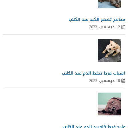
مخاطر تضخم الكبد عند الكلاب
12 ديسمبر، 2023
اسباب فرط تجلط الدم عند الكلاب
10 ديسمبر، 2023
علاج فرط كلوريد الدم عند الكلاب