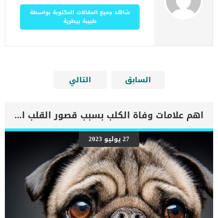
شاهد جميع المقالات المكتوبة بواسطة
طبيبة بيطرية
السابق
التالي
اهم علامات وفاة الكلب بسبب قصور القلب الاحتقانى
27 يوليو 2023