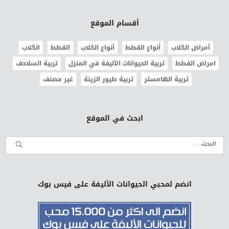
أقسام الموقع
أمراض الكلاب
أنواع القطط
أنواع الكلاب
القطط
الكلاب
امراض القطط
تربية الحيوانات الأليفة في المنزل
تربية السلاحف
تربية الهامستر
تربية طيور الزينة
غير مصنف
ابحث في الموقع
انضم لمحبي الحيوانات الأليفة على فيس بوك