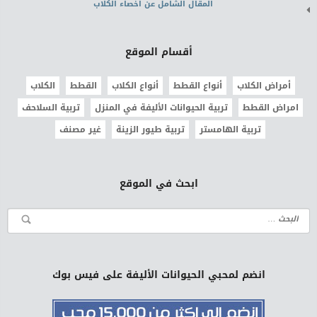
المقال الشامل عن اخصاء الكلاب
أقسام الموقع
أمراض الكلاب
أنواع القطط
أنواع الكلاب
القطط
الكلاب
امراض القطط
تربية الحيوانات الأليفة في المنزل
تربية السلاحف
تربية الهامستر
تربية طيور الزينة
غير مصنف
ابحث في الموقع
انضم لمحبي الحيوانات الأليفة على فيس بوك