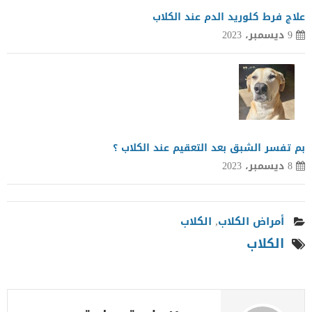
علاج فرط كلوريد الدم عند الكلاب
9 ديسمبر، 2023
بم تفسر الشبق بعد التعقيم عند الكلاب ؟
8 ديسمبر، 2023
أمراض الكلاب
,
الكلاب
الكلاب