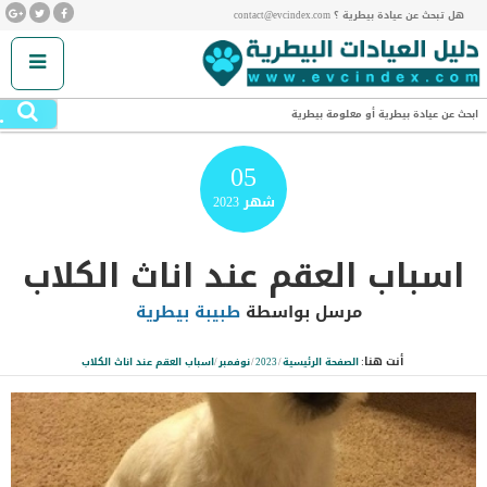
هل تبحث عن عيادة بيطرية ؟ contact@evcindex.com
.
ابحث عن عيادة بيطرية أو معلومة بيطرية
05
شهر
2023
اسباب العقم عند اناث الكلاب
مرسل بواسطة
طبيبة بيطرية
أنت هنا:
الصفحة الرئيسية
/
2023
/
نوفمبر
/
اسباب العقم عند اناث الكلاب