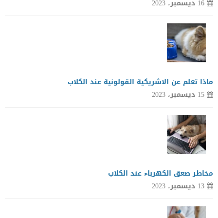
16 ديسمبر، 2023
ماذا تعلم عن الاشريكية القولونية عند الكلاب
15 ديسمبر، 2023
مخاطر صعق الكهرباء عند الكلاب
13 ديسمبر، 2023