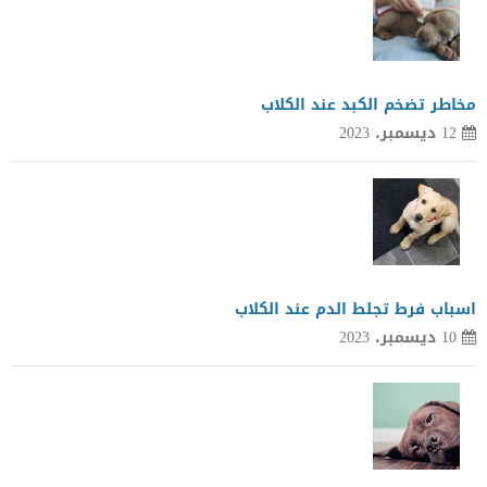
مخاطر تضخم الكبد عند الكلاب
12 ديسمبر، 2023
اسباب فرط تجلط الدم عند الكلاب
10 ديسمبر، 2023