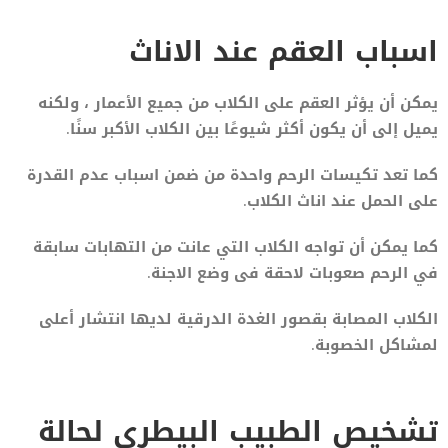
اسباب العقم عند الاناث
يمكن أن يؤثر العقم على الكلاب من جميع الأعمار ، ولكنه
يميل إلى أن يكون أكثر شيوعًا بين الكلاب الأكبر سنًا.
كما تعد تكيسات الرحم واحدة من ضمن اسباب عدم القدرة
على الحمل عند اناث الكلاب.
كما يمكن أن تواجه الكلاب التي عانت من التهابات سابقة
في الرحم صعوبات لاحقة فى وضع الاجنة.
الكلاب المصابة بقصور الغدة الدرقية لديها انتشار أعلى
لمشاكل الخصوبة.
تشخيص الطبيب البيطرى لحالة