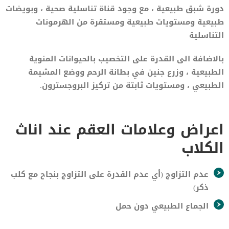
دورة شبق طبيعية ، مع وجود قناة تناسلية صحية ، وبويضات
طبيعية ومستويات طبيعية ومستقرة من الهرمونات
التناسلية
بالاضافة الى القدرة على التخصيب بالحيوانات المنوية
الطبيعية ، وزرع جنين في بطانة الرحم ووضع المشيمة
الطبيعي ، ومستويات ثابتة من تركيز البروجسترون.
اعراض وعلامات العقم عند اناث
الكلاب
عدم التزاوج (أي عدم القدرة على التزاوج بنجاح مع كلب
ذكر)
الجماع الطبيعي دون حمل