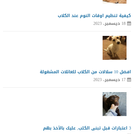
كيفية تنظيم اوقات النوم عند الكلاب
18 ديسمبر، 2023
افضل 10 سلالات من الكلاب للعائلات المشغولة
17 ديسمبر، 2023
3 اعتبارات قبل تبنى الكلب, عليك بالأخذ بهم