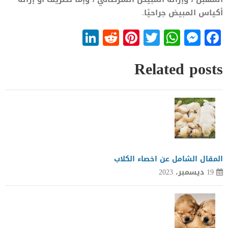
أكياس المبيض جراحيًا.
LinkedIn
Reddit
Pinterest
WhatsApp
Twitter
Messenger
Facebook
Related posts
المقال الشامل عن اخصاء الكلاب
19 ديسمبر، 2023