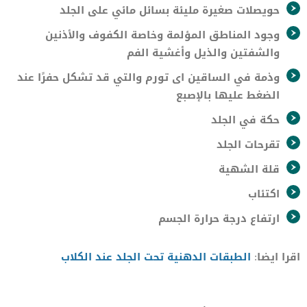
حويصلات صغيرة مليئة بسائل مائي على الجلد
وجود المناطق المؤلمة وخاصة الكفوف والأذنين
والشفتين والذيل وأغشية الفم
وذمة في الساقين اى تورم والتي قد تشكل حفرًا عند
الضغط عليها بالإصبع
حكة في الجلد
تقرحات الجلد
قلة الشهية
اكتئاب
ارتفاع درجة حرارة الجسم
اقرا ايضا:
الطبقات الدهنية تحت الجلد عند الكلاب