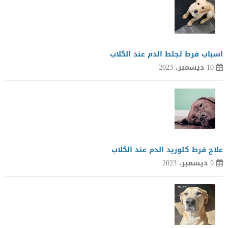
اسباب فرط تجلط الدم عند الكلاب
10 ديسمبر، 2023
علاج فرط كلوريد الدم عند الكلاب
9 ديسمبر، 2023