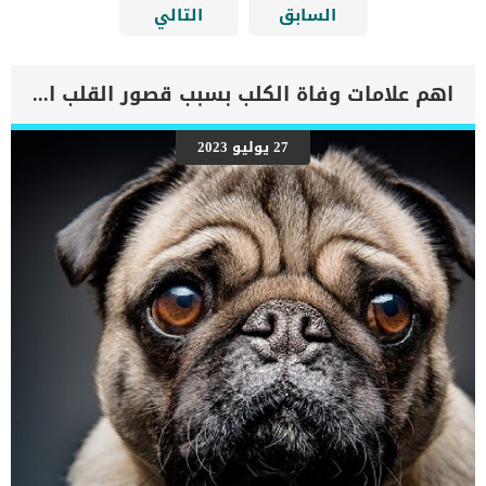
السابق
التالي
اهم علامات وفاة الكلب بسبب قصور القلب الاحتقانى
27 يوليو 2023