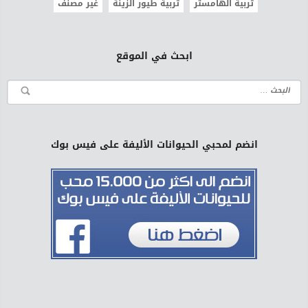
تربية الهامستر
تربية طيور الزينة
غير مصنف
ابحث في الموقع
انضم لمحبي الحيوانات الأليفة على فيس بوك