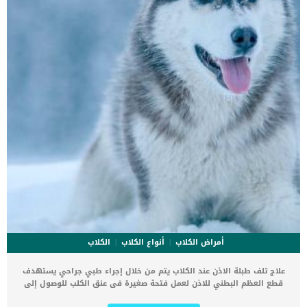
الثانية,يعاني الكلب […]
أمراض الكلاب
أنواع الكلاب
الكلاب
علاج تلف طبلة الاذن عند الكلاب يتم من خلال إجراء طبي جراحي يستهدف
قطع العظم البطني للاذن لعمل فتحة صغيرة فى عنق الكلب للوصول إلى
الأذن. يتضمن علاج تلف طبلة الاذن عند الكلاب إزالة المواد المعدية أو