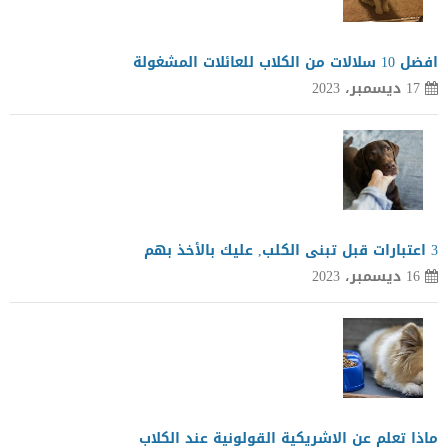
افضل 10 سلالات من الكلاب للعائلات المشغولة
17 ديسمبر، 2023
3 اعتبارات قبل تبنى الكلب, عليك بالأخذ بهم
16 ديسمبر، 2023
ماذا تعلم عن الاشريكية القولونية عند الكلاب