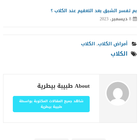
بم تفسر الشبق بعد التعقيم عند الكلاب ؟
8 ديسمبر، 2023
أمراض الكلاب
,
الكلاب
الكلاب
About طبيبة بيطرية
شاهد جميع المقالات المكتوبة بواسطة
طبيبة بيطرية