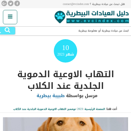
هل تبحث عن عيادة بيطرية ؟ contact@evcindex.com
.
ابحث عن عيادة بيطرية أو معلومة بيطرية
10
شهر
2023
التهاب الاوعية الدموية
الجلدية عند الكلاب
مرسل بواسطة
طبيبة بيطرية
أنت هنا:
الصفحة الرئيسية
/
2023
/
نوفمبر
/
التهاب الاوعية الدموية الجلدية عند الكلاب