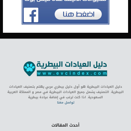
دليل العيادات البيطرية هو أول دليل بيطري عربي يهتم بتصنيف العيادات
البيطرية. التصنيف يشمل جميع العيادات البيطرية في مصر و المملكة العربية
السعودية. اذا كنت ترغب في إضافة عيادة بيطرية
تواصل معنا
أحدث المقالات