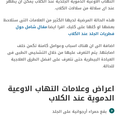
التهاب الاوعية الدموية الجلدية عند الكلاب يمكن ان يظهر
عند اى سلالة من سلالات الكلاب.
هذه الحالة المرضية لديها الكثير من العلامات التى ستلاحظ
بعضها او كلها على كلبك. اقرا ايضا:
مقال شامل حول
فطريات الجلد عند الكلاب
اضافة الى ان هناك اسباب وعوامل كامنة تكمن خلف
اصابتها, يتم التعرف عليها من خلال التشخيص الطبى فى
العيادة البيطرية حتى نتعرف على افضل الطرق العلاجية
للحالة.
اعراض وعلامات التهاب الاوعية
الدموية عند الكلاب
بقع حمراء أرجوانية على الجلد