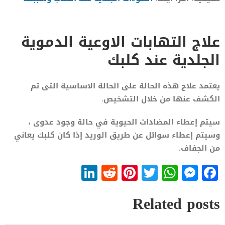
علاج التهابات الاوعية الدموية
الجلدية عند كلبك
يعتمد علاج هذه الحالة على الحالة الاساسية التى تم
الكشف عنها من خلال التشخيص.
سيتم إعطاء المضادات الحيوية في حالة وجود عدوى ،
وسيتم إعطاء سوائل عن طريق الوريد إذا كان كلبك يعاني
من الجفاف.
LinkedIn
Reddit
Pinterest
WhatsApp
Twitter
Messenger
Facebook
Related posts