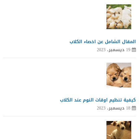
المقال الشامل عن اخصاء الكلاب
19 ديسمبر، 2023
كيفية تنظيم اوقات النوم عند الكلاب
18 ديسمبر، 2023