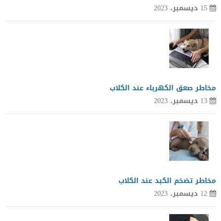
15 ديسمبر، 2023
مخاطر صعق الكهرباء عند الكلاب
13 ديسمبر، 2023
مخاطر تضخم الكبد عند الكلاب
12 ديسمبر، 2023