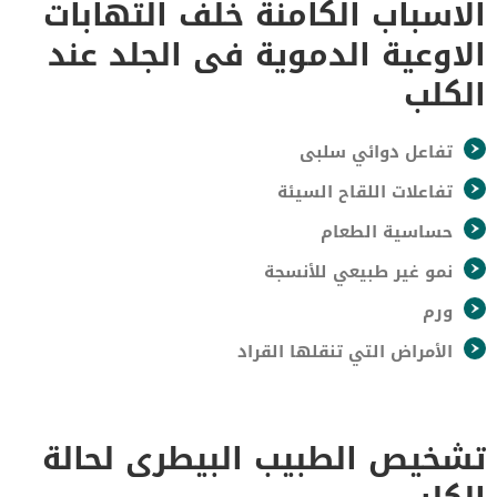
الاسباب الكامنة خلف التهابات
الاوعية الدموية فى الجلد عند
الكلب
تفاعل دوائي سلبى
تفاعلات اللقاح السيئة
حساسية الطعام
نمو غير طبيعي للأنسجة
ورم
الأمراض التي تنقلها القراد
تشخيص الطبيب البيطرى لحالة