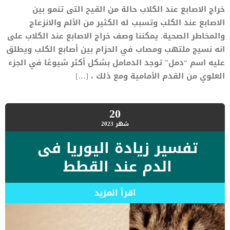
خراج الاصابع عند الكلاب حالة من القيح التى تنمو بين
الاصابع عند الكلب وتسبب له الكثير من الألم والانزعاج
والمخاطر الصحية. يمكننا وصف خراج الاصابع عند الكلاب على
انه نسيج ملتهب ومصاب في الحزام بين أصابع الكلب ويطلق
عليه اسم “دمل” توجد الدمامل بشكل أكثر شيوعًا في الجزء
العلوي من القدم الأمامية ومع ذلك ، […]
20
شهر
2023
تفسير زيادة اليوريا فى
الدم عند القطط
اقرأ المزيد