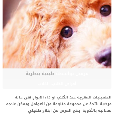
مرسل بواسطة
طبيبة بيطرية
أمراض الكلاب
,
الكلاب
الطفيليات المعوية عند الكلاب او داء الابواغ هى حالة
مرضية ناتجة عن مجموعة متنوعة من العوامل ويمكن علاجه
بفعالية بالأدوية. ينتج المرض عن ابتلاع طفيلي