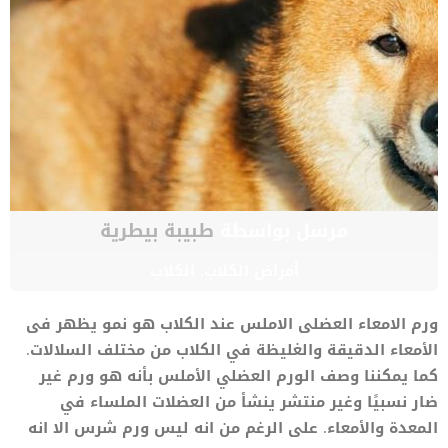
مرسل بواسطة
طبيبة بيطرية
أمراض الكلاب
,
الكلاب
ورم الامعاء العضلى الاملس عند الكلاب هو نمو يظهر فى
الأمعاء الدقيقة والغليظة في الكلاب من مختلف السلالات.
كما يمكننا وصف الورم العضلي الأملس بأنه هو ورم غير
ضار نسبيًا وغير منتشر ينشأ من العضلات الملساء في
المعدة والأمعاء. على الرغم من انه ليس ورم شرس الا انه