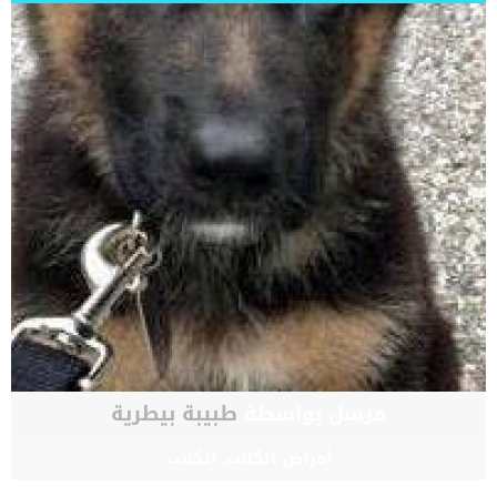
مرسل بواسطة
طبيبة بيطرية
أمراض الكلاب
,
الكلاب