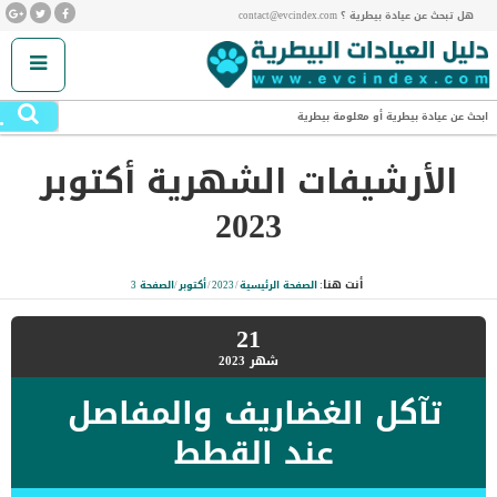
هل تبحث عن عيادة بيطرية ؟ contact@evcindex.com
.
ابحث عن عيادة بيطرية أو معلومة بيطرية
الأرشيفات الشهرية
أكتوبر
2023
أنت هنا:
الصفحة الرئيسية
/
2023
/
أكتوبر
/
الصفحة 3
21
شهر
2023
تآكل الغضاريف والمفاصل
عند القطط