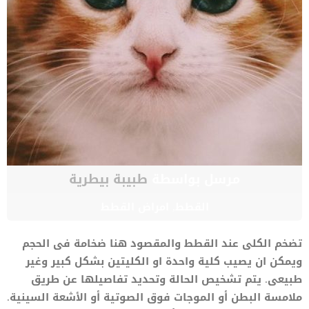
مرسل بواسطة
طبيبة بيطرية
القطط
,
امراض القطط
تضخم الكلى عند القطط والمقصود هنا ضخامة فى الحجم
ويمكن ان يصيب كلية واحدة او الكليتين بشكل كبير وغير
طبيعى. يتم تشخيص الحالة وتحديد تفاصيلها عن طريق
ملامسة البطن أو الموجات فوق الصوتية أو الأشعة السينية.