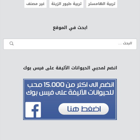
تربية الهامستر
تربية طيور الزينة
غير مصنف
ابحث في الموقع
انضم لمحبي الحيوانات الأليفة على فيس بوك