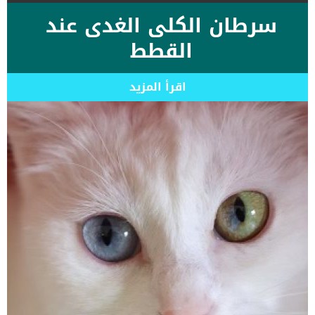
سرطان الكلى الغدى عند
القطط
اقرأ المزيد