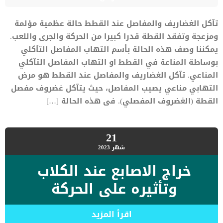
تآكل الغضاريف والمفاصل عند القطط حالة عظمية مؤلمة
ومزعجة وتفقد القطة قدرا كبيرا من الحركة والجرى واللعب.
يمكننا وصف هذه الحالة بأسم التهاب المفاصل التآكلي
بوساطة المناعة في القطط او التهاب المفاصل التآكلي
المناعي. تآكل الغضاريف والمفاصل عند القطط هو مرض
التهابي مناعي يصيب المفاصل، حيث يتآكل غضروف مفصل
القطة (الغضروف المفصلي). فى هذه الحالة […]
21
شهر
2023
خراج الاصابع عند الكلاب
وتأثيره على الحركة
اقرأ المزيد