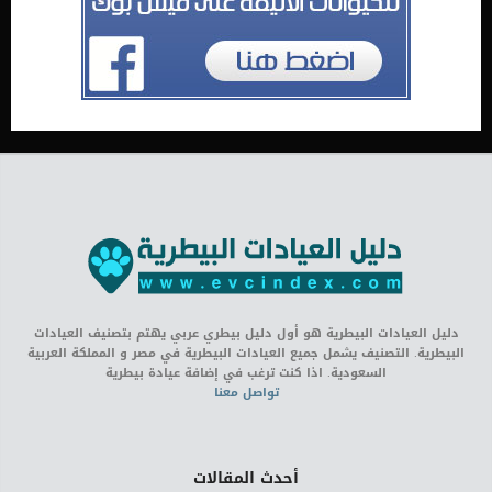
دليل العيادات البيطرية هو أول دليل بيطري عربي يهتم بتصنيف العيادات
البيطرية. التصنيف يشمل جميع العيادات البيطرية في مصر و المملكة العربية
السعودية. اذا كنت ترغب في إضافة عيادة بيطرية
تواصل معنا
أحدث المقالات