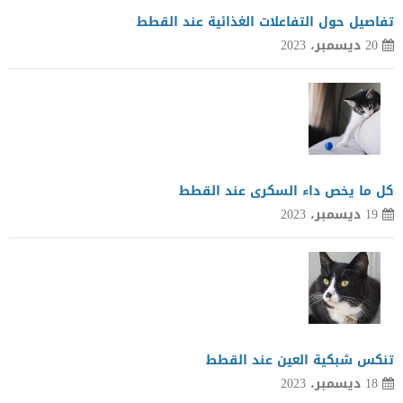
تفاصيل حول التفاعلات الغذائية عند القطط
20 ديسمبر، 2023
كل ما يخص داء السكرى عند القطط
19 ديسمبر، 2023
تنكس شبكية العين عند القطط
18 ديسمبر، 2023