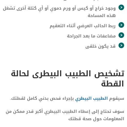
وجود خراج أو كيس أو ورم دموي أو أي كتلة أخرى تشغل
هذه المساحة
ربط الحالب العرضي أثناء التعقيم
مضاعفات ما بعد الجراحة
قد يكون خلقى
تشخيص الطبيب البيطرى لحالة
القطة
سيقوم
الطبيب البيطري
بإجراء فحص بدني كامل لقطتك.
سوف تحتاج إلى إعطاء الطبيب البيطري أكبر قدر ممكن من
المعلومات حول صحة قطتك