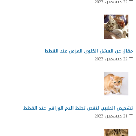
22 ديسمبر، 2023
مقال عن الفشل الكلوى المزمن عند القطط
22 ديسمبر، 2023
تشخيص الطبيب لنقص تجلط الدم الوراقى عند القطط
21 ديسمبر، 2023