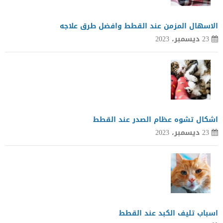
الاسهال المزمن عند القطط وافضل طرق علاجه
23 ديسمبر، 2023
اشكال تشوه عظام الصدر عند القطط
23 ديسمبر، 2023
اسباب تليف الكبد عند القطط