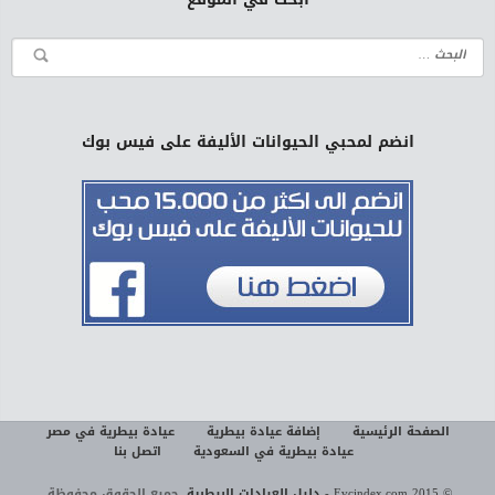
انضم لمحبي الحيوانات الأليفة على فيس بوك
الصفحة الرئيسية
إضافة عيادة بيطرية
عيادة بيطرية في مصر
عيادة بيطرية في السعودية
اتصل بنا
© 2015 Evcindex.com - دليل العيادات البيطرية.
جميع الحقوق محفوظة.