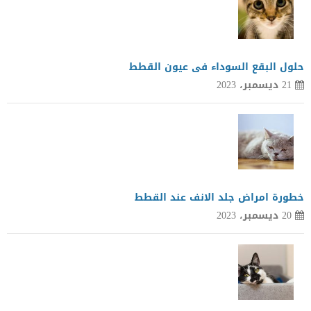
حلول البقع السوداء فى عيون القطط
21 ديسمبر، 2023
خطورة امراض جلد الانف عند القطط
20 ديسمبر، 2023