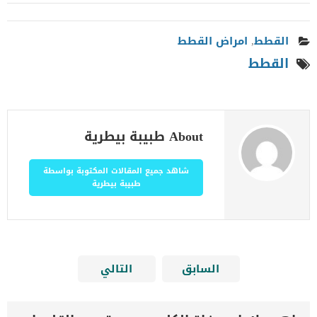
القطط
,
امراض القطط
القطط
About طبيبة بيطرية
شاهد جميع المقالات المكتوبة بواسطة
طبيبة بيطرية
السابق
التالي