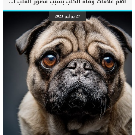
اهم علامات وفاة الكلب بسبب قصور القلب الاحتقانى
27 يوليو 2023