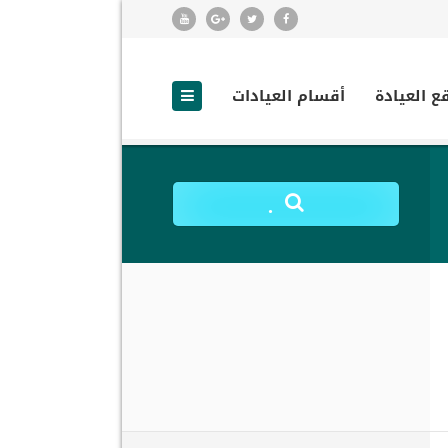
ع العيادة
أقسام العيادات
.