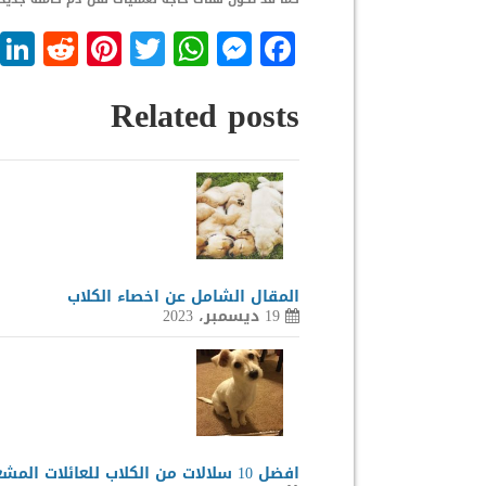
dit
nterest
WhatsApp
Twitter
Messenger
Facebook
Related posts
المقال الشامل عن اخصاء الكلاب
19 ديسمبر، 2023
افضل 10 سلالات من الكلاب للعائلات المشغولة