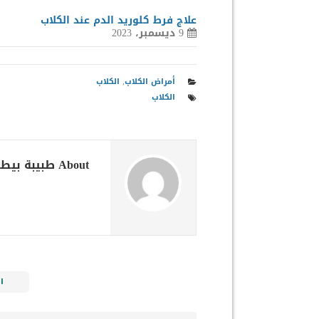
علاج فرط كلوريد الدم عند الكلاب
9 ديسمبر، 2023
أمراض الكلاب
,
الكلاب
الكلاب
About طبيبة بيطرية
ا