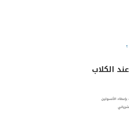
؟
د الكلاب
بإعطاء الأنسولين
شرياني