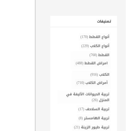
تصنيفات
أنواع القطط
(170)
أنواع الكلاب
(229)
القطط
(768)
امراض القطط
(488)
الكلاب
(916)
أمراض الكلاب
(710)
تربية الحيوانات الأليفة في
المنزل
(26)
تربية السلاحف
(17)
تربية الهامستر
(8)
تربية طيور الزينة
(21)