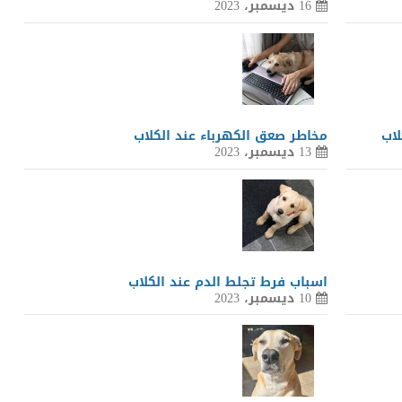
16 ديسمبر، 2023
لاب
مخاطر صعق الكهرباء عند الكلاب
13 ديسمبر، 2023
اسباب فرط تجلط الدم عند الكلاب
10 ديسمبر، 2023