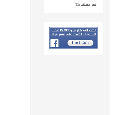
غير مصنف
(12)