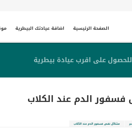
الصفحة الرئيسية
اضافة عيادتك البيطرية
موق
للحصول على اقرب عيادة بيطرية
سفور الدم عند الكلاب
ر
مشاكل نقص فسفور الدم عند الكلاب