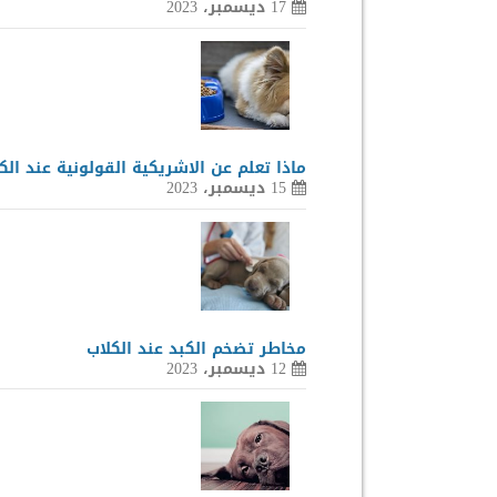
17 ديسمبر، 2023
ماذا تعلم عن الاشريكية القولونية عند الك
15 ديسمبر، 2023
مخاطر تضخم الكبد عند الكلاب
12 ديسمبر، 2023