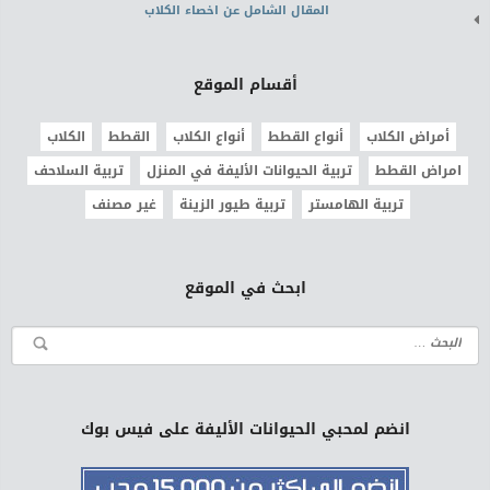
المقال الشامل عن اخصاء الكلاب
أقسام الموقع
أمراض الكلاب
أنواع القطط
أنواع الكلاب
القطط
الكلاب
امراض القطط
تربية الحيوانات الأليفة في المنزل
تربية السلاحف
تربية الهامستر
تربية طيور الزينة
غير مصنف
ابحث في الموقع
انضم لمحبي الحيوانات الأليفة على فيس بوك