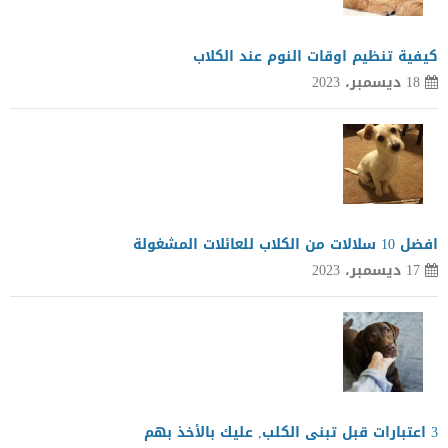
كيفية تنظيم اوقات النوم عند الكلاب
18 ديسمبر، 2023
افضل 10 سلالات من الكلاب للعائلات المشغولة
17 ديسمبر، 2023
3 اعتبارات قبل تبنى الكلب, عليك بالأخذ بهم