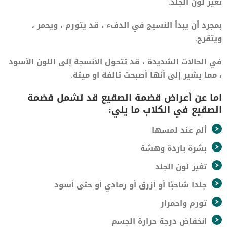
تغير لون الجلد.
بمجرد أن يبدأ النسيج في الدفء ، قد يتورم ، ويحمر ،
ويتقرح.
في الحالات الشديدة ، قد تتحول الأنسجة إلى اللون الأسود
، مما يشير إلى أنها أصبحت تالفة او ميتة.
اما عن أعراض قضمة الصقيع قد تشمل قضمة
الصقيع في الكلاب ما يلي:
ألم عند لمسها
بشرة باردة وهشة
تغير لون الجلد
جلدا شاحبًا أو أزرق أو رمادي أو حتى أسود
تورم واحمرار
انخفاض درجة حرارة الجسم