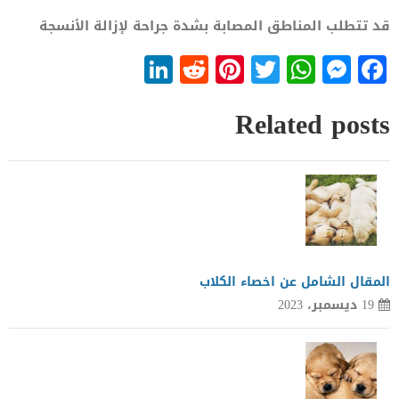
قد تتطلب المناطق المصابة بشدة جراحة لإزالة الأنسجة
LinkedIn
Reddit
Pinterest
WhatsApp
Twitter
Messenger
Facebook
Related posts
المقال الشامل عن اخصاء الكلاب
19 ديسمبر، 2023