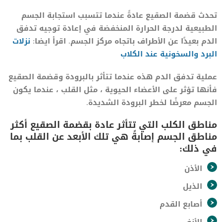
تحدث قضمة الصقيع عادةً عندما تتسبب استجابة الجسم
الطبيعية لدرجة الحرارة المنخفضة في إعادة توجيه تدفق
الدم بعيدًا عن الأطراف باتجاه مركز الجسم. اقرأ ايضا:
نزلات
البرد والسخونية عند الكلاب
عملية تدفق الدم هذه عندما تتأثر بالبرودة وقضمة الصقيع
فأنها تؤثر على الأعضاء الحيوية ، مثل القلب ، عندما يكون
الجسم معرضًا لخطر البرودة الشديدة.
مناطق الكلب التي تتأثر عادة بقضمة الصقيع أكثر
مناطق الجسم إصابةً هي تلك الأبعد عن القلب بما
في ذلك:
الأذن
الذيل
أصابع القدم