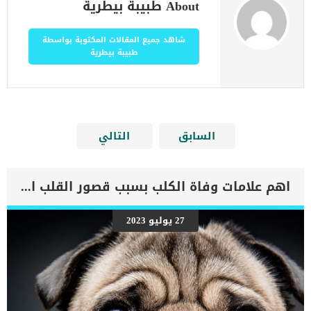
About طبيبة بيطرية
شاهد جميع المقالات المكتوبة بواسطة
طبيبة بيطرية
السابق
التالي
اهم علامات وفاة الكلب بسبب قصور القلب الاحتقانى
27 يوليو 2023