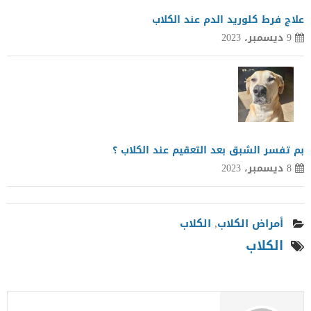
علاج فرط كلوريد الدم عند الكلاب
9 ديسمبر، 2023
بم تفسر الشبق بعد التعقيم عند الكلاب ؟
8 ديسمبر، 2023
أمراض الكلاب
,
الكلاب
الكلاب