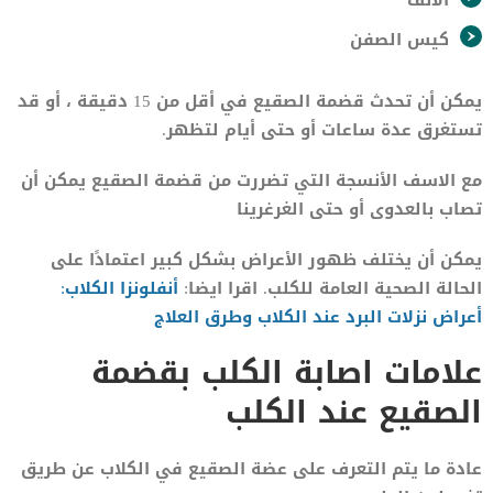
الأنف
كيس الصفن
يمكن أن تحدث قضمة الصقيع في أقل من 15 دقيقة ، أو قد
تستغرق عدة ساعات أو حتى أيام لتظهر.
مع الاسف الأنسجة التي تضررت من قضمة الصقيع يمكن أن
تصاب بالعدوى أو حتى الغرغرينا
يمكن أن يختلف ظهور الأعراض بشكل كبير اعتمادًا على
الحالة الصحية العامة للكلب. اقرا ايضا:
أنفلونزا الكلاب:
أعراض نزلات البرد عند الكلاب وطرق العلاج
علامات اصابة الكلب بقضمة
الصقيع عند الكلب
عادة ما يتم التعرف على عضة الصقيع في الكلاب عن طريق