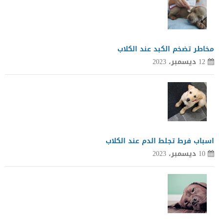
مخاطر تضخم الكبد عند الكلاب
12 ديسمبر، 2023
اسباب فرط تجلط الدم عند الكلاب
10 ديسمبر، 2023