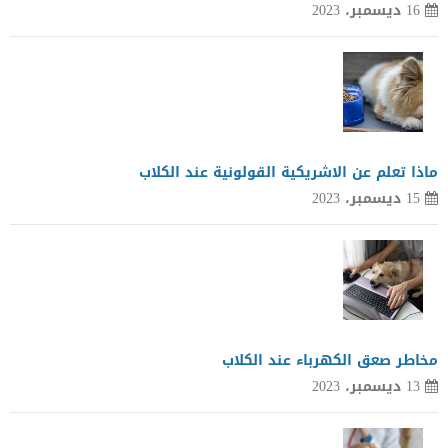
16 ديسمبر، 2023
ماذا تعلم عن الاشريكية القولونية عند الكلاب
15 ديسمبر، 2023
مخاطر صعق الكهرباء عند الكلاب
13 ديسمبر، 2023