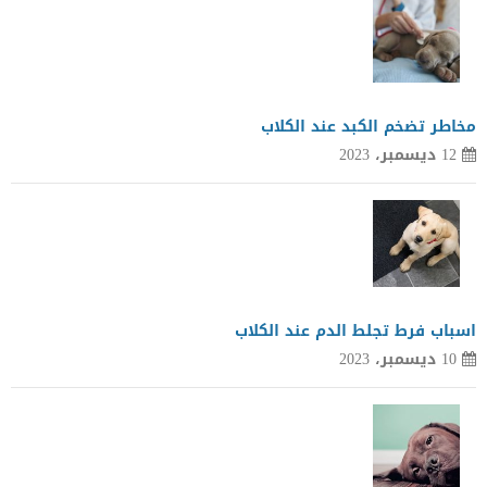
مخاطر تضخم الكبد عند الكلاب
12 ديسمبر، 2023
اسباب فرط تجلط الدم عند الكلاب
10 ديسمبر، 2023