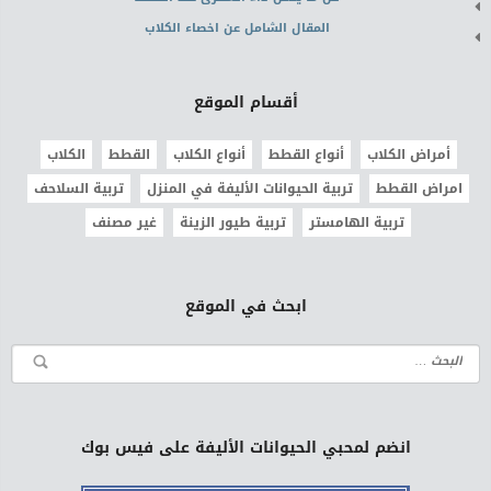
المقال الشامل عن اخصاء الكلاب
أقسام الموقع
أمراض الكلاب
أنواع القطط
أنواع الكلاب
القطط
الكلاب
امراض القطط
تربية الحيوانات الأليفة في المنزل
تربية السلاحف
تربية الهامستر
تربية طيور الزينة
غير مصنف
ابحث في الموقع
انضم لمحبي الحيوانات الأليفة على فيس بوك