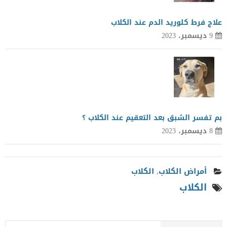
علاج فرط كلوريد الدم عند الكلاب
9 ديسمبر، 2023
بم تفسر الشبق بعد التعقيم عند الكلاب ؟
8 ديسمبر، 2023
أمراض الكلاب
,
الكلاب
الكلاب