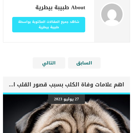
About طبيبة بيطرية
شاهد جميع المقالات المكتوبة بواسطة
طبيبة بيطرية
السابق
التالي
اهم علامات وفاة الكلب بسبب قصور القلب الاحتقانى
27 يوليو 2023