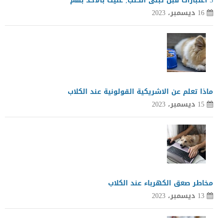
3 اعتبارات قبل تبنى الكلب, عليك بالأخذ بهم
16 ديسمبر، 2023
ماذا تعلم عن الاشريكية القولونية عند الكلاب
15 ديسمبر، 2023
مخاطر صعق الكهرباء عند الكلاب
13 ديسمبر، 2023