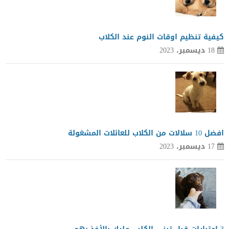
كيفية تنظيم اوقات النوم عند الكلاب
18 ديسمبر، 2023
افضل 10 سلالات من الكلاب للعائلات المشغولة
17 ديسمبر، 2023