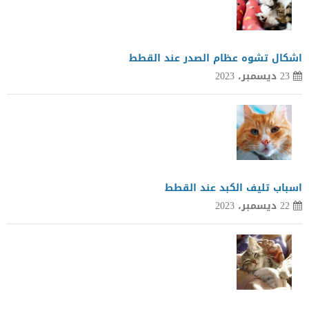
اشكال تشوه عظام الصدر عند القطط
23 ديسمبر، 2023
اسباب تليف الكبد عند القطط
22 ديسمبر، 2023