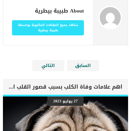
About طبيبة بيطرية
شاهد جميع المقالات المكتوبة بواسطة
طبيبة بيطرية
السابق
التالي
اهم علامات وفاة الكلب بسبب قصور القلب الاحتقانى
27 يوليو 2023