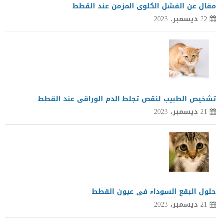
مقال عن الفشل الكلوى المزمن عند القطط
22 ديسمبر، 2023
تشخيص الطبيب لنقص تجلط الدم الوراقى عند القطط
21 ديسمبر، 2023
حلول البقع السوداء فى عيون القطط
21 ديسمبر، 2023