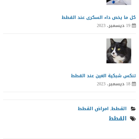
كل ما يخص داء السكرى عند القطط
19 ديسمبر، 2023
تنكس شبكية العين عند القطط
18 ديسمبر، 2023
القطط
,
امراض القطط
القطط