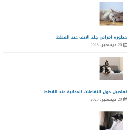
خطورة امراض جلد الانف عند القطط
20 ديسمبر، 2023
تفاصيل حول التفاعلات الغذائية عند القطط
20 ديسمبر، 2023