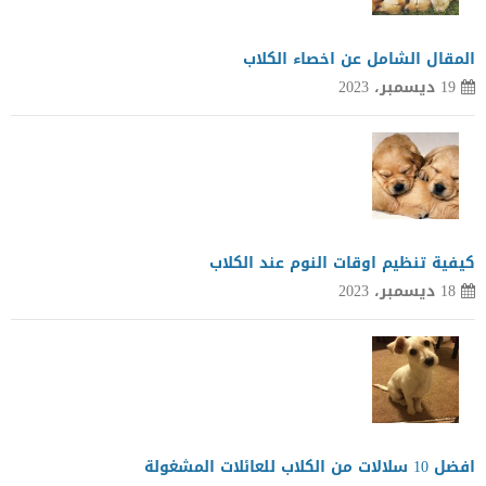
المقال الشامل عن اخصاء الكلاب
19 ديسمبر، 2023
كيفية تنظيم اوقات النوم عند الكلاب
18 ديسمبر، 2023
افضل 10 سلالات من الكلاب للعائلات المشغولة