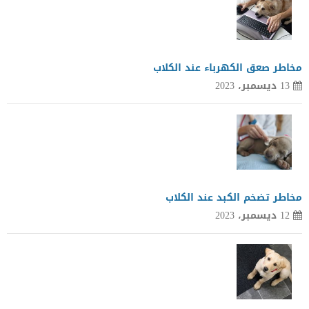
مخاطر صعق الكهرباء عند الكلاب
13 ديسمبر، 2023
مخاطر تضخم الكبد عند الكلاب
12 ديسمبر، 2023