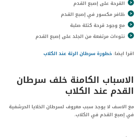
القرحة على إصبع القدم
ظافر مكسور في إصبع القدم
مع وجود قرحة كتلة صلبة
نتوءات مرتفعة من الجلد على إصبع القدم
اقرا ايضا:
خطورة سرطان الرئة عند الكلاب
الاسباب الكامنة خلف سرطان
القدم عند الكلاب
مع الاسف لا يوجد سبب معروف لسرطان الخلايا الحرشفية
في إصبع القدم في الكلاب.