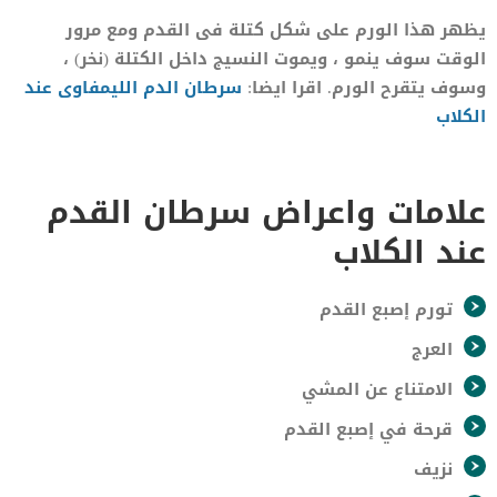
يظهر هذا الورم على شكل كتلة فى القدم ومع مرور
الوقت سوف ينمو ، ويموت النسيج داخل الكتلة (نخر) ،
وسوف يتقرح الورم. اقرا ايضا:
سرطان الدم الليمفاوى عند
الكلاب
علامات واعراض سرطان القدم
عند الكلاب
تورم إصبع القدم
العرج
الامتناع عن المشي
قرحة في إصبع القدم
نزيف