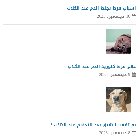
اسباب فرط تجلط الدم عند الكلاب
10 ديسمبر، 2023
علاج فرط كلوريد الدم عند الكلاب
9 ديسمبر، 2023
بم تفسر الشبق بعد التعقيم عند الكلاب ؟
8 ديسمبر، 2023