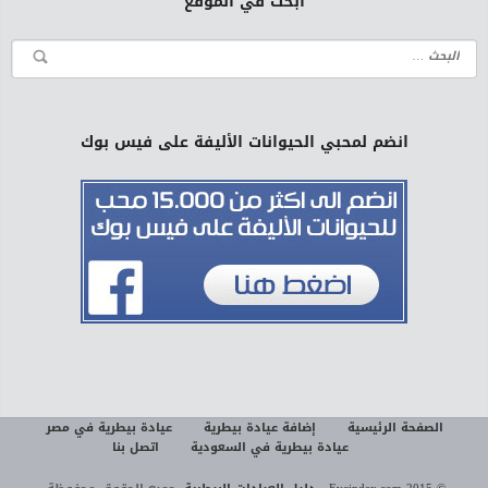
ابحث في الموقع
انضم لمحبي الحيوانات الأليفة على فيس بوك
الصفحة الرئيسية
إضافة عيادة بيطرية
عيادة بيطرية في مصر
عيادة بيطرية في السعودية
اتصل بنا