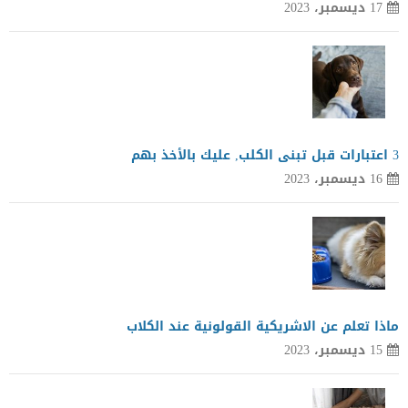
17 ديسمبر، 2023
3 اعتبارات قبل تبنى الكلب, عليك بالأخذ بهم
16 ديسمبر، 2023
ماذا تعلم عن الاشريكية القولونية عند الكلاب
15 ديسمبر، 2023