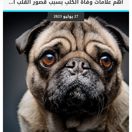
اهم علامات وفاة الكلب بسبب قصور القلب الاحتقانى
27 يوليو 2023