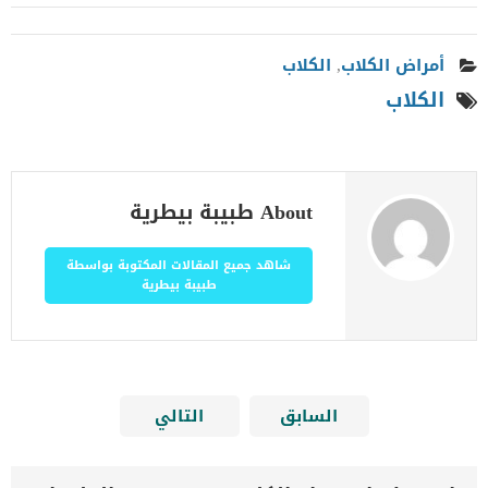
أمراض الكلاب
,
الكلاب
الكلاب
About طبيبة بيطرية
شاهد جميع المقالات المكتوبة بواسطة
طبيبة بيطرية
السابق
التالي