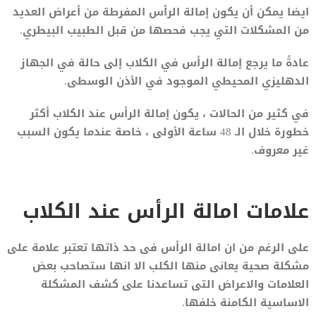
ايضا يمكن أن يكون إمالة الرأس المفرطة من أعراض العديد
من المشكلات التي يجب فحصها من قبل الطبيب البيطري.
عادةً ما يرجع إمالة الرأس في الكلاب إلى حالة في الجهاز
الدهليزي المحيطي الموجود في الأذن الوسطى.
في كثير من الحالات ، يكون إمالة الرأس عند الكلاب أكثر
خطورة خلال الـ 48 ساعة الأولى ، خاصة عندما يكون السبب
غير معروف.
علامات امالة الرأس عند الكلاب
على الرغم من ان امالة الرأس فى حد ذاتها تعتبر علامة على
مشكلة صحية يعانى منها الكلب الا انها ستصاحب بعض
العلامات والاعراض التى تساعدنا على كشف المشكلة
الاساسية الكامنة خلفها.