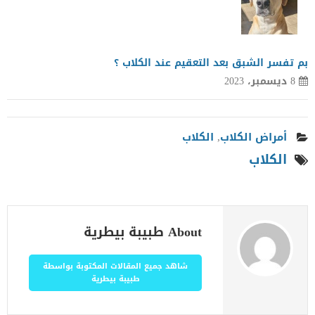
بم تفسر الشبق بعد التعقيم عند الكلاب ؟
8 ديسمبر، 2023
أمراض الكلاب
,
الكلاب
الكلاب
About طبيبة بيطرية
شاهد جميع المقالات المكتوبة بواسطة
طبيبة بيطرية