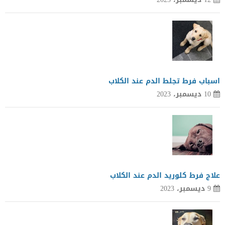
اسباب فرط تجلط الدم عند الكلاب
10 ديسمبر، 2023
علاج فرط كلوريد الدم عند الكلاب
9 ديسمبر، 2023