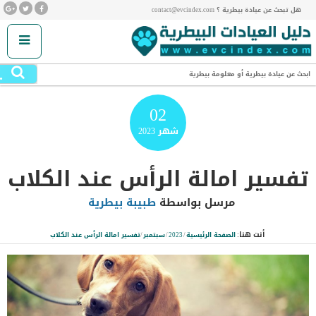
هل تبحث عن عيادة بيطرية ؟ contact@evcindex.com
.
ابحث عن عيادة بيطرية أو معلومة بيطرية
02
شهر
2023
تفسير امالة الرأس عند الكلاب
مرسل بواسطة
طبيبة بيطرية
أنت هنا:
الصفحة الرئيسية
/
2023
/
سبتمبر
/
تفسير امالة الرأس عند الكلاب