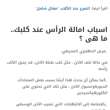
اقرأ ايضا:
الصرع عند الكلاب “مقال شامل”
اسباب امالة الرأس عند كلبك..
ما هى ؟
_مرض الدهليزي المحيطي:
في حالة تلف الأذن ، مثل ثقب طبلة الأذن، قد يميل الكلب
رأسه.
_كما يمكن أن يحدث هذا أيضًا بسبب بعض المضادات
الحيويةوغسول الأذن ، مثل تلك التي تحتوي على
الكلورهيكسيدين
_بالإضافة إلى الالتهابات التي تصيب الأذن الوسطى