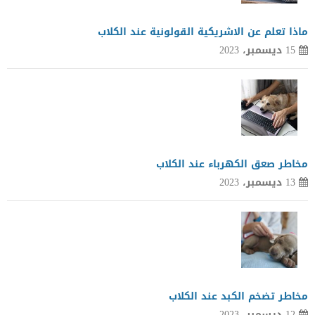
ماذا تعلم عن الاشريكية القولونية عند الكلاب
15 ديسمبر، 2023
مخاطر صعق الكهرباء عند الكلاب
13 ديسمبر، 2023
مخاطر تضخم الكبد عند الكلاب
12 ديسمبر، 2023