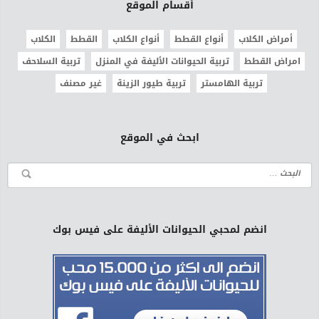
أقسام الموقع
أمراض الكلاب
أنواع القطط
أنواع الكلاب
القطط
الكلاب
امراض القطط
تربية الحيوانات الأليفة في المنزل
تربية السلاحف
تربية الهامستر
تربية طيور الزينة
غير مصنف
ابحث في الموقع
انضم لمحبي الحيوانات الأليفة على فيس بوك