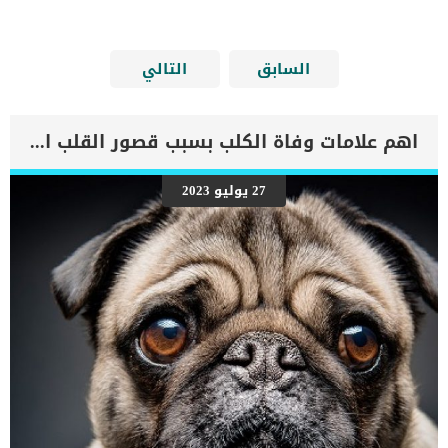
السابق
التالي
اهم علامات وفاة الكلب بسبب قصور القلب الاحتقانى
27 يوليو 2023