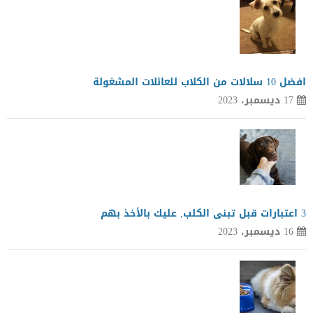
افضل 10 سلالات من الكلاب للعائلات المشغولة
17 ديسمبر، 2023
3 اعتبارات قبل تبنى الكلب, عليك بالأخذ بهم
16 ديسمبر، 2023