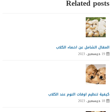
Related posts
المقال الشامل عن اخصاء الكلاب
19 ديسمبر، 2023
كيفية تنظيم اوقات النوم عند الكلاب
18 ديسمبر، 2023