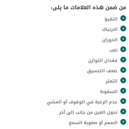
من ضمن هذه العلامات ما يلى:
التقيؤ
الارتباك
الدوران
تعب
فقدان التوازن
ضعف التنسيق
التعثر
السقوط
عدم الرغبة في الوقوف أو المشي
تحول العين من جانب إلى آخر
الصمم أو صعوبة السمع