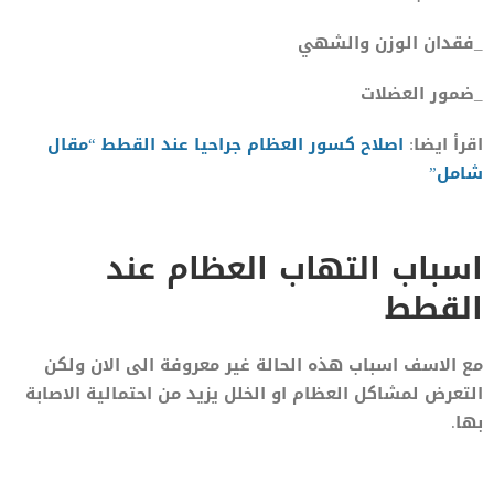
_فقدان الوزن والشهي
_ضمور العضلات
اقرأ ايضا:
اصلاح كسور العظام جراحيا عند القطط “مقال
شامل”
اسباب التهاب العظام عند
القطط
مع الاسف اسباب هذه الحالة غير معروفة الى الان ولكن
التعرض لمشاكل العظام او الخلل يزيد من احتمالية الاصابة
بها.