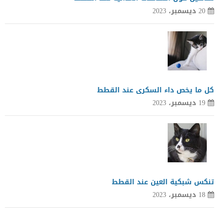
20 ديسمبر، 2023
كل ما يخص داء السكرى عند القطط
19 ديسمبر، 2023
تنكس شبكية العين عند القطط
18 ديسمبر، 2023