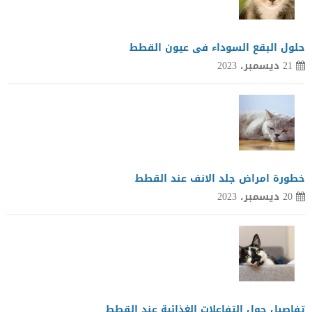
حلول البقع السوداء فى عيون القطط
21 ديسمبر، 2023
خطورة امراض جلد الانف عند القطط
20 ديسمبر، 2023
تفاصيل حول التفاعلات الغذائية عند القطط