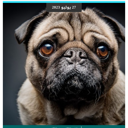
27 يوليو 2023