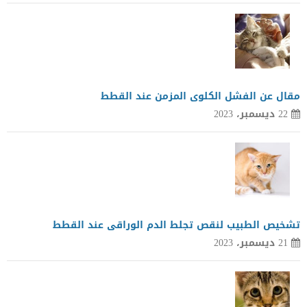
مقال عن الفشل الكلوى المزمن عند القطط
22 ديسمبر، 2023
تشخيص الطبيب لنقص تجلط الدم الوراقى عند القطط
21 ديسمبر، 2023