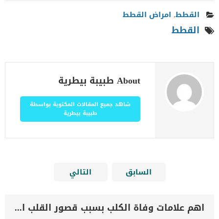
القطط
,
امراض القطط
القطط
About طبيبة بيطرية
شاهد جميع المقالات المكتوبة بواسطة
طبيبة بيطرية
السابق
التالي
اهم علامات وفاة الكلب بسبب قصور القلب الاحتقانى