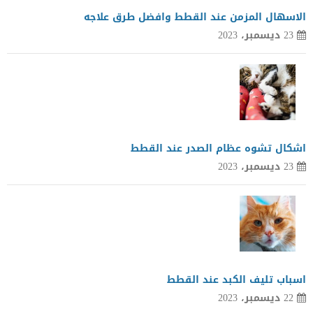
الاسهال المزمن عند القطط وافضل طرق علاجه
23 ديسمبر، 2023
اشكال تشوه عظام الصدر عند القطط
23 ديسمبر، 2023
اسباب تليف الكبد عند القطط
22 ديسمبر، 2023