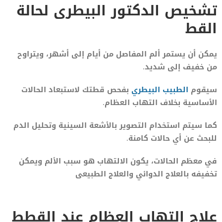
تشخيص الدكتور البيطرى لحالة
القط
يمكن أن يستمر ألم المفاصل من أيام إلى أشهر، ويتراوح
من خفيف إلى شديد.
سيقوم
الطبيب البيطري
بفحص قطتك لاستبعاد الحالات
الأساسية بخلاف التهاب العظام.
كما سيتم استخدام التصوير بالأشعة السينية وتحليل الدم
للبحث عن أي حالات كامنة.
في معظم الحالات، يكون الالتهاب هو سبب الألم ويمكن
تخفيفه بالعلاج الدوائي والعلاج الطبيعى
علاج التهاب العظام عند القطط