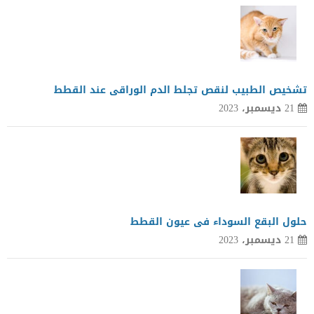
تشخيص الطبيب لنقص تجلط الدم الوراقى عند القطط
21 ديسمبر، 2023
حلول البقع السوداء فى عيون القطط
21 ديسمبر، 2023