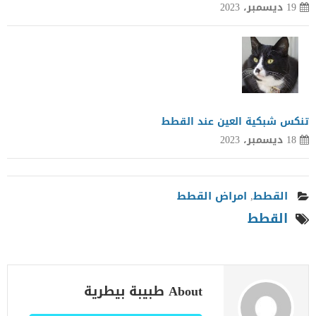
19 ديسمبر، 2023
تنكس شبكية العين عند القطط
18 ديسمبر، 2023
القطط
,
امراض القطط
القطط
About طبيبة بيطرية