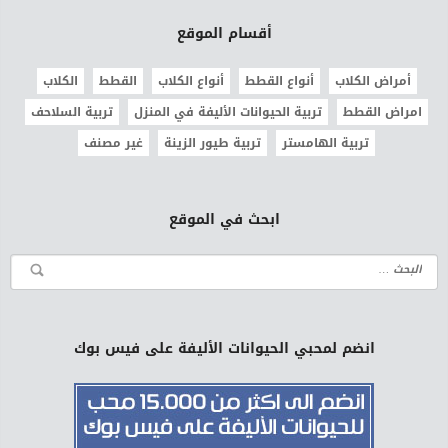
أقسام الموقع
أمراض الكلاب
أنواع القطط
أنواع الكلاب
القطط
الكلاب
امراض القطط
تربية الحيوانات الأليفة في المنزل
تربية السلاحف
تربية الهامستر
تربية طيور الزينة
غير مصنف
ابحث في الموقع
انضم لمحبي الحيوانات الأليفة على فيس بوك