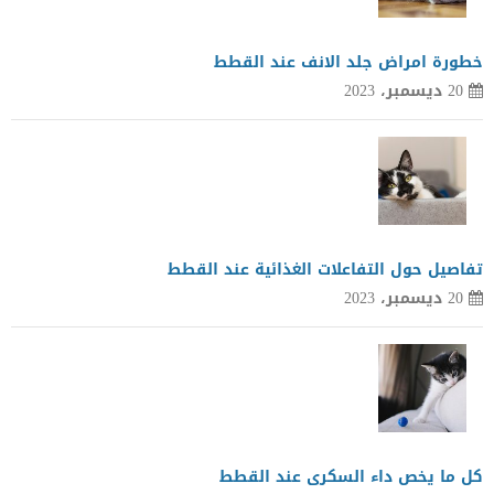
خطورة امراض جلد الانف عند القطط
20 ديسمبر، 2023
تفاصيل حول التفاعلات الغذائية عند القطط
20 ديسمبر، 2023
كل ما يخص داء السكرى عند القطط