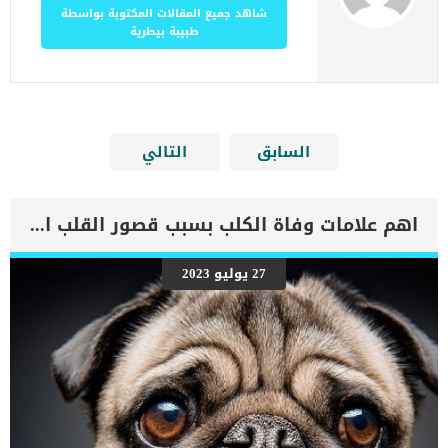
شاهد جميع المقالات المكتوبة بواسطة
طبيبة بيطرية
السابق
التالي
اهم علامات وفاة الكلب بسبب قصور القلب الاحتقانى
27 يوليو 2023