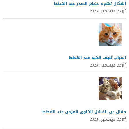
اشكال تشوه عظام الصدر عند القطط
23 ديسمبر، 2023
اسباب تليف الكبد عند القطط
22 ديسمبر، 2023
مقال عن الفشل الكلوى المزمن عند القطط
22 ديسمبر، 2023