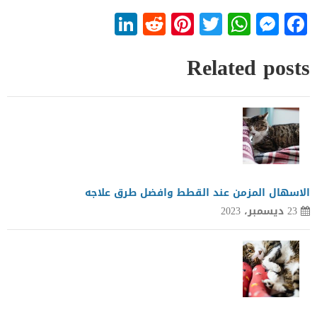
LinkedIn
Reddit
Pinterest
WhatsApp
Twitter
Messenger
Facebook
Related posts
الاسهال المزمن عند القطط وافضل طرق علاجه
23 ديسمبر، 2023