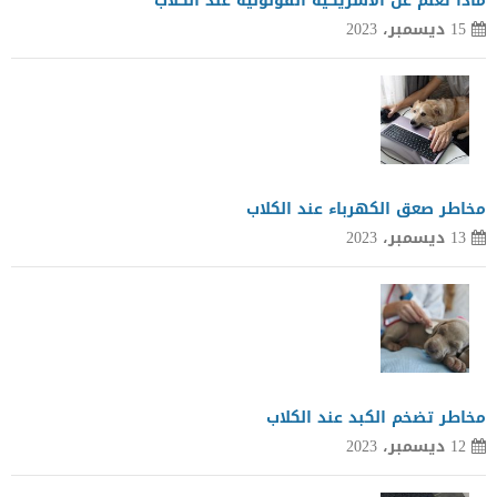
ماذا تعلم عن الاشريكية القولونية عند الكلاب
15 ديسمبر، 2023
مخاطر صعق الكهرباء عند الكلاب
13 ديسمبر، 2023
مخاطر تضخم الكبد عند الكلاب
12 ديسمبر، 2023