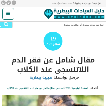
هل تبحث عن عيادة بيطرية ؟ contact@evcindex.com
.
ابحث عن عيادة بيطرية أو معلومة بيطرية
19
شهر
2023
مقال شامل عن فقر الدم
اللاتنسجى عند الكلاب
مرسل بواسطة
طبيبة بيطرية
أنت هنا:
الصفحة الرئيسية
/
2023
/
أغسطس
/
مقال شامل عن فقر الدم اللاتنسجى عند الكلاب