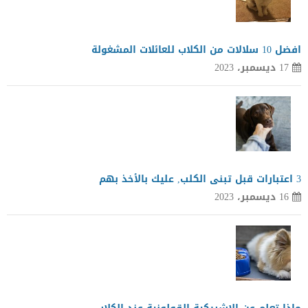
افضل 10 سلالات من الكلاب للعائلات المشغولة
17 ديسمبر، 2023
3 اعتبارات قبل تبنى الكلب, عليك بالأخذ بهم
16 ديسمبر، 2023