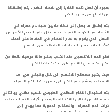
بمجرد أن تصل هذه الخلايا إلى نقطة النضج ، يتم إطلاقها
من النخاع في مجرى الدم.
يتم إطلاق ما يصل إلى ثلاثة ملايين خلية دم حمراء في
الثانية في الدورة الدموية ، مما يدل على الحجم الكبير من
العمل الذي يقوم به نخاع العظام في الحفاظ على أعداد
هذه الخلايا ضمن النطاقات الطبيعية في الجسم.
فقر الدم اللاتنسجى عند الكلاب يعتبر حالة مرضية ناتجة عن
عدم قدرة نخاع العظم على تجديد خلايا الدم.
حيث يشير مصطلح اللاتنسج إلى خلل وظيفي في أحد
الأعضاء ، ويشير فقر الدم إلى نقص خلايا الدم الحمراء.
يتم استبدال النخاع العظمي الطبيعي بنسيج دهني وبالتالي
يتم منعه من إطلاق العدد المطلوب من كرات الدم البيضاء ،
كرات الدم الحمراء ، والصفائح الدموية مما يؤدي إلى