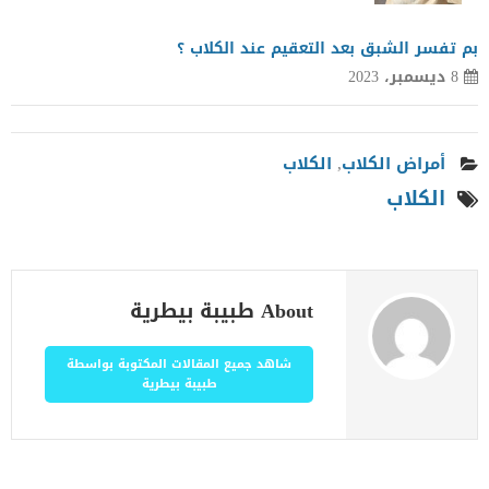
بم تفسر الشبق بعد التعقيم عند الكلاب ؟
8 ديسمبر، 2023
أمراض الكلاب
,
الكلاب
الكلاب
About طبيبة بيطرية
شاهد جميع المقالات المكتوبة بواسطة
طبيبة بيطرية