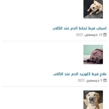
اسباب فرط تجلط الدم عند الكلاب
10 ديسمبر، 2023
علاج فرط كلوريد الدم عند الكلاب
9 ديسمبر، 2023