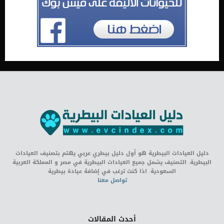
دليل العيادات البيطرية هو أول دليل بيطري عربي يهتم بتصنيف العيادات
البيطرية. التصنيف يشمل جميع العيادات البيطرية في مصر و المملكة العربية
السعودية. اذا كنت ترغب في إضافة عيادة بيطرية
تواصل معنا
أحدث المقالات