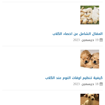
المقال الشامل عن اخصاء الكلاب
19 ديسمبر، 2023
كيفية تنظيم اوقات النوم عند الكلاب
18 ديسمبر، 2023