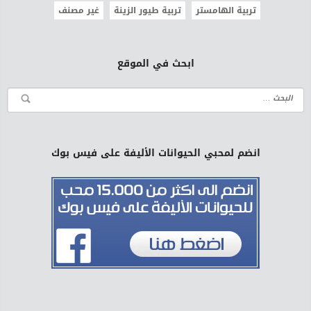
تربية الهامستر
تربية طيور الزينة
غير مصنف
ابحث في الموقع
انضم لمحبي الحيوانات الأليفة على فيس بوك