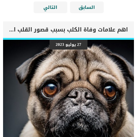
السابق
التالي
اهم علامات وفاة الكلب بسبب قصور القلب الاحتقانى
27 يوليو 2023