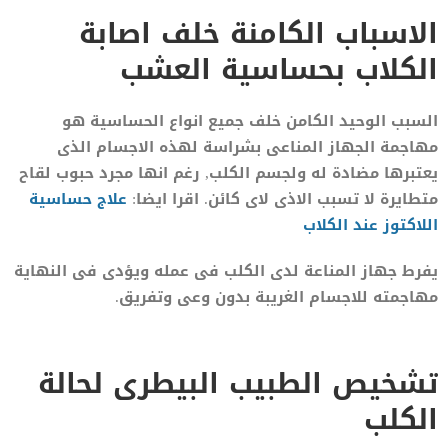
الاسباب الكامنة خلف اصابة
الكلاب بحساسية العشب
السبب الوحيد الكامن خلف جميع انواع الحساسية هو
مهاجمة الجهاز المناعى بشراسة لهذه الاجسام الذى
يعتبرها مضادة له ولجسم الكلب, رغم انها مجرد حبوب لقاح
متطايرة لا تسبب الاذى لاى كائن. اقرا ايضا:
علاج حساسية
اللاكتوز عند الكلاب
يفرط جهاز المناعة لدى الكلب فى عمله ويؤدى فى النهاية
مهاجمته للاجسام الغريبة بدون وعى وتفريق.
تشخيص الطبيب البيطرى لحالة
الكلب