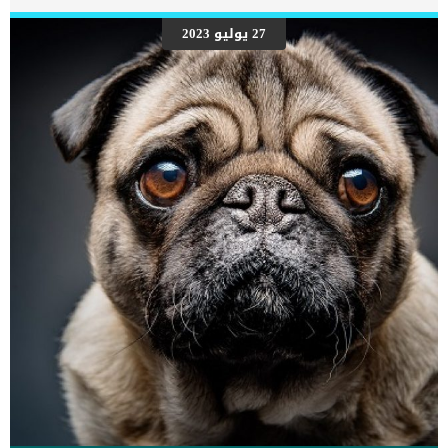
27 يوليو 2023