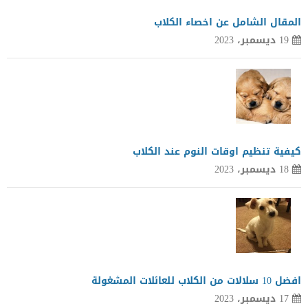
المقال الشامل عن اخصاء الكلاب
19 ديسمبر، 2023
كيفية تنظيم اوقات النوم عند الكلاب
18 ديسمبر، 2023
افضل 10 سلالات من الكلاب للعائلات المشغولة
17 ديسمبر، 2023