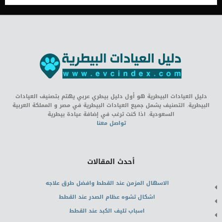
دليل العيادات البيطرية هو أول دليل بيطري عربي يهتم بتصنيف العيادات
البيطرية. التصنيف يشمل جميع العيادات البيطرية في مصر و المملكة العربية
السعودية. اذا كنت ترغب في إضافة عيادة بيطرية
تواصل معنا
أحدث المقالات
الاسهال المزمن عند القطط وافضل طرق علاجه
اشكال تشوه عظام الصدر عند القطط
اسباب تليف الكبد عند القطط