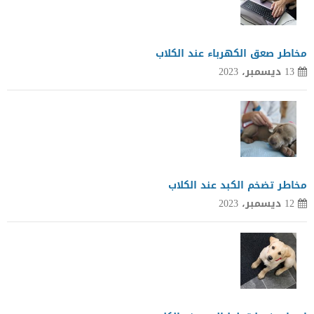
مخاطر صعق الكهرباء عند الكلاب
13 ديسمبر، 2023
مخاطر تضخم الكبد عند الكلاب
12 ديسمبر، 2023