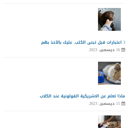
3 اعتبارات قبل تبنى الكلب, عليك بالأخذ بهم
16 ديسمبر، 2023
ماذا تعلم عن الاشريكية القولونية عند الكلاب
15 ديسمبر، 2023