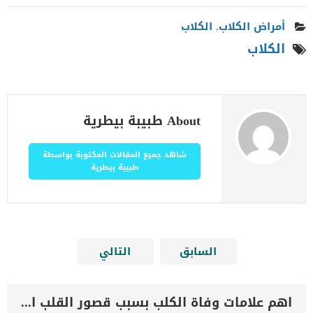
أمراض الكلاب
,
الكلاب
الكلاب
About طبيبة بيطرية
شاهد جميع المقالات المكتوبة بواسطة
طبيبة بيطرية
السابق
التالي
اهم علامات وفاة الكلب بسبب قصور القلب الاحتقانى