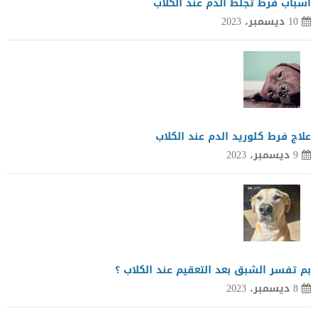
اسباب فرط تجلط الدم عند الكلاب
10 ديسمبر، 2023
علاج فرط كلوريد الدم عند الكلاب
9 ديسمبر، 2023
بم تفسر الشبق بعد التعقيم عند الكلاب ؟
8 ديسمبر، 2023