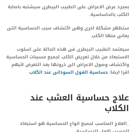
بمجرد عرض الاعراض على الطبيب البيطرى سيشتبه باصابة
الكلب بالحاساسية.
ستظهر مشكلة اخرى وهى اكتشاف سبب الحساسية التى
يعانى منها الكلب.
سيعتمد الطبيب البيطرى فى هذه الحالة على اسلوب
الاستبعاد من خلال تعريض الكلب لجميع مسببات الحساسية
واكتشاف وصول الاعراض الى ذروتها بعد التعرض لأيهم.
اقرا ايضا:
حساسية الفول السودانى عند الكلاب
علاج حساسية العشب عند
الكلاب
_العلاج المناسب لجميع انواع الحساسية هو استبعاد
المسبب الاول للحساسية.