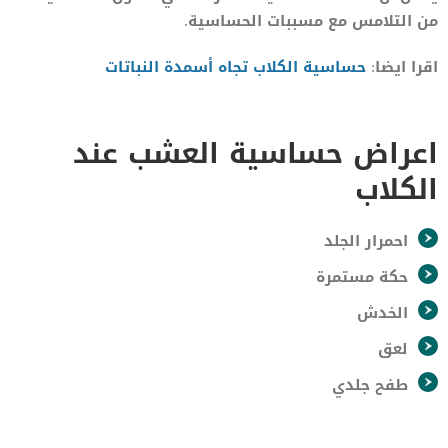
من التلامس مع مسببات الحساسية.
اقرا ايضا:
حساسية الكلاب تجاه أسمدة النباتات
اعراض حساسية العشب عند
الكلاب
احمرار الجلد
حكة مستمرة
الخدش
لعق
طفح جلدي