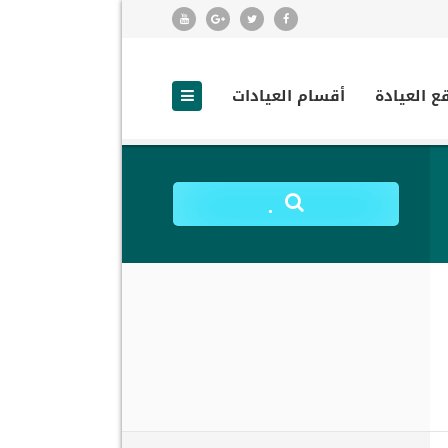
ع العيادة
أقسام العيادات
.