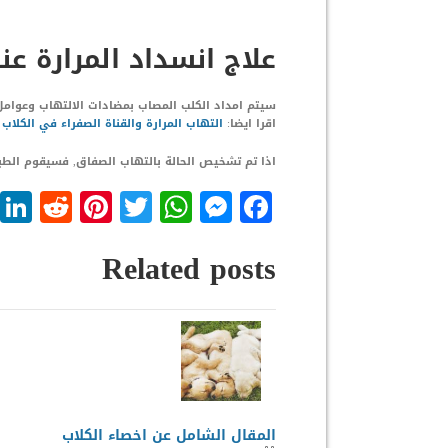
علاج انسداد المرارة عن
اقرا ايضا:
التهاب المرارة والقناة الصفراء في الكلاب
اذا تم تشخيص الحالة بالتهاب الصفاق, فسيقوم الطب
dit
nterest
WhatsApp
Twitter
Messenger
Facebook
Related posts
المقال الشامل عن اخصاء الكلاب