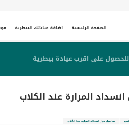
الصفحة الرئيسية
اضافة عيادتك البيطرية
موق
للحصول على اقرب عيادة بيطرية
نسداد المرارة عند الكلاب
طس
تفاصيل حول انسداد المرارة عند الكلاب