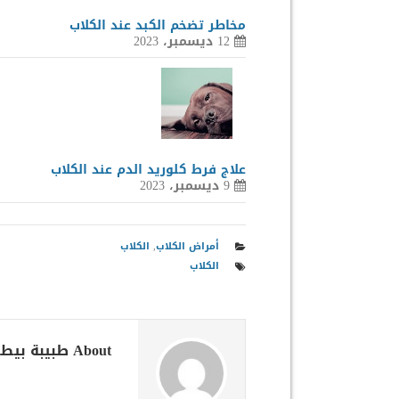
مخاطر تضخم الكبد عند الكلاب
12 ديسمبر، 2023
علاج فرط كلوريد الدم عند الكلاب
9 ديسمبر، 2023
أمراض الكلاب
,
الكلاب
الكلاب
About طبيبة بيطرية