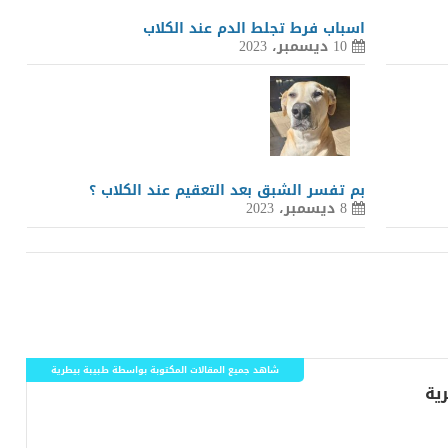
اسباب فرط تجلط الدم عند الكلاب
10 ديسمبر، 2023
بم تفسر الشبق بعد التعقيم عند الكلاب ؟
8 ديسمبر، 2023
شاهد جميع المقالات المكتوبة بواسطة طبيبة بيطرية