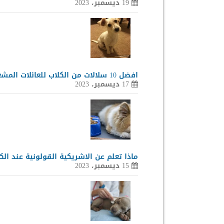
19 ديسمبر، 2023
افضل 10 سلالات من الكلاب للعائلات المشغولة
17 ديسمبر، 2023
ماذا تعلم عن الاشريكية القولونية عند الك
15 ديسمبر، 2023