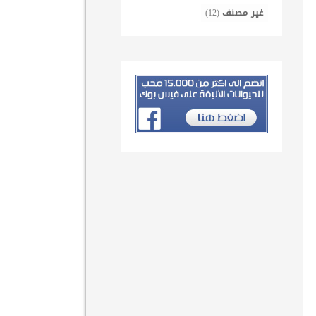
غير مصنف
(12)