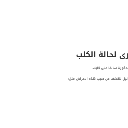
 لحالة الكلب
مذكورة سابقا على كلبك.
ليل للكشف عن سبب هذه الاعراض مثل: