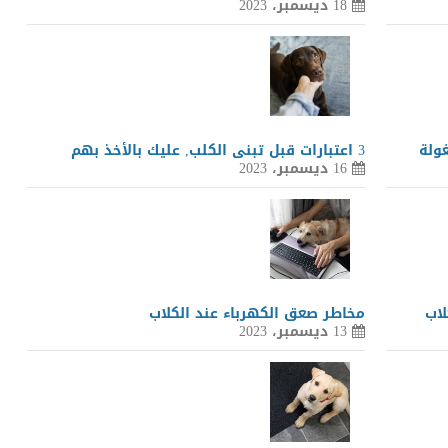
18 ديسمبر، 2023
3 اعتبارات قبل تبنى الكلب, عليك بالأخذ بهم
16 ديسمبر، 2023
لاب
مخاطر صعق الكهرباء عند الكلاب
13 ديسمبر، 2023