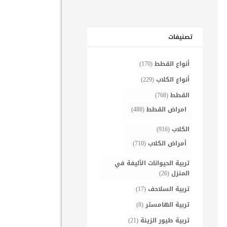
تصنيفات
أنواع القطط
(170)
أنواع الكلاب
(229)
القطط
(768)
امراض القطط
(488)
الكلاب
(916)
أمراض الكلاب
(710)
تربية الحيوانات الأليفة في
المنزل
(26)
تربية السلاحف
(17)
تربية الهامستر
(8)
تربية طيور الزينة
(21)