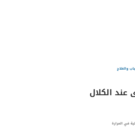
اب والعلاج
 عند الكلال
ة في المرارة